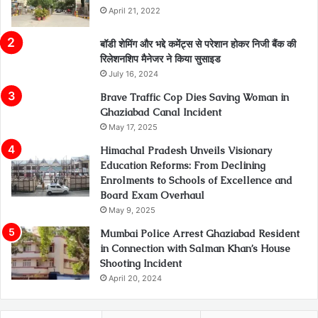
April 21, 2022
बॉडी शेमिंग और भद्दे कमेंट्स से परेशान होकर निजी बैंक की
रिलेशनशिप मैनेजर ने किया सुसाइड
July 16, 2024
Brave Traffic Cop Dies Saving Woman in
Ghaziabad Canal Incident
May 17, 2025
Himachal Pradesh Unveils Visionary
Education Reforms: From Declining
Enrolments to Schools of Excellence and
Board Exam Overhaul
May 9, 2025
Mumbai Police Arrest Ghaziabad Resident
in Connection with Salman Khan’s House
Shooting Incident
April 20, 2024