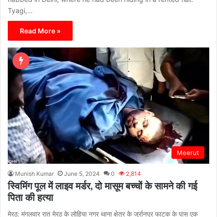
Tyagi,…
Read More »
Meerut
Munish Kumar
June 5, 2024
0
2,814
स्विमिंग पूल में लाइव मर्डर, दो मासूम बच्चों के सामने की गई
पिता की हत्या
मेरठ: मंगलवार रात मेरठ के लोहिया नगर थाना क्षेत्र के जुर्रानपुर फाटक के पास एक