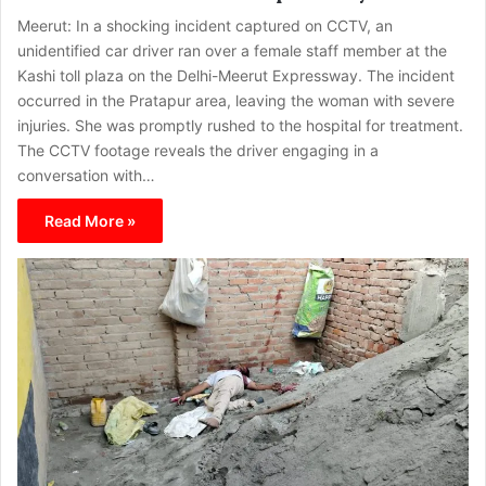
Meerut: In a shocking incident captured on CCTV, an
unidentified car driver ran over a female staff member at the
Kashi toll plaza on the Delhi-Meerut Expressway. The incident
occurred in the Pratapur area, leaving the woman with severe
injuries. She was promptly rushed to the hospital for treatment.
The CCTV footage reveals the driver engaging in a
conversation with…
Read More »