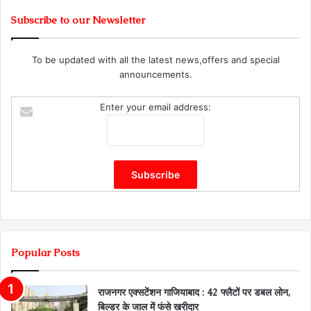
Subscribe to our Newsletter
To be updated with all the latest news,offers and special
announcements.
Enter your email address:
Popular Posts
राजनगर एक्सटेंशन गाजियाबाद : 42 फ्लैटों पर डबल लोन,
बिल्डर के जाल में फंसे खरीदार