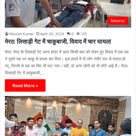
Meerut
Munish Kumar
April 30, 2024
0
125
मेरठ: लिसाड़ी गेट में चाकूबाजी, विवाद में चार घायल!
मेरठ: मेरठ के लिसाड़ी गेट थाना क्षेत्र में आज किसी बात को लेकर हुए विवाद में एक पक्ष
ने दूसरे पक्ष पर चाकू से हमला कर दिया। इस हमले में दो लोग गंभीर रूप से घायल हो
गए, जिनमें से एक का सिर भी फट गया। वहीं, दो अन्य लोगों को भी चोटें आई हैं। मेरठ:
लिसाड़ी गेट में चाकूबाजी,…
Read More »