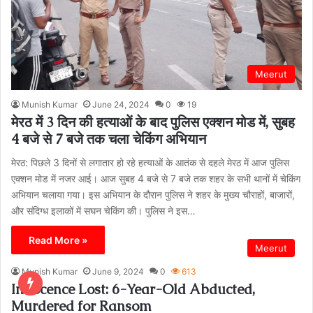
Meerut
Munish Kumar
June 24, 2024
0
19
मेरठ में 3 दिन की हत्याओं के बाद पुलिस एक्शन मोड में, सुबह
4 बजे से 7 बजे तक चला चेकिंग अभियान
मेरठ: पिछले 3 दिनों से लगातार हो रहे हत्याओं के आतंक से दहले मेरठ में आज पुलिस
एक्शन मोड में नजर आई। आज सुबह 4 बजे से 7 बजे तक शहर के सभी थानों में चेकिंग
अभियान चलाया गया। इस अभियान के दौरान पुलिस ने शहर के मुख्य चौराहों, बाजारों,
और संदिग्ध इलाकों में सघन चेकिंग की। पुलिस ने इस…
Read More »
Meerut
Munish Kumar
June 9, 2024
0
613
Innocence Lost: 6-Year-Old Abducted,
Murdered for Ransom