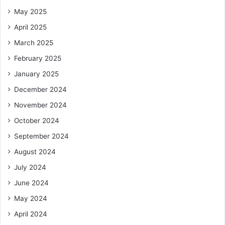
May 2025
April 2025
March 2025
February 2025
January 2025
December 2024
November 2024
October 2024
September 2024
August 2024
July 2024
June 2024
May 2024
April 2024