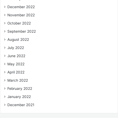
December 2022
November 2022
October 2022
September 2022
August 2022
July 2022
June 2022
May 2022
April 2022
March 2022
February 2022
January 2022
December 2021