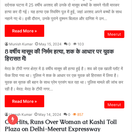
दर्दनाक घटना में 25 वर्षीय अरशद की उनके दो मासूम बच्चों के सामने गोली मारकर
हत्या कर दी गई। यह हत्या एक स्विमिंग पूल में हुई, जहां अरशद अपने बच्चों के साथ
नहाने गए थे। इसी दौरान, उनके पुराने दुश्मन बिलाल और दानिश ने उन…
Read More »
Meerut
Munish Kumar
May 15, 2024
0
103
8 वर्षीय मासूम की निर्मम हत्या, शक के आधार पर युवक
हिरासत में!
मेरठ के टीपी नगर क्षेत्र में 8 वर्षीय मासूम की हत्या हुई है। शव को एक खाली प्लॉट में
फेंक दिया गया था। पुलिस ने शक के आधार पर एक युवक को हिरासत में लिया है।
युवक का मृतक की बहन के साथ प्रेम प्रसंग चल रहा था। पुलिस मामले की जांच कर
रही है। मेरठ: मेरठ के टीपी नगर…
Read More »
Meerut
Umesh Kumar
May 14, 2024
0
857
Car Hits, Runs Over Woman at Kashi Toll
Plaza on Delhi-Meerut Expressway