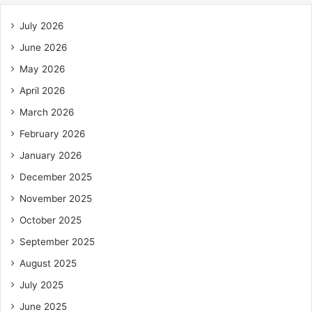
July 2026
June 2026
May 2026
April 2026
March 2026
February 2026
January 2026
December 2025
November 2025
October 2025
September 2025
August 2025
July 2025
June 2025