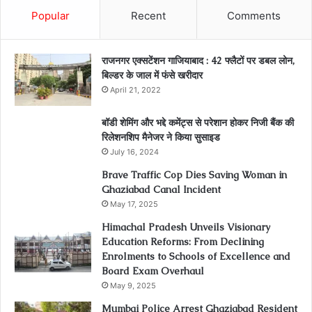
Popular
Recent
Comments
राजनगर एक्सटेंशन गाजियाबाद : 42 फ्लैटों पर डबल लोन,
बिल्डर के जाल में फंसे खरीदार
April 21, 2022
बॉडी शेमिंग और भद्दे कमेंट्स से परेशान होकर निजी बैंक की
रिलेशनशिप मैनेजर ने किया सुसाइड
July 16, 2024
Brave Traffic Cop Dies Saving Woman in
Ghaziabad Canal Incident
May 17, 2025
Himachal Pradesh Unveils Visionary
Education Reforms: From Declining
Enrolments to Schools of Excellence and
Board Exam Overhaul
May 9, 2025
Mumbai Police Arrest Ghaziabad Resident