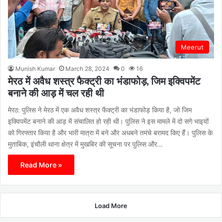
Meerut
Munish Kumar
March 28, 2024
0
16
मेरठ में अवैध शस्त्र फैक्ट्री का भंडाफोड़, जिम इक्विपमेंट
बनाने की आड़ में चल रही थी
मेरठ: पुलिस ने मेरठ में एक अवैध शस्त्र फैक्ट्री का भंडाफोड़ किया है, जो जिम
इक्विपमेंट बनाने की आड़ में संचालित हो रही थी। पुलिस ने इस मामले में दो सगे भाइयों
को गिरफ्तार किया है और भारी मात्रा में बने और अधबने तमंचे बरामद किए हैं। पुलिस के
मुताबिक, इंचौली थाना क्षेत्र में मुखबिर की सूचना पर पुलिस और…
Read More »
Load More