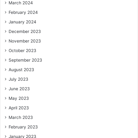
March 2024
February 2024
January 2024
December 2023
November 2023
October 2023
September 2023
August 2023
July 2023
June 2023
May 2023
April 2023
March 2023
February 2023
January 2023