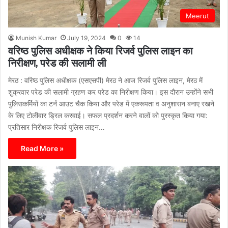
Meerut
Munish Kumar
July 19, 2024
0
14
वरिष्ठ पुलिस अधीक्षक ने किया रिजर्व पुलिस लाइन का
निरीक्षण, परेड की सलामी ली
मेरठ : वरिष्ठ पुलिस अधीक्षक (एसएसपी) मेरठ ने आज रिजर्व पुलिस लाइन, मेरठ में
शुक्रवार परेड की सलामी ग्रहण कर परेड का निरीक्षण किया। इस दौरान उन्होंने सभी
पुलिसकर्मियों का टर्न आउट चैक किया और परेड में एकरूपता व अनुशासन बनाए रखने
के लिए टोलीवार ड्रिल करवाई। सफल प्रदर्शन करने वालों को पुरस्कृत किया गया:
प्रतिसार निरीक्षक रिजर्व पुलिस लाइन…
Read More »