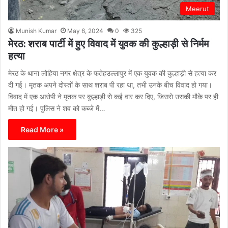
Meerut
Munish Kumar
May 6, 2024
0
325
मेरठ: शराब पार्टी में हुए विवाद में युवक की कुल्हाड़ी से निर्मम
हत्या
मेरठ के थाना लोहिया नगर क्षेत्र के फतेहउल्लापुर में एक युवक की कुल्हाड़ी से हत्या कर
दी गई। मृतक अपने दोस्तों के साथ शराब पी रहा था, तभी उनके बीच विवाद हो गया।
विवाद में एक आरोपी ने मृतक पर कुल्हाड़ी से कई वार कर दिए, जिससे उसकी मौके पर ही
मौत हो गई। पुलिस ने शव को कब्जे में…
Read More »