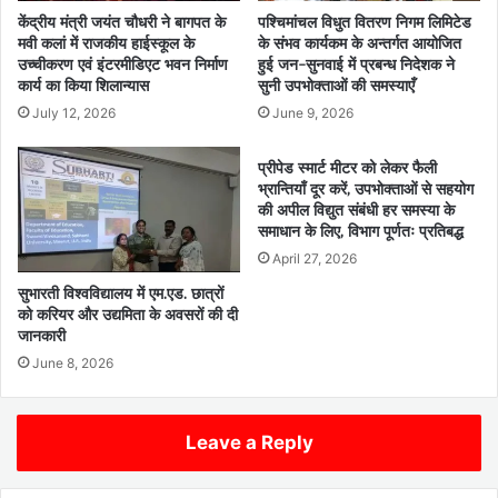
केंद्रीय मंत्री जयंत चौधरी ने बागपत के
पश्चिमांचल विधुत वितरण निगम लिमिटेड
मवी कलां में राजकीय हाईस्कूल के
के संभव कार्यकम के अन्तर्गत आयोजित
उच्चीकरण एवं इंटरमीडिएट भवन निर्माण
हुई जन-सुनवाई में प्रबन्ध निदेशक ने
कार्य का किया शिलान्यास
सुनी उपभोक्ताओं की समस्याएँ
July 12, 2026
June 9, 2026
प्रीपेड स्मार्ट मीटर को लेकर फैली
भ्रान्तियाँ दूर करें, उपभोक्ताओं से सहयोग
की अपील विद्युत संबंधी हर समस्या के
समाधान के लिए, विभाग पूर्णतः प्रतिबद्ध
April 27, 2026
सुभारती विश्वविद्यालय में एम.एड. छात्रों
को करियर और उद्यमिता के अवसरों की दी
जानकारी
June 8, 2026
Leave a Reply