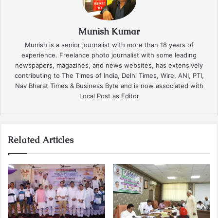
Munish Kumar
Munish is a senior journalist with more than 18 years of
experience. Freelance photo journalist with some leading
newspapers, magazines, and news websites, has extensively
contributing to The Times of India, Delhi Times, Wire, ANI, PTI,
Nav Bharat Times & Business Byte and is now associated with
Local Post as Editor
Related Articles