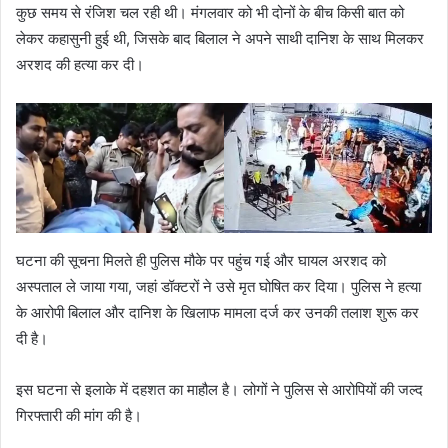
कुछ समय से रंजिश चल रही थी। मंगलवार को भी दोनों के बीच किसी बात को
लेकर कहासुनी हुई थी, जिसके बाद बिलाल ने अपने साथी दानिश के साथ मिलकर
अरशद की हत्या कर दी।
घटना की सूचना मिलते ही पुलिस मौके पर पहुंच गई और घायल अरशद को
अस्पताल ले जाया गया, जहां डॉक्टरों ने उसे मृत घोषित कर दिया। पुलिस ने हत्या
के आरोपी बिलाल और दानिश के खिलाफ मामला दर्ज कर उनकी तलाश शुरू कर
दी है।
इस घटना से इलाके में दहशत का माहौल है। लोगों ने पुलिस से आरोपियों की जल्द
गिरफ्तारी की मांग की है।