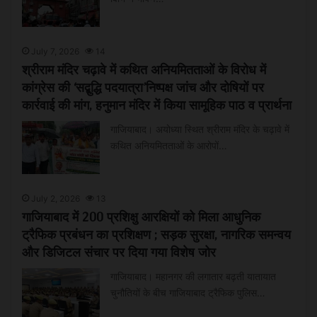
July 7, 2026
14
श्रीराम मंदिर चढ़ावे में कथित अनियमितताओं के विरोध में
कांग्रेस की ‘सद्बुद्धि पदयात्रा’निष्पक्ष जांच और दोषियों पर
कार्रवाई की मांग, हनुमान मंदिर में किया सामूहिक पाठ व प्रार्थना
गाजियाबाद। अयोध्या स्थित श्रीराम मंदिर के चढ़ावे में
कथित अनियमितताओं के आरोपों…
July 2, 2026
13
गाजियाबाद में 200 प्रशिक्षु आरक्षियों को मिला आधुनिक
ट्रैफिक प्रबंधन का प्रशिक्षण ; सड़क सुरक्षा, नागरिक समन्वय
और डिजिटल संचार पर दिया गया विशेष जोर
गाजियाबाद। महानगर की लगातार बढ़ती यातायात
चुनौतियों के बीच गाजियाबाद ट्रैफिक पुलिस…