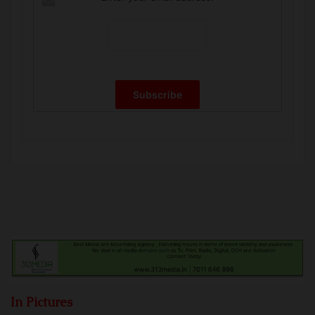
In Pictures