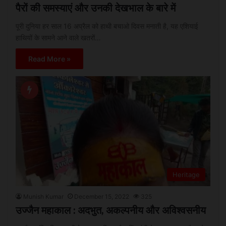
पैरों की समस्याएं और उनकी देखभाल के बारे में
पूरी दुनिया हर साल 16 अप्रैल को हाथी बचाओ दिवस मनाती है, यह एशियाई
हाथियों के सामने आने वाले खतरों…
Read More »
Heritage
Munish Kumar
December 15, 2022
325
उज्जैन महाकाल : अदभुत, अकल्पनीय और अविश्वसनीय