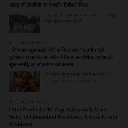
यात्रा की तैयारियों का स्थलीन निरीक्षण किया
श्रद्धालुओं की सुरक्षा को सर्वोच्च प्राथमिकता देते हुए,
विद्युत सुरक्षा व्यवस्थाओं की…
July 18, 2026
41
गाजियाबाद मुख्यमंत्री योगी आदित्यनाथ ने प्राचीन श्री
दूधेश्वरनाथ महादेव मठ मंदिर में किया जलाभिषेक, प्रदेश की
सुख-समृद्धि एवं लोकमंगल की कामना
ऐतिहासिक श्री दूधेश्वरनाथ धाम में मुख्यमंत्री का
दर्शन-पूजन, वेदाध्ययनरत बटुकों से किया…
July 18, 2026
103
Uttar Pradesh CM Yogi Adityanath Visits
Sister at Ghaziabad Residence, Interacts with
Residents