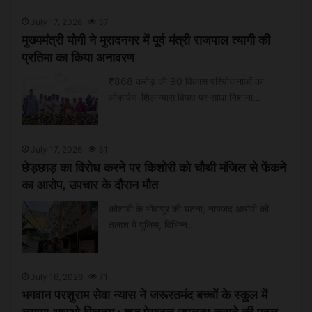
July 17, 2026
37
मुख्यमंत्री योगी ने मुरादनगर में पूर्व मंत्री राजपाल त्यागी की
प्रतिमा का किया अनावरण
₹868 करोड़ की 90 विकास परियोजनाओं का
लोकार्पण-शिलान्यास विपक्ष पर साधा निशाना…
July 17, 2026
31
छेड़छाड़ का विरोध करने पर किशोरी को चौथी मंजिल से फेंकने
का आरोप, उपचार के दौरान मौत
कौशांबी के भोवापुर की घटना; नामजद आरोपी की
तलाश में पुलिस, विभिन्न…
July 16, 2026
71
भगवान परशुराम सेवा न्यास ने जरूरतमंद बच्चों के स्कूल में