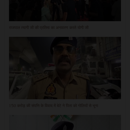
राजपाल त्यागी जी की प्रतिमा का अनावरण करते योगी जी
150 करोड़ की संपत्ति के विवाद में बेटे ने पिता को गोलियों से भूना