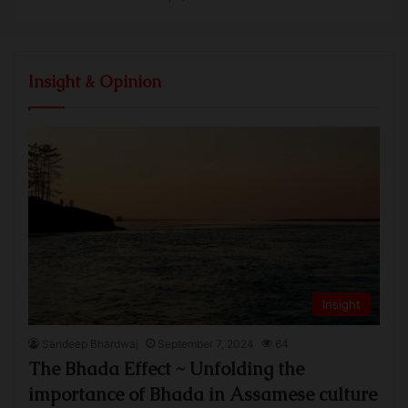
Insight & Opinion
Insight
Sandeep Bhardwaj
September 7, 2024
64
The Bhada Effect ~ Unfolding the
importance of Bhada in Assamese culture