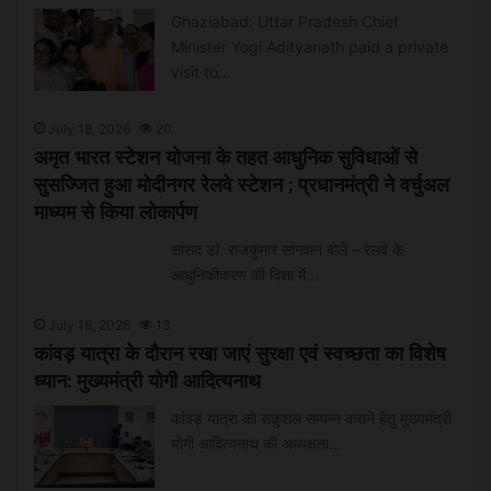
Ghaziabad: Uttar Pradesh Chief
Minister Yogi Adityanath paid a private
visit to…
July 18, 2026
20
अमृत भारत स्टेशन योजना के तहत आधुनिक सुविधाओं से
सुसज्जित हुआ मोदीनगर रेलवे स्टेशन ; प्रधानमंत्री ने वर्चुअल
माध्यम से किया लोकार्पण
सांसद डॉ. राजकुमार सांगवान बोले – रेलवे के
आधुनिकीकरण की दिशा में…
July 18, 2026
13
कांवड़ यात्रा के दौरान रखा जाएं सुरक्षा एवं स्वच्छता का विशेष
ध्यान: मुख्यमंत्री योगी आदित्यनाथ
कांवड़ यात्रा को सकुशल सम्पन्न कराने हेतु मुख्यमंत्री
योगी आदित्यनाथ की अध्यक्षता…