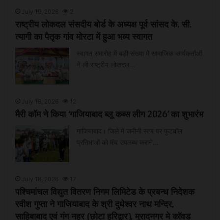
July 19, 2026
2
राष्ट्रीय लोकदल संसदीय बोर्ड के अध्यक्ष पूर्व सांसद के. सी.
त्यागी का पैतृक गांव मोरटा में हुआ भव्य स्वागत
स्वागत समारोह में बड़ी संख्या में सामाजिक कार्यकर्ताओं
ने ली राष्ट्रीय लोकदल…
July 18, 2026
12
मैरी कॉम ने किया ‘गाजियाबाद ब्लू कब्स लीग 2026’ का शुभारंभ
गाजियाबाद। जिले में जमीनी स्तर पर फुटबॉल
प्रतिभाओं को मंच उपलब्ध कराने…
July 18, 2026
17
पश्चिमांचल विद्युत वितरण निगम लिमिटेड के प्रबन्ध निदेशक
रवीश गुप्ता ने गाजियाबाद के श्री दुधेश्वर नाथ मन्दिर,
साहिबाबाद एवं गंग नहर (छोटा हरिद्वार), मुरादनगर मे कॉवड