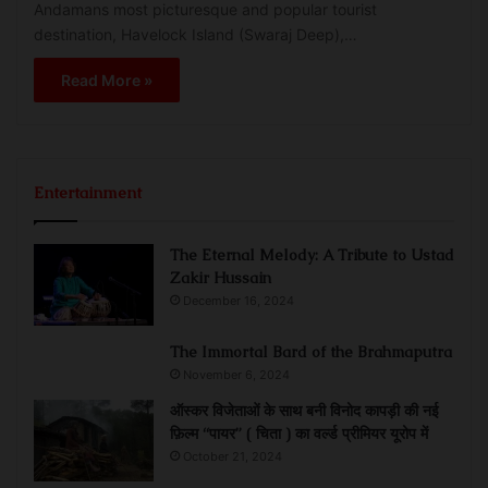
Andamans most picturesque and popular tourist
destination, Havelock Island (Swaraj Deep),…
Read More »
Entertainment
The Eternal Melody: A Tribute to Ustad
Zakir Hussain
December 16, 2024
The Immortal Bard of the Brahmaputra
November 6, 2024
ऑस्कर विजेताओं के साथ बनी विनोद कापड़ी की नई
फ़िल्म “पायर” ( चिता ) का वर्ल्ड प्रीमियर यूरोप में
October 21, 2024