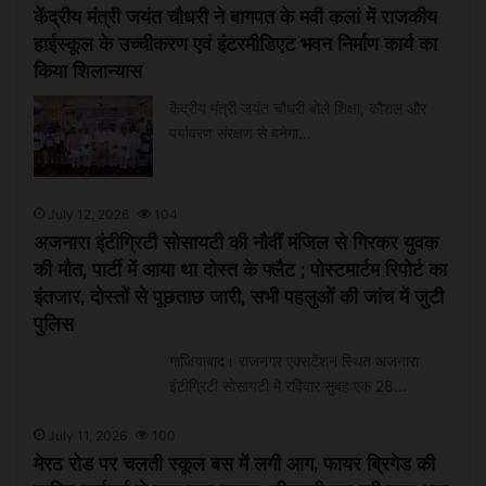
केंद्रीय मंत्री जयंत चौधरी ने बागपत के मवी कलां में राजकीय
हाईस्कूल के उच्चीकरण एवं इंटरमीडिएट भवन निर्माण कार्य का
किया शिलान्यास
केंद्रीय मंत्री जयंत चौधरी बोले शिक्षा, कौशल और
पर्यावरण संरक्षण से बनेगा…
July 12, 2026
104
अजनारा इंटीग्रिटी सोसायटी की नौवीं मंजिल से गिरकर युवक
की मौत, पार्टी में आया था दोस्त के फ्लैट ; पोस्टमार्टम रिपोर्ट का
इंतजार, दोस्तों से पूछताछ जारी, सभी पहलुओं की जांच में जुटी
पुलिस
गाजियाबाद। राजनगर एक्सटेंशन स्थित अजनारा
इंटीग्रिटी सोसायटी में रविवार सुबह एक 28…
July 11, 2026
100
मेरठ रोड पर चलती स्कूल बस में लगी आग, फायर ब्रिगेड की