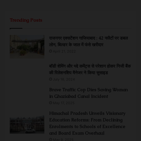
Trending Posts
राजनगर एक्सटेंशन गाजियाबाद : 42 फ्लैटों पर डबल
लोन, बिल्डर के जाल में फंसे खरीदार
April 21, 2022
बॉडी शेमिंग और भद्दे कमेंट्स से परेशान होकर निजी बैंक
की रिलेशनशिप मैनेजर ने किया सुसाइड
July 16, 2024
Brave Traffic Cop Dies Saving Woman
in Ghaziabad Canal Incident
May 17, 2025
Himachal Pradesh Unveils Visionary
Education Reforms: From Declining
Enrolments to Schools of Excellence
and Board Exam Overhaul
May 9, 2025