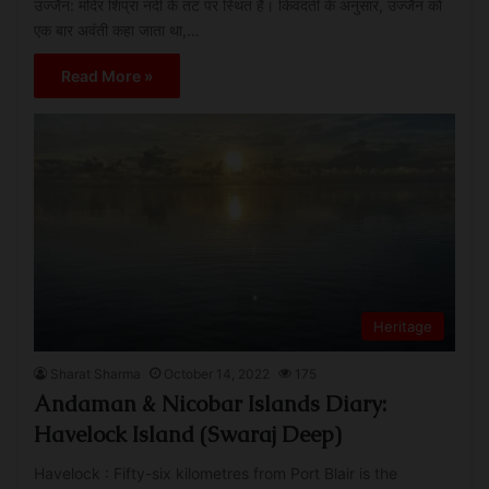
उज्जैन: मंदिर शिप्रा नदी के तट पर स्थित है। किंवदंती के अनुसार, उज्जैन को
एक बार अवंती कहा जाता था,…
Read More »
Heritage
Sharat Sharma
October 14, 2022
175
Andaman & Nicobar Islands Diary:
Havelock Island (Swaraj Deep)
Havelock : Fifty-six kilometres from Port Blair is the