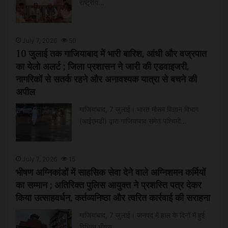
राष्ट्रीय…
July 7, 2026
50
10 जुलाई तक गाजियाबाद में भारी बारिश, आंधी और वज्रपात
का येलो अलर्ट ; जिला प्रशासन ने जारी की एडवाइजरी,
नागरिकों से सतर्क रहने और अनावश्यक यात्रा से बचने की
अपील
गाजियाबाद, 7 जुलाई। भारत मौसम विज्ञान विभाग
(आईएमडी) द्वारा गाजियाबाद समेत पश्चिमी…
July 7, 2026
15
भीषण अग्निकांडों में साहसिक सेवा देने वाले अग्निशमन कर्मियों
का सम्मान ; अतिरिक्त पुलिस आयुक्त ने प्रशस्ति पत्र देकर
किया उत्साहवर्धन, कर्तव्यनिष्ठा और त्वरित कार्रवाई की सराहना
गाजियाबाद, 7 जुलाई। जनपद में हाल के दिनों में हुई
विभिन्न भीषण…