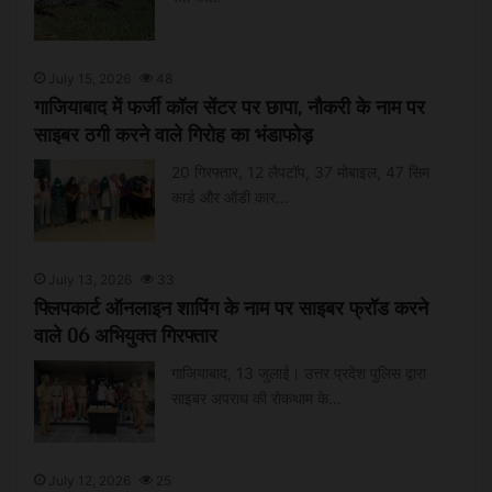
July 15, 2026
48
गाजियाबाद में फर्जी कॉल सेंटर पर छापा, नौकरी के नाम पर
साइबर ठगी करने वाले गिरोह का भंडाफोड़
20 गिरफ्तार, 12 लैपटॉप, 37 मोबाइल, 47 सिम
कार्ड और ऑडी कार…
July 13, 2026
33
फ्लिपकार्ट ऑनलाइन शापिंग के नाम पर साइबर फ्रॉड करने
वाले 06 अभियुक्त गिरफ्तार
गाजियाबाद, 13 जुलाई। उत्तर प्रदेश पुलिस द्वारा
साइबर अपराध की रोकथाम के…
July 12, 2026
25