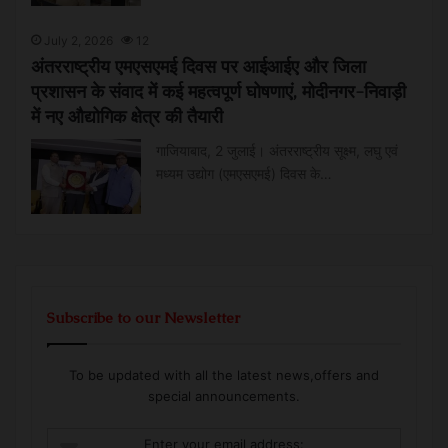
July 2, 2026
12
अंतरराष्ट्रीय एमएसएमई दिवस पर आईआईए और जिला
प्रशासन के संवाद में कई महत्वपूर्ण घोषणाएं, मोदीनगर-निवाड़ी
में नए औद्योगिक क्षेत्र की तैयारी
गाजियाबाद, 2 जुलाई। अंतरराष्ट्रीय सूक्ष्म, लघु एवं
मध्यम उद्योग (एमएसएमई) दिवस के…
Subscribe to our Newsletter
To be updated with all the latest news,offers and
special announcements.
Enter your email address: