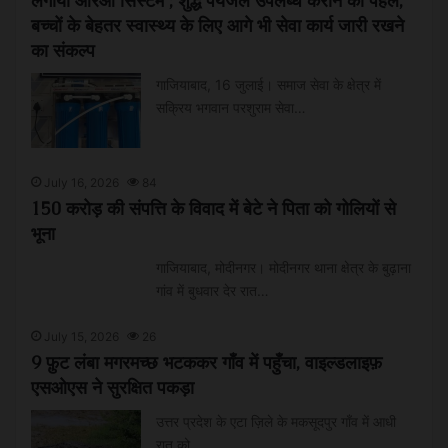
लगाया आरओ सिस्टम ; शुद्ध पेयजल उपलब्ध कराने की पहल,
बच्चों के बेहतर स्वास्थ्य के लिए आगे भी सेवा कार्य जारी रखने
का संकल्प
गाजियाबाद, 16 जुलाई। समाज सेवा के क्षेत्र में
सक्रिय भगवान परशुराम सेवा…
July 16, 2026
84
150 करोड़ की संपत्ति के विवाद में बेटे ने पिता को गोलियों से
भूना
गाजियाबाद, मोदीनगर। मोदीनगर थाना क्षेत्र के बुढ़ाना
गांव में बुधवार देर रात…
July 15, 2026
26
9 फ़ुट लंबा मगरमच्छ भटककर गाँव में पहुँचा, वाइल्डलाइफ़
एसओएस ने सुरक्षित पकड़ा
उत्तर प्रदेश के एटा ज़िले के मकसूदपुर गाँव में आधी
रात को…