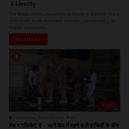
& identity
The Bhada month, also known as Bhado or Bhadrab, is the
sixth month in the Assamese calendar, corresponding to
August-September…
Read More »
Insight
Umesh Kumar
April 15, 2024
847
सेव द एलिफेंट डे – जाने कैद में रहने वाले हाथियों के बीच