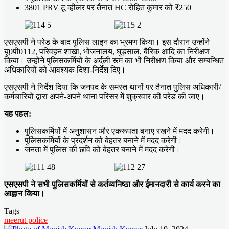
3801 PRV टू व्हीलर पर तैनात HC रोहित कुमार को ₹250
एसएसपी ने परेड के बाद पुलिस लाइन का भ्रमण किया। इस दौरान उन्होंने
यू0पी0112, परिवहन शाखा, भोजनालय, घुड़साल, बैरिक आदि का निरीक्षण
किया। उन्होंने पुलिसकर्मियों के अर्दली रूम का भी निरीक्षण किया और सम्बन्धित
अधिकारियों को आवश्यक दिशा-निर्देश दिए।
एसएसपी ने निर्देश दिया कि जनपद के समस्त थानों पर तैनात पुलिस अधिकारी/
कर्मचारियों द्वारा अपने-अपने थाना परिसर में शुक्रवार की परेड की जाए।
यह पहल:
पुलिसकर्मियों में अनुशासन और एकरूपता बनाए रखने में मदद करेगी।
पुलिसकर्मियों के प्रदर्शन को बेहतर बनाने में मदद करेगी।
जनता में पुलिस की छवि को बेहतर बनाने में मदद करेगी।
एसएसपी ने सभी पुलिसकर्मियों से कर्तव्यनिष्ठा और ईमानदारी से कार्य करने का
आह्वान किया।
Tags
meerut police
Send