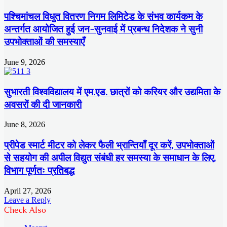
पश्चिमांचल विधुत वितरण निगम लिमिटेड के संभव कार्यकम के
अन्तर्गत आयोजित हुई जन-सुनवाई में प्रबन्ध निदेशक ने सुनी
उपभोक्ताओं की समस्याएँ
June 9, 2026
सुभारती विश्वविद्यालय में एम.एड. छात्रों को करियर और उद्यमिता के
अवसरों की दी जानकारी
June 8, 2026
प्रीपेड स्मार्ट मीटर को लेकर फैली भ्रान्तियाँ दूर करें, उपभोक्ताओं
से सहयोग की अपील विद्युत संबंधी हर समस्या के समाधान के लिए,
विभाग पूर्णतः प्रतिबद्ध
April 27, 2026
Leave a Reply
Check Also
Close