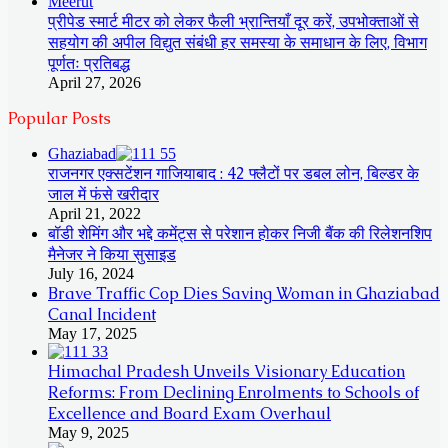
Meerut
प्रीपेड स्मार्ट मीटर को लेकर फैली भ्रान्तियाँ दूर करें, उपभोक्ताओं से
सहयोग की अपील विद्युत संबंधी हर समस्या के समाधान के लिए, विभाग
पूर्णतः प्रतिबद्ध
April 27, 2026
Popular Posts
Ghaziabad
राजनगर एक्सटेंशन गाजियाबाद : 42 फ्लैटों पर डबल लोन, बिल्डर के
जाल में फंसे खरीदार
April 21, 2022
बॉडी शेमिंग और भद्दे कमेंट्स से परेशान होकर निजी बैंक की रिलेशनशिप
मैनेजर ने किया सुसाइड
July 16, 2024
Brave Traffic Cop Dies Saving Woman in Ghaziabad
Canal Incident
May 17, 2025
Himachal Pradesh Unveils Visionary Education
Reforms: From Declining Enrolments to Schools of
Excellence and Board Exam Overhaul
May 9, 2025