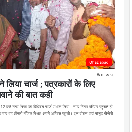
Ghaziabad
0
20
े लिया चार्ज ; पत्रकारों के लिए
बनवाने की बात कही
ा 12 बजे नगर निगम का विधिवत चार्ज संभाल लिया। नगर निगम परिसर पहुंचते ही
 बाद वह तीसरी मंजिल स्थित अपने ऑफिस पहुंचीं। इस दौरान वहां मौजूद बीजेपी