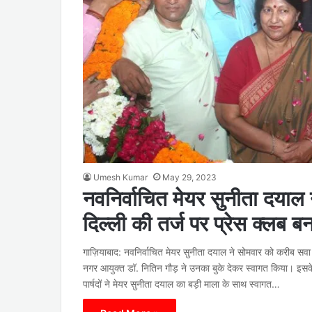
Umesh Kumar
May 29, 2023
नवनिर्वाचित मेयर सुनीता दयाल न
दिल्ली की तर्ज पर प्रेस क्लब 
गाज़ियाबाद: नवनिर्वाचित मेयर सुनीता दयाल ने सोमवार को करीब सव
नगर आयुक्त डॉ. नितिन गौड़ ने उनका बुके देकर स्वागत किया। इसके
पार्षदों ने मेयर सुनीता दयाल का बड़ी माला के साथ स्वागत…