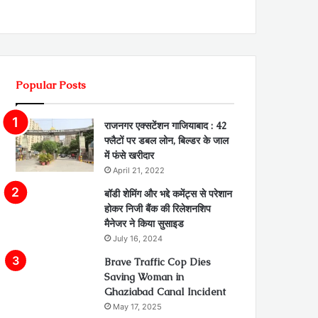
Popular Posts
राजनगर एक्सटेंशन गाजियाबाद : 42
फ्लैटों पर डबल लोन, बिल्डर के जाल
में फंसे खरीदार
April 21, 2022
बॉडी शेमिंग और भद्दे कमेंट्स से परेशान
होकर निजी बैंक की रिलेशनशिप
मैनेजर ने किया सुसाइड
July 16, 2024
Brave Traffic Cop Dies
Saving Woman in
Ghaziabad Canal Incident
May 17, 2025