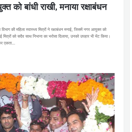
्त को बांधी राखी, मनाया रक्षाबंधन
 विभाग की महिला स्वास्थ्य मित्रों ने रक्षाबंधन मनाई, जिसमें नगर आयुक्त को
मित्रों को सदैव साथ निभाना का भरोसा दिलाया, उनको उपहार भी भेंट किया।
ंधकर एकता…