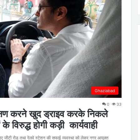
Ghaziabad
0
33
षण करने खुद ड्राइव करके निकले
के विरुद्ध होगी कड़ी कार्यवाही
ोते हुए जीटी रोड तथा रेलवे स्टेशन की सफाई व्यवस्था को लेकर नगर आयुक्त