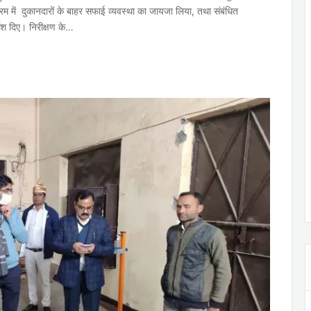
रम में दुकानदारों के बाहर सफाई व्यवस्था का जायजा लिया, तथा संबंधित
्देश दिए। निरीक्षण के…