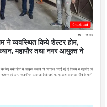
Ghaziabad
0
33
म ने व्यवस्थित किये शेल्टर होम,
 ध्यान, महापौर तथा नगर आयुक्त ने
ों के लिए सभी जोनों में आश्रय स्थलों की व्यवस्था कराई गई है जिसमे से महापौर एवं
स्टेशन एवं अन्य स्थानों पर व्यवस्था देखी जहां पर प्रकाश व्यवस्था, पीने के पानी