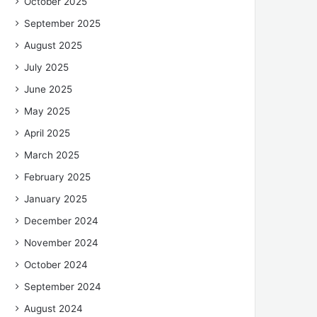
October 2025
September 2025
August 2025
July 2025
June 2025
May 2025
April 2025
March 2025
February 2025
January 2025
December 2024
November 2024
October 2024
September 2024
August 2024