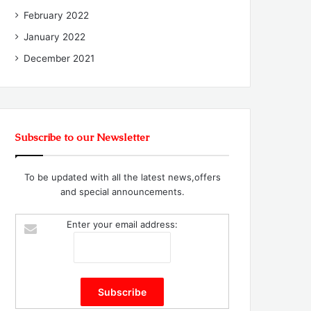
February 2022
January 2022
December 2021
Subscribe to our Newsletter
To be updated with all the latest news,offers
and special announcements.
Enter your email address: