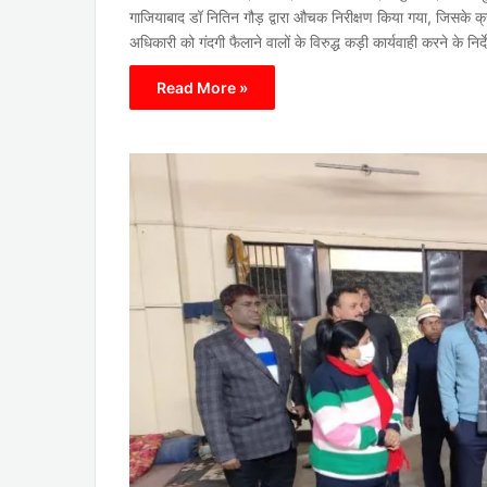
गाजियाबाद डॉ नितिन गौड़ द्वारा औचक निरीक्षण किया गया, जिसके क्
अधिकारी को गंदगी फैलाने वालों के विरुद्ध कड़ी कार्यवाही करने के निर
Read More »