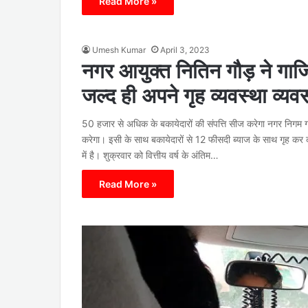
Read More »
Umesh Kumar
April 3, 2023
नगर आयुक्त नितिन गौड़ ने गाजि
जल्द ही अपने गृह व्यवस्था व्य
50 हजार से अधिक के बकायेदारों की संपत्ति सीज करेगा नगर निगम ग
करेगा। इसी के साथ बकायेदारों से 12 फीसदी ब्याज के साथ गृह कर 
में है। शुक्रवार को वित्तीय वर्ष के अंतिम…
Read More »