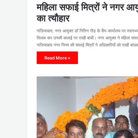
महिला सफाई मित्रों ने नगर आयुक
का त्यौहार
गाज़ियाबाद: नगर आयुक्त डॉ नितिन गौड़ के कैंप कार्यालय पर स्वास्थ्य
तिलक कर उनकी कलाई पर राखी बांधी। नगर आयुक्त ने महिला सफाई 
गाजियाबाद नगर निगम की सफाई मित्रों ने अधिकारियों को राखी बा
Read More »