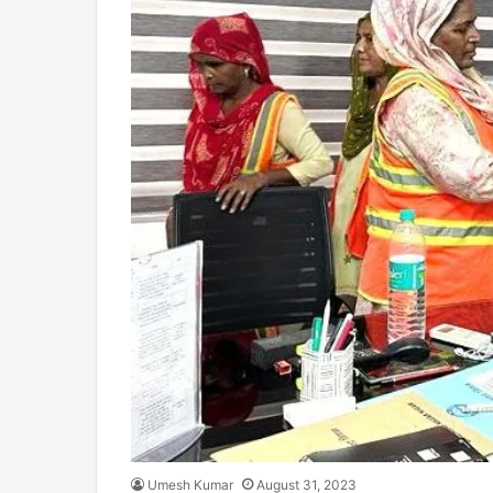
Umesh Kumar
August 31, 2023