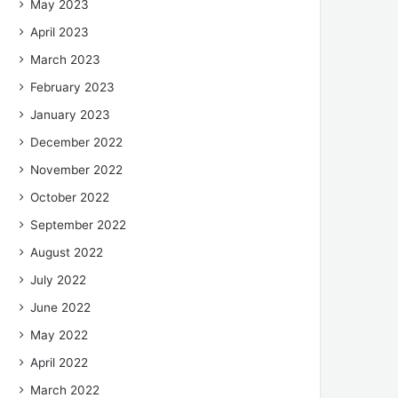
May 2023
April 2023
March 2023
February 2023
January 2023
December 2022
November 2022
October 2022
September 2022
August 2022
July 2022
June 2022
May 2022
April 2022
March 2022