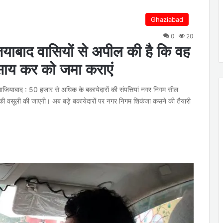
Ghaziabad
0
20
याबाद वासियों से अपील की है कि वह
वसाय कर को जमा कराएं
ाजियाबाद : 50 हजार से अधिक के बकायेदारों की संपत्तियां नगर निगम सील
की वसूली की जाएगी। अब बड़े बकायेदारों पर नगर निगम शिकंजा कसने की तैयारी