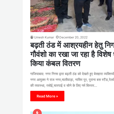
Umesh Kumar
December 20, 2022
बढ़ती ठंड में आश्रयहीन हेतु निग
गौवंशो का रखा जा रहा है विशेष
किया कंबल वितरण
गाजियाबाद: नगर निगम द्वारा बढ़ती ठंड को देखते हुए बेसहारा व्यक्तिय
नगर आयुक्त ने राज नगर,मालीवाड़ा, नासिर पुर, पुराना बस स्टैंड,रेलवे 
की व्यवस्था, रसोई,चारपाई व सोने के लिए गर्म बिस्तर…
Read More »