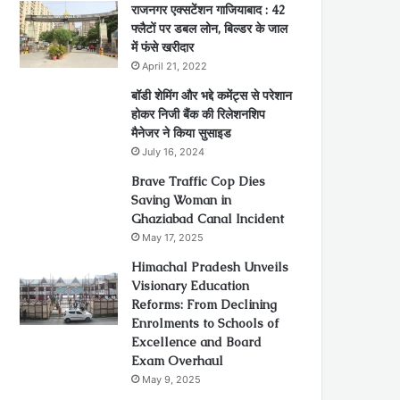
राजनगर एक्सटेंशन गाजियाबाद : 42
फ्लैटों पर डबल लोन, बिल्डर के जाल
में फंसे खरीदार
April 21, 2022
बॉडी शेमिंग और भद्दे कमेंट्स से परेशान
होकर निजी बैंक की रिलेशनशिप
मैनेजर ने किया सुसाइड
July 16, 2024
Brave Traffic Cop Dies
Saving Woman in
Ghaziabad Canal Incident
May 17, 2025
Himachal Pradesh Unveils
Visionary Education
Reforms: From Declining
Enrolments to Schools of
Excellence and Board
Exam Overhaul
May 9, 2025