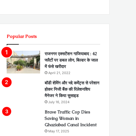
Popular Posts
राजनगर एक्सटेंशन गाजियाबाद : 42
फ्लैटों पर डबल लोन, बिल्डर के जाल
में फंसे खरीदार
April 21, 2022
बॉडी शेमिंग और भद्दे कमेंट्स से परेशान
होकर निजी बैंक की रिलेशनशिप
मैनेजर ने किया सुसाइड
July 16, 2024
Brave Traffic Cop Dies
Saving Woman in
Ghaziabad Canal Incident
May 17, 2025