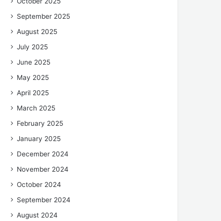
October 2025
September 2025
August 2025
July 2025
June 2025
May 2025
April 2025
March 2025
February 2025
January 2025
December 2024
November 2024
October 2024
September 2024
August 2024