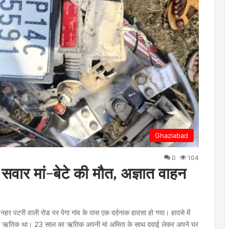
Ghaziabad
0
104
क सवार मां-बेटे की मौत, अज्ञात वाहन
 नहर पटरी वाली रोड पर पेगा गांव के पास एक दर्दनाक हादसा हो गया। हादसे में
ाम ऋतिक था। 23 साल का ऋतिक अपनी मां अमिता के साथ दवाई लेकर अपने घर