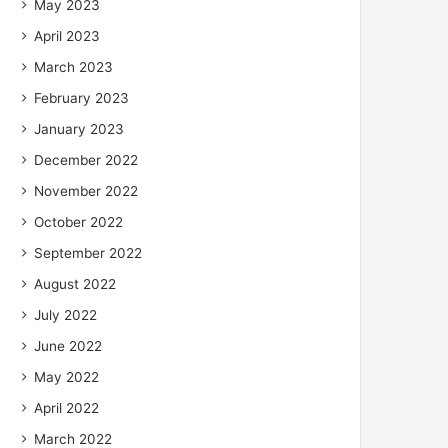
May 2023
April 2023
March 2023
February 2023
January 2023
December 2022
November 2022
October 2022
September 2022
August 2022
July 2022
June 2022
May 2022
April 2022
March 2022