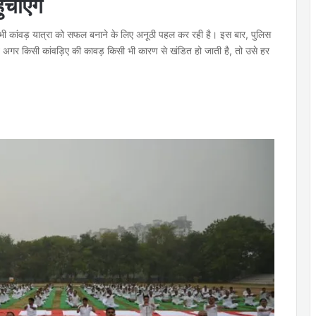
चाएंगे
ी कांवड़ यात्रा को सफल बनाने के लिए अनूठी पहल कर रही है। इस बार, पुलिस
हत अगर किसी कांवड़िए की कावड़ किसी भी कारण से खंडित हो जाती है, तो उसे हर