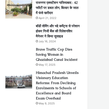
राजनगर एक्सटेंशन गाजियाबाद : 42
फ्लैटों पर डबल लोन, बिल्डर के जाल
में फंसे खरीदार
April 21, 2022
बॉडी शेमिंग और भद्दे कमेंट्स से परेशान
होकर निजी बैंक की रिलेशनशिप
मैनेजर ने किया सुसाइड
July 16, 2024
Brave Traffic Cop Dies
Saving Woman in
Ghaziabad Canal Incident
May 17, 2025
Himachal Pradesh Unveils
Visionary Education
Reforms: From Declining
Enrolments to Schools of
Excellence and Board
Exam Overhaul
May 9, 2025