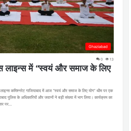
Ghaziabad
0
13
िस लाइन्स में “स्वयं और समाज के लिए
 पुलिस लाइन्स कमिश्नरेट गाजियाबाद में आज “स्वयं और समाज के लिए योग” थीम पर एक
ाद पुलिस के अधिकारियों और जवानों ने बड़ी संख्या में भाग लिया। कार्यक्रम का
अवसर पर…