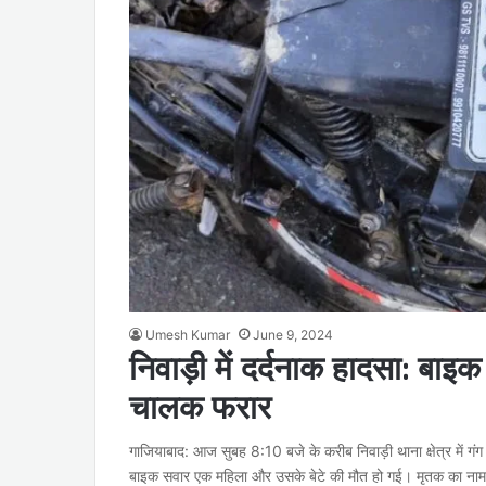
Umesh Kumar
June 9, 2024
निवाड़ी में दर्दनाक हादसा: बाइ
चालक फरार
गाजियाबाद: आज सुबह 8:10 बजे के करीब निवाड़ी थाना क्षेत्र में गंग
बाइक सवार एक महिला और उसके बेटे की मौत हो गई। मृतक का न