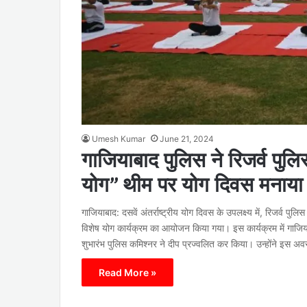
Umesh Kumar
June 21, 2024
गाजियाबाद पुलिस ने रिजर्व पुल
योग” थीम पर योग दिवस मनाया
गाजियाबाद: दसवें अंतर्राष्ट्रीय योग दिवस के उपलक्ष्य में, रिजर्व
विशेष योग कार्यक्रम का आयोजन किया गया। इस कार्यक्रम में गाजियाब
शुभारंभ पुलिस कमिश्नर ने दीप प्रज्वलित कर किया। उन्होंने इस 
Read More »