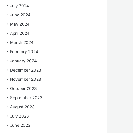
July 2024
June 2024
May 2024
April 2024
March 2024
February 2024
January 2024
December 2023
November 2023
October 2023
September 2023
August 2023
July 2023
June 2023