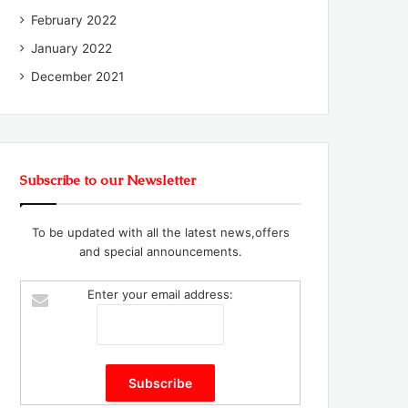
February 2022
January 2022
December 2021
Subscribe to our Newsletter
To be updated with all the latest news,offers
and special announcements.
Enter your email address: