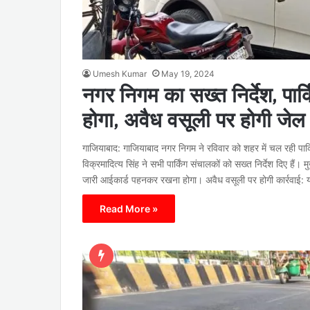
Umesh Kumar
May 19, 2024
नगर निगम का सख्त निर्देश, पार
होगा, अवैध वसूली पर होगी जेल
गाजियाबाद: गाजियाबाद नगर निगम ने रविवार को शहर में चल रही पार्
विक्रमादित्य सिंह ने सभी पार्किंग संचालकों को सख्त निर्देश दिए हैं।
जारी आईकार्ड पहनकर रखना होगा। अवैध वसूली पर होगी कार्रवाई:
Read More »