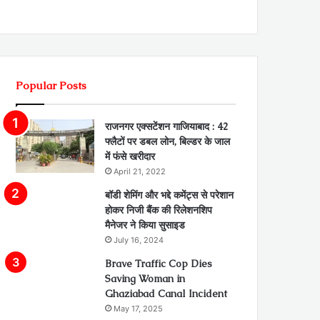
Popular Posts
राजनगर एक्सटेंशन गाजियाबाद : 42
फ्लैटों पर डबल लोन, बिल्डर के जाल
में फंसे खरीदार
April 21, 2022
बॉडी शेमिंग और भद्दे कमेंट्स से परेशान
होकर निजी बैंक की रिलेशनशिप
मैनेजर ने किया सुसाइड
July 16, 2024
Brave Traffic Cop Dies
Saving Woman in
Ghaziabad Canal Incident
May 17, 2025