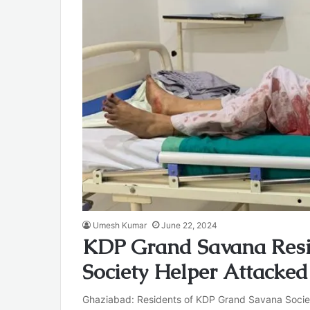
Umesh Kumar
June 22, 2024
KDP Grand Savana Resi
Society Helper Attacked
Ghaziabad: Residents of KDP Grand Savana Society