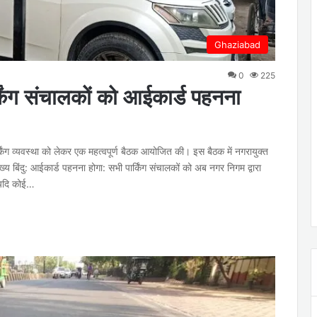
Ghaziabad
0
225
्किंग संचालकों को आईकार्ड पहनना
किंग व्यवस्था को लेकर एक महत्वपूर्ण बैठक आयोजित की। इस बैठक में नगरायुक्त
 मुख्य बिंदु: आईकार्ड पहनना होगा: सभी पार्किंग संचालकों को अब नगर निगम द्वारा
 यदि कोई…