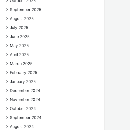
October 2025
September 2025
August 2025
July 2025
June 2025
May 2025
April 2025
March 2025
February 2025
January 2025
December 2024
November 2024
October 2024
September 2024
August 2024