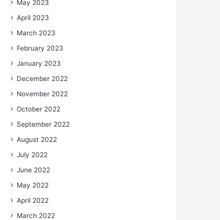
May 2023
April 2023
March 2023
February 2023
January 2023
December 2022
November 2022
October 2022
September 2022
August 2022
July 2022
June 2022
May 2022
April 2022
March 2022