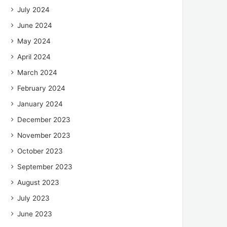
July 2024
June 2024
May 2024
April 2024
March 2024
February 2024
January 2024
December 2023
November 2023
October 2023
September 2023
August 2023
July 2023
June 2023