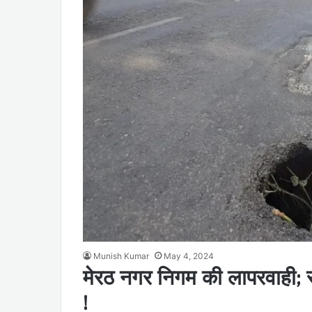
Munish Kumar
May 4, 2024
मेरठ नगर निगम की लापरवाही; 
!