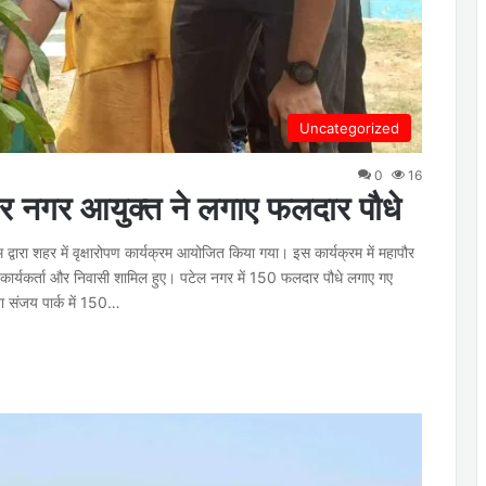
Uncategorized
0
16
और नगर आयुक्त ने लगाए फलदार पौधे
 द्वारा शहर में वृक्षारोपण कार्यक्रम आयोजित किया गया। इस कार्यक्रम में महापौर
कार्यकर्ता और निवासी शामिल हुए। पटेल नगर में 150 फलदार पौधे लगाए गए
ा संजय पार्क में 150…