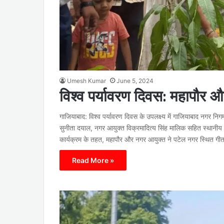
Umesh Kumar
June 5, 2024
विश्व पर्यावरण दिवस: महापौर 
गाजियाबाद: विश्व पर्यावरण दिवस के उपलक्ष्य में गाजियाबाद नगर निगम
सुनीता दयाल, नगर आयुक्त विक्रमादित्य सिंह मालिक सहित स्थानीय 
कार्यक्रम के तहत, महापौर और नगर आयुक्त ने पटेल नगर स्थित गीत
Read More »