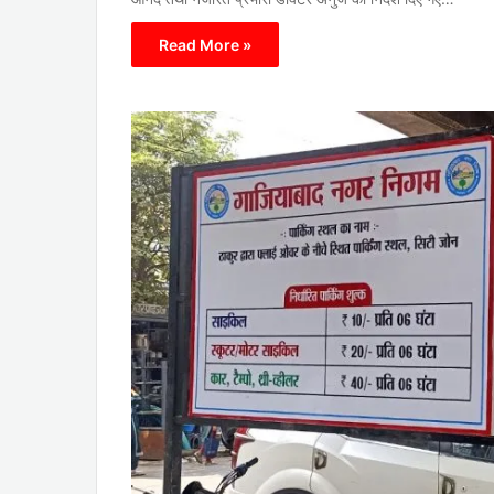
Read More »