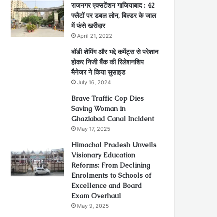
राजनगर एक्सटेंशन गाजियाबाद : 42
फ्लैटों पर डबल लोन, बिल्डर के जाल
में फंसे खरीदार
April 21, 2022
बॉडी शेमिंग और भद्दे कमेंट्स से परेशान
होकर निजी बैंक की रिलेशनशिप
मैनेजर ने किया सुसाइड
July 16, 2024
Brave Traffic Cop Dies
Saving Woman in
Ghaziabad Canal Incident
May 17, 2025
Himachal Pradesh Unveils
Visionary Education
Reforms: From Declining
Enrolments to Schools of
Excellence and Board
Exam Overhaul
May 9, 2025