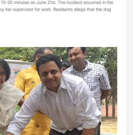
 15-20 minutes on June 21st. The incident occurred in the
 her supervisor for work. Residents allege that the dog