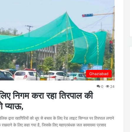
Ghaziabad
0
24
 के लिए निगम करा रहा तिरपाल की
े प्याऊ,
 मलिक द्वारा रहागिरियों को धूप से बचाव के लिए रेड लाइट सिग्नल पर तिरपाल लगाने
े रखवाने के लिए कहा गया है, जिसके लिए महाप्रबंधक जल कामाख्या प्रसाद