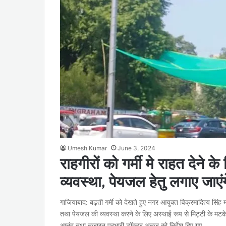
Umesh Kumar
June 3, 2024
राहगीरों को गर्मी मे राहत देने
व्यवस्था, पेयजल हेतु लगाए जाएंग
गाजियाबाद: बढ़ती गर्मी को देखते हुए नगर आयुक्त विक्रमादित्य सिंह
तथा पेयजल की व्यवस्था करने के लिए अस्थाई रूप से मिट्टी के मटक
आनंद तथा नजारत प्रभारी डॉक्टर अनुज को निर्देश दिए गए…