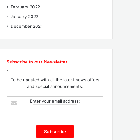
February 2022
January 2022
December 2021
Subscribe to our Newsletter
To be updated with all the latest news,offers
and special announcements.
Enter your email address: