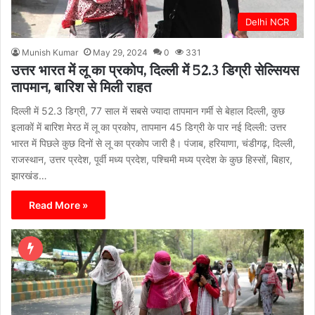
Delhi NCR
Munish Kumar
May 29, 2024
0
331
उत्तर भारत में लू का प्रकोप, दिल्ली में 52.3 डिग्री सेल्सियस
तापमान, बारिश से मिली राहत
दिल्ली में 52.3 डिग्री, 77 साल में सबसे ज्यादा तापमान गर्मी से बेहाल दिल्ली, कुछ
इलाकों में बारिश मेरठ में लू का प्रकोप, तापमान 45 डिग्री के पार नई दिल्ली: उत्तर
भारत में पिछले कुछ दिनों से लू का प्रकोप जारी है। पंजाब, हरियाणा, चंडीगढ़, दिल्ली,
राजस्थान, उत्तर प्रदेश, पूर्वी मध्य प्रदेश, पश्चिमी मध्य प्रदेश के कुछ हिस्सों, बिहार,
झारखंड…
Read More »