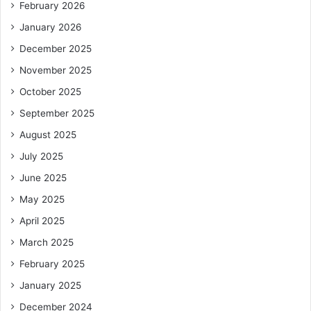
February 2026
January 2026
December 2025
November 2025
October 2025
September 2025
August 2025
July 2025
June 2025
May 2025
April 2025
March 2025
February 2025
January 2025
December 2024