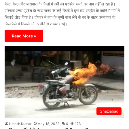
मेरठ: मेरठ और आसपास के जिलों में गर्मी का प्रकोप थमने का नाम नहीं ले रहा है।
पश्चिमी उत्तर प्रदेश के साथ राज्‍य के कई जिलों में इस बार अप्रैल के महीने में गर्मी ने
रिकॉर्ड तोड़ दिया है। दोपहर में हवा के चुप्पी साध लेने से घर के बाहर कामकाज के
सिलसिले में निकले लोग पसीने से तरबतर रहे।…
Read More »
Ghaziabad
Umesh Kumar
May 18, 2022
0
173