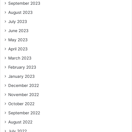
September 2023
August 2023
July 2023
June 2023
May 2023
April 2023
March 2023
February 2023
January 2023
December 2022
November 2022
October 2022
September 2022
August 2022
July 2022