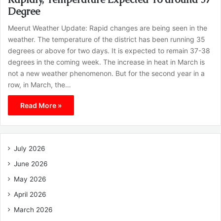
Degree
Meerut Weather Update: Rapid changes are being seen in the
weather. The temperature of the district has been running 35
degrees or above for two days. It is expected to remain 37-38
degrees in the coming week. The increase in heat in March is
not a new weather phenomenon. But for the second year in a
row, in March, the…
Read More »
July 2026
June 2026
May 2026
April 2026
March 2026