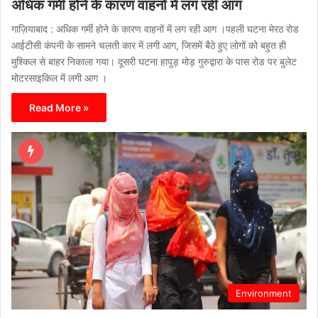
अधिक गर्मी होने के कारण वाहनों में लग रही आग
गाज़ियाबाद : अधिक गर्मी होने के कारण वाहनों में लग रही आग ।पहली घटना मेरठ रोड
आईटीसी कंपनी के सामने चलती कार में लगी आग, जिसमें बैठे हुए लोगों को बहुत ही
मुश्किल से बाहर निकाला गया। दूसरी घटना हापुड़ मोड़ गुरुद्वारा के पास रोड पर बुलेट
मोटरसाइकिल में लगी आग ।
Read More »
Environment