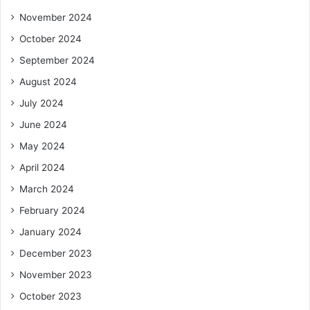
November 2024
October 2024
September 2024
August 2024
July 2024
June 2024
May 2024
April 2024
March 2024
February 2024
January 2024
December 2023
November 2023
October 2023