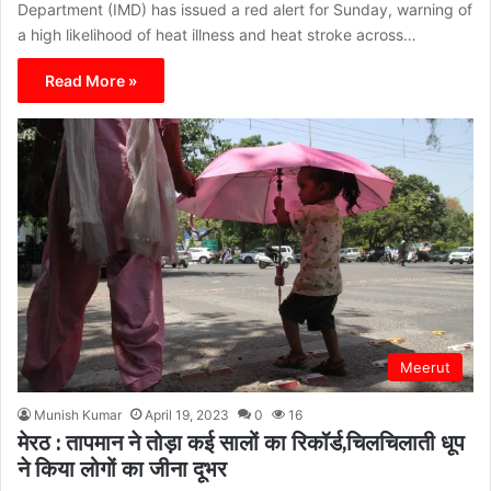
Department (IMD) has issued a red alert for Sunday, warning of
a high likelihood of heat illness and heat stroke across…
Read More »
Meerut
Munish Kumar
April 19, 2023
0
16
मेरठ : तापमान ने तोड़ा कई सालों का रिकॉर्ड,चिलचिलाती धूप
ने किया लोगों का जीना दूभर