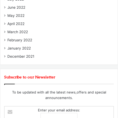
June 2022
May 2022
April 2022
March 2022
February 2022
January 2022
December 2021
Subscribe to our Newsletter
To be updated with all the latest news,offers and special
announcements.
Enter your email address: