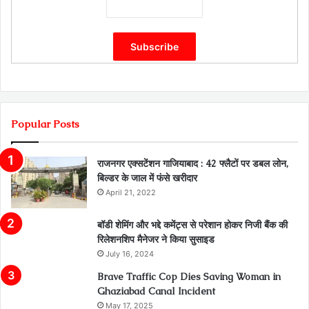
Popular Posts
राजनगर एक्सटेंशन गाजियाबाद : 42 फ्लैटों पर डबल लोन,
बिल्डर के जाल में फंसे खरीदार
April 21, 2022
बॉडी शेमिंग और भद्दे कमेंट्स से परेशान होकर निजी बैंक की
रिलेशनशिप मैनेजर ने किया सुसाइड
July 16, 2024
Brave Traffic Cop Dies Saving Woman in
Ghaziabad Canal Incident
May 17, 2025