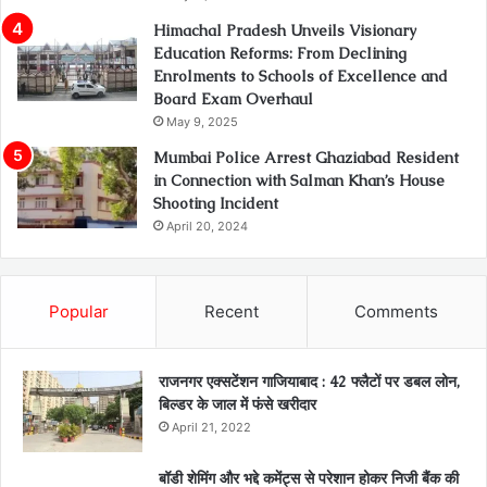
Himachal Pradesh Unveils Visionary
Education Reforms: From Declining
Enrolments to Schools of Excellence and
Board Exam Overhaul
May 9, 2025
Mumbai Police Arrest Ghaziabad Resident
in Connection with Salman Khan’s House
Shooting Incident
April 20, 2024
Popular
Recent
Comments
राजनगर एक्सटेंशन गाजियाबाद : 42 फ्लैटों पर डबल लोन,
बिल्डर के जाल में फंसे खरीदार
April 21, 2022
बॉडी शेमिंग और भद्दे कमेंट्स से परेशान होकर निजी बैंक की