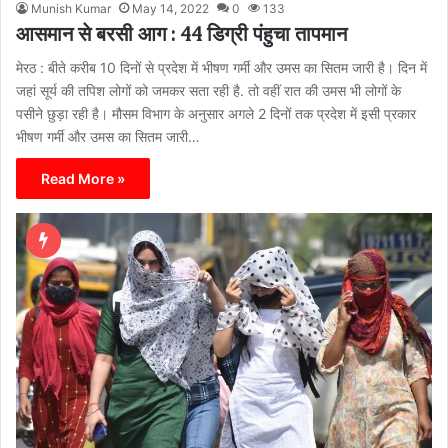
Munish Kumar
May 14, 2022
0
133
आसमान से बरसी आग : 44 डिग्री पंहुचा तापमान
मेरठ : बीते करीब 10 दिनों से प्रदेश में भीषण गर्मी और उमस का सितम जारी है। दिन में
जहां सूर्य की तपिश लोगों को जमकर सता रही है. तो वहीं रात की उमस भी लोगों के
पसीने छुड़ा रही है। मौसम विभाग के अनुसार अगले 2 दिनों तक प्रदेश में इसी प्रकार
भीषण गर्मी और उमस का सितम जारी…
Read More »