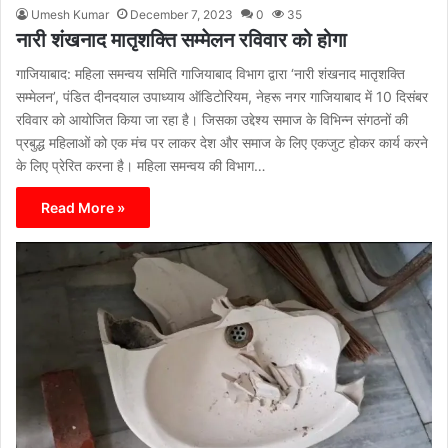
Umesh Kumar
December 7, 2023
0
35
नारी शंखनाद मातृशक्ति सम्मेलन रविवार को होगा
गाजियाबाद: महिला समन्वय समिति गाजियाबाद विभाग द्वारा ‘नारी शंखनाद मातृशक्ति
सम्मेलन’, पंडित दीनदयाल उपाध्याय ऑडिटोरियम, नेहरू नगर गाजियाबाद में 10 दिसंबर
रविवार को आयोजित किया जा रहा है। जिसका उद्देश्य समाज के विभिन्न संगठनों की
प्रबुद्ध महिलाओं को एक मंच पर लाकर देश और समाज के लिए एकजुट होकर कार्य करने
के लिए प्रेरित करना है। महिला समन्वय की विभाग…
Read More »