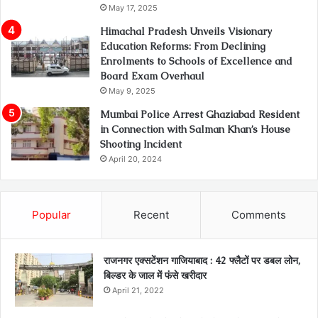
May 17, 2025
Himachal Pradesh Unveils Visionary
Education Reforms: From Declining
Enrolments to Schools of Excellence and
Board Exam Overhaul
May 9, 2025
Mumbai Police Arrest Ghaziabad Resident
in Connection with Salman Khan’s House
Shooting Incident
April 20, 2024
Popular
Recent
Comments
राजनगर एक्सटेंशन गाजियाबाद : 42 फ्लैटों पर डबल लोन,
बिल्डर के जाल में फंसे खरीदार
April 21, 2022