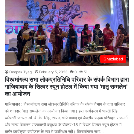
Ghaziabad
Deepak Tyagi
February 5, 2023
0
51
विश्वमांगल्य सभा लोकप्रतिनिधि परिवार के संपर्क विभाग द्वारा
गाजियाबाद के सिल्वर स्पून होटल में किया गया ‘मातृ सम्मलेन’
का आयोजन
गाजियाबाद : विश्वमांगल्य सभा लोकप्रतिनिधि परिवार के संपर्क विभाग के द्वारा शनिवार
को शानदार ‘मातृ सम्मलेन’ का आयोजन किया गया। इस कार्यक्रम में भारती सिंह
धर्मपत्नी जनरल डॉ. वी.के. सिंह, सांसद गाजियाबाद एवं केंद्रीय सड़क परिवहन राजमार्ग
और नागर विमानन राज्यमंत्री वसुंधरा के सेक्टर-18 में स्थित सिल्वर स्पून होटल में
बतौर कार्यक्रम संयोजक के रूप में उपस्थित रहीं। विश्वमांगल्य सभा…