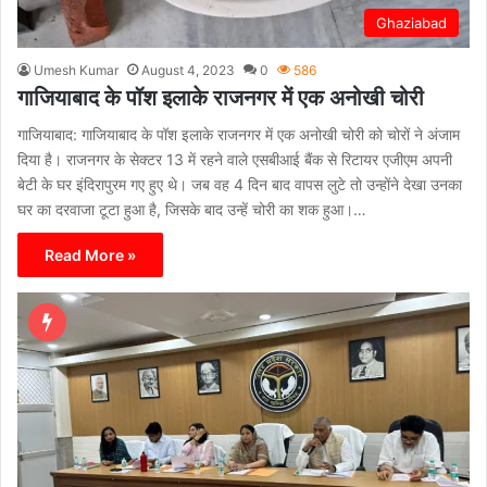
Ghaziabad
Umesh Kumar
August 4, 2023
0
586
गाजियाबाद के पॉश इलाके राजनगर में एक अनोखी चोरी
गाजियाबाद: गाजियाबाद के पॉश इलाके राजनगर में एक अनोखी चोरी को चोरों ने अंजाम
दिया है। राजनगर के सेक्टर 13 में रहने वाले एसबीआई बैंक से रिटायर एजीएम अपनी
बेटी के घर इंदिरापुरम गए हुए थे। जब वह 4 दिन बाद वापस लुटे तो उन्होंने देखा उनका
घर का दरवाजा टूटा हुआ है, जिसके बाद उन्हें चोरी का शक हुआ।…
Read More »