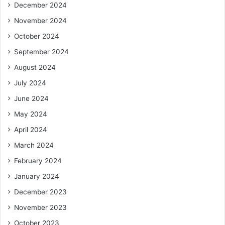
December 2024
November 2024
October 2024
September 2024
August 2024
July 2024
June 2024
May 2024
April 2024
March 2024
February 2024
January 2024
December 2023
November 2023
October 2023