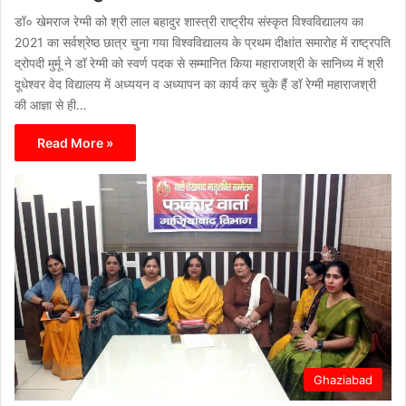
डॉ० खेमराज रेग्मी को श्री लाल बहादुर शास्त्री राष्ट्रीय संस्कृत विश्वविद्यालय का
2021 का सर्वश्रेष्ठ छात्र चुना गया विश्वविद्यालय के प्रथम दीक्षांत समारोह में राष्ट्रपति
द्रोपदी मुर्मू ने डॉ रेग्मी को स्वर्ण पदक से सम्मानित किया महाराजश्री के सानिध्य में श्री
दूधेश्वर वेद विद्यालय में अध्ययन व अध्यापन का कार्य कर चुके हैं डॉ रेग्मी महाराजश्री
की आज्ञा से ही…
Read More »
Ghaziabad