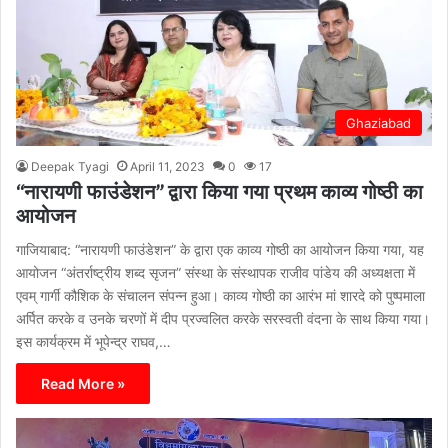
Ghaziabad
Deepak Tyagi
April 11, 2023
0
17
“नारायणी फाउंडेशन” द्वारा किया गया प्रथम काव्य गोष्ठी का
आयोजन
गाजियाबाद: “नारायणी फाउंडेशन” के द्वारा एक काव्य गोष्ठी का आयोजन किया गया, यह
आयोजन “अंतर्राष्ट्रीय शब्द सृजन” संस्था के संस्थापक राजीव पांडेय की अध्यक्षता में
एवम् गार्गी कौशिक के संचालन संपन्न हुआ। काव्य गोष्ठी का आरंभ मां शारदे को पुष्पमाला
अर्पित करके व उनके चरणों में दीप प्रज्वलित करके सरस्वती वंदना के साथ किया गया।
इस कार्यक्रम में भूपेन्द्र राघव,…
Read More »