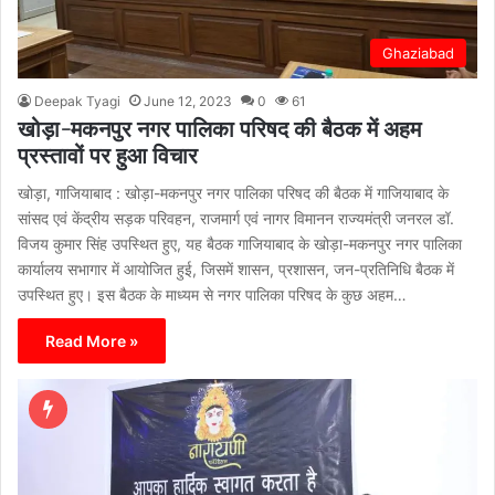
Ghaziabad
Deepak Tyagi
June 12, 2023
0
61
खोड़ा-मकनपुर नगर पालिका परिषद की बैठक में अहम
प्रस्तावों पर हुआ विचार
खोड़ा, गाजियाबाद : खोड़ा-मकनपुर नगर पालिका परिषद की बैठक में गाजियाबाद के
सांसद एवं केंद्रीय सड़क परिवहन, राजमार्ग एवं नागर विमानन राज्यमंत्री जनरल डॉ.
विजय कुमार सिंह उपस्थित हुए, यह बैठक गाजियाबाद के खोड़ा-मकनपुर नगर पालिका
कार्यालय सभागार में आयोजित हुई, जिसमें शासन, प्रशासन, जन-प्रतिनिधि बैठक में
उपस्थित हुए। इस बैठक के माध्यम से नगर पालिका परिषद के कुछ अहम…
Read More »