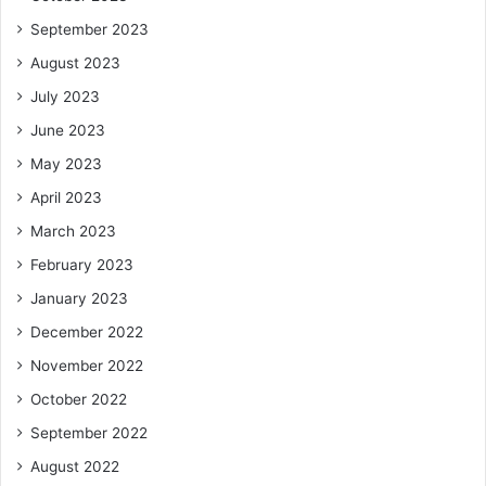
September 2023
August 2023
July 2023
June 2023
May 2023
April 2023
March 2023
February 2023
January 2023
December 2022
November 2022
October 2022
September 2022
August 2022