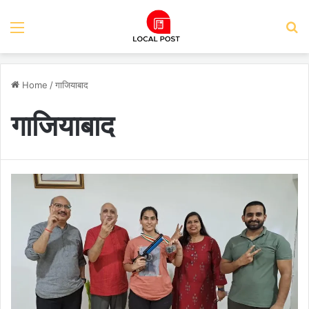
Menu
S
Home
/
गाजियाबाद
गाजियाबाद