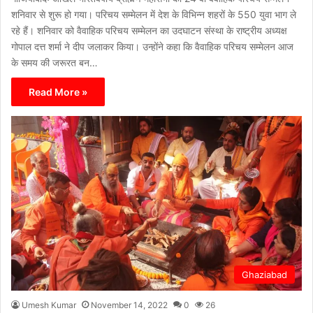
शनिवार से शुरू हो गया। परिचय सम्मेलन में देश के विभिन्न शहरों के 550 युवा भाग ले
रहे हैं। शनिवार को वैवाहिक परिचय सम्मेलन का उदघाटन संस्था के राष्ट्रीय अध्यक्ष
गोपाल दत्त शर्मा ने दीप जलाकर किया। उन्होंने कहा कि वैवाहिक परिचय सम्मेलन आज
के समय की जरूरत बन…
Read More »
Ghaziabad
Umesh Kumar
November 14, 2022
0
26