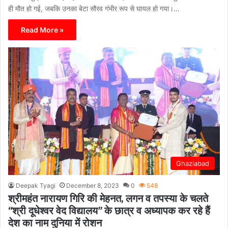
ही मौत हो गई, जबकि उनका बेटा सौरव गंभीर रूप से घायल हो गया।…
Read More »
Ghaziabad
Deepak Tyagi
December 8, 2023
0
548
श्रीमहंत नारायण गिरि की मेहनत, लगन व तपस्या के चलते
“श्री दूधेश्वर वेद विद्यालय” के छात्र व अध्यापक कर रहे हैं
देश का नाम दुनिया में रोशन