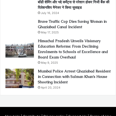
बॉडी शेमिंग और भद्दे कमेंट्स से परेशान होकर निजी बैंक की
रिलेशनशिप मैनेजर ने किया सुसाइड
July 16, 2024
Brave Traffic Cop Dies Saving Woman in
Ghaziabad Canal Incident
May 17, 2025
Himachal Pradesh Unveils Visionary
Education Reforms: From Declining
Enrolments to Schools of Excellence and
Board Exam Overhaul
May 9, 2025
Mumbai Police Arrest Ghaziabad Resident
in Connection with Salman Khan’s House
Shooting Incident
April 20, 2024