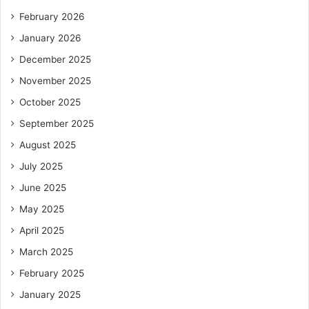
February 2026
January 2026
December 2025
November 2025
October 2025
September 2025
August 2025
July 2025
June 2025
May 2025
April 2025
March 2025
February 2025
January 2025