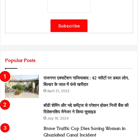
Popular Posts
राजनगर एक्सटेंशन गाजियाबाद : 42 फ्लैटों पर डबल लोन,
बिल्डर के जाल में फंसे खरीदार
April 21, 2022
बॉडी शेमिंग और भद्दे कमेंट्स से परेशान होकर निजी बैंक की
रिलेशनशिप मैनेजर ने किया सुसाइड
July 16, 2024
Brave Traffic Cop Dies Saving Woman in
Ghaziabad Canal Incident