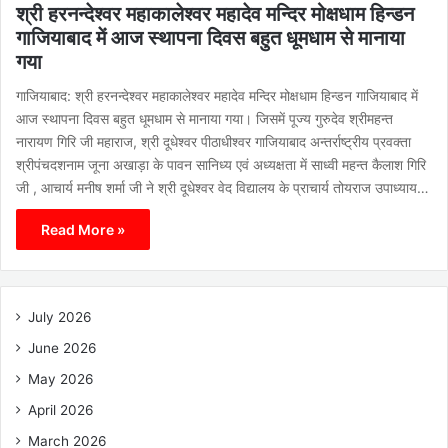
श्री हरनन्देश्वर महाकालेश्वर महादेव मन्दिर मोक्षधाम हिन्डन
गाजियाबाद में आज स्थापना दिवस बहुत धूमधाम से मानाया
गया
गाजियाबाद: श्री हरनन्देश्वर महाकालेश्वर महादेव मन्दिर मोक्षधाम हिन्डन गाजियाबाद में
आज स्थापना दिवस बहुत धूमधाम से मानाया गया। जिसमें पूज्य गुरुदेव श्रीमहन्त
नारायण गिरि जी महाराज, श्री दूधेश्वर पीठाधीश्वर गाजियाबाद अन्तर्राष्ट्रीय प्रवक्ता
श्रीपंचदशनाम जूना अखाड़ा के पावन सानिध्य एवं अध्यक्षता में साध्वी महन्त कैलाश गिरि
जी , आचार्य मनीष शर्मा जी ने श्री दूधेश्वर वेद विद्यालय के प्राचार्य तोयराज उपाध्याय…
Read More »
July 2026
June 2026
May 2026
April 2026
March 2026