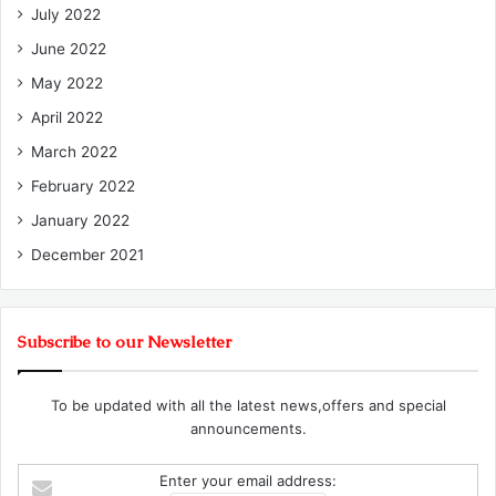
July 2022
June 2022
May 2022
April 2022
March 2022
February 2022
January 2022
December 2021
Subscribe to our Newsletter
To be updated with all the latest news,offers and special
announcements.
Enter your email address: