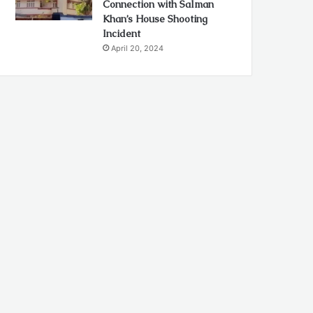
Connection with Salman
Khan’s House Shooting
Incident
April 20, 2024