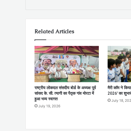
Related Articles
राष्ट्रीय लोकदल संसदीय बोर्ड के अध्यक्ष पूर्व
मैरी कॉम ने किया
सांसद के. सी. त्यागी का पैतृक गांव मोरटा में
2026’ का शुभार
हुआ भव्य स्वागत
July 18, 20
July 19, 2026