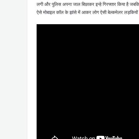
लगी और पुलिस अपना जाल बिछाकर इन्हे गिरफ्तार किया है जबकि
ऐसे मोबाइल कॉल के झांसे में आकर लोग ऐसी बेल्कमेलर लड़कियों 