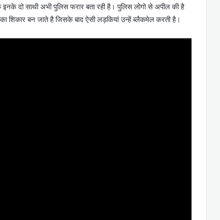
 इनके दो साथी अभी पुलिस फरार बता रही है। पुलिस लोगो से अपील की है
का शिकार बन जाते है जिसके बाद ऐसी लड़कियां उन्हें ब्लैकमेल करती है।