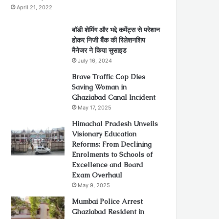
April 21, 2022
बॉडी शेमिंग और भद्दे कमेंट्स से परेशान
होकर निजी बैंक की रिलेशनशिप
मैनेजर ने किया सुसाइड
July 16, 2024
Brave Traffic Cop Dies
Saving Woman in
Ghaziabad Canal Incident
May 17, 2025
Himachal Pradesh Unveils
Visionary Education
Reforms: From Declining
Enrolments to Schools of
Excellence and Board
Exam Overhaul
May 9, 2025
Mumbai Police Arrest
Ghaziabad Resident in