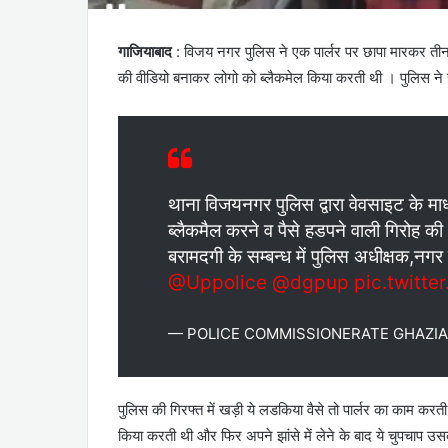
गाजियाबाद
: विजय नगर पुलिस ने एक पार्लर पर छापा मारकर तीन 
की वीडियो बनाकर लोगो को ब्लैकमेल किया करती थी । पुलिस ने
थाना विजयनगर पुलिस द्वारा वेवसाइट के मा
ब्लैकमैल करने व पैसे हडपने वाली गिरोह की
बरामदगी के सम्बन्ध में पुलिस अधीक्षक,नग
@Uppolice
@dgpup
pic.twitt
— POLICE COMMISSIONERATE GHAZIAB
पुलिस की गिरफ्त में खड़ी ये लडकिया वैसे तो पार्लर का काम करती
किया करती थी और फिर अपने झांसे में लेने के बाद ये चुपचाप