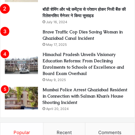
बॉडी शेमिंग और भद्दे कमेंट्स से परेशान होकर निजी बैंक की
रिलेशनशिप मैनेजर ने किया सुसाइड
July 16, 2024
Brave Traffic Cop Dies Saving Woman in
Ghaziabad Canal Incident
May 17, 2025
Himachal Pradesh Unveils Visionary
Education Reforms: From Declining
Enrolments to Schools of Excellence and
Board Exam Overhaul
May 9, 2025
Mumbai Police Arrest Ghaziabad Resident
in Connection with Salman Khan’s House
Shooting Incident
April 20, 2024
Popular
Recent
Comments