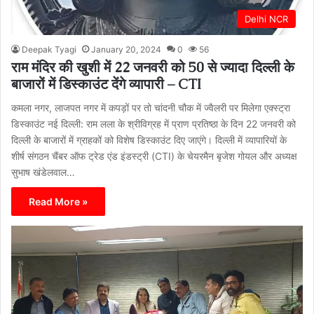
Delhi NCR
Deepak Tyagi
January 20, 2024
0
56
राम मंदिर की खुशी में 22 जनवरी को 50 से ज्यादा दिल्ली के
बाजारों में डिस्काउंट देंगे व्यापारी – CTI
कमला नगर, लाजपत नगर में कपड़ों पर तो चांदनी चौक में ज्वैलरी पर मिलेगा एक्स्ट्रा
डिस्काउंट नई दिल्ली: राम लला के श्रीविग्रह में प्राण प्रतिष्ठा के दिन 22 जनवरी को
दिल्ली के बाजारों में ग्राहकों को विशेष डिस्काउंट दिए जाएंगे। दिल्ली में व्यापारियों के
शीर्ष संगठन चैंबर ऑफ ट्रेड एंड इंडस्ट्री (CTI) के चेयरमैन बृजेश गोयल और अध्यक्ष
सुभाष खंडेलवाल…
Read More »