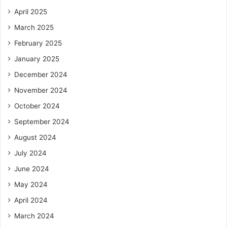
April 2025
March 2025
February 2025
January 2025
December 2024
November 2024
October 2024
September 2024
August 2024
July 2024
June 2024
May 2024
April 2024
March 2024