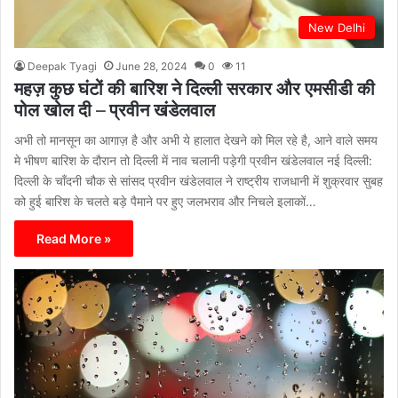
New Delhi
Deepak Tyagi
June 28, 2024
0
11
महज़ कुछ घंटों की बारिश ने दिल्ली सरकार और एमसीडी की
पोल खोल दी – प्रवीन खंडेलवाल
अभी तो मानसून का आगाज़ है और अभी ये हालात देखने को मिल रहे है, आने वाले समय
मे भीषण बारिश के दौरान तो दिल्ली में नाव चलानी पड़ेगी प्रवीन खंडेलवाल नई दिल्ली:
दिल्ली के चाँदनी चौक से सांसद प्रवीन खंडेलवाल ने राष्ट्रीय राजधानी में शुक्रवार सुबह
को हुई बारिश के चलते बड़े पैमाने पर हुए जलभराव और निचले इलाकों…
Read More »