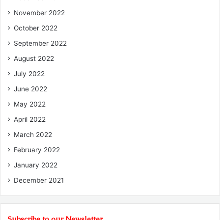
November 2022
October 2022
September 2022
August 2022
July 2022
June 2022
May 2022
April 2022
March 2022
February 2022
January 2022
December 2021
Subscribe to our Newsletter