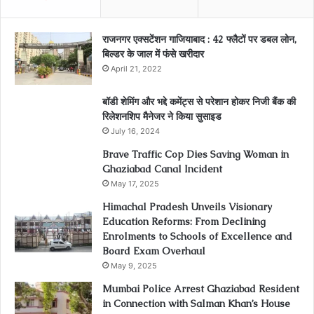
राजनगर एक्सटेंशन गाजियाबाद : 42 फ्लैटों पर डबल लोन,
बिल्डर के जाल में फंसे खरीदार
April 21, 2022
बॉडी शेमिंग और भद्दे कमेंट्स से परेशान होकर निजी बैंक की
रिलेशनशिप मैनेजर ने किया सुसाइड
July 16, 2024
Brave Traffic Cop Dies Saving Woman in
Ghaziabad Canal Incident
May 17, 2025
Himachal Pradesh Unveils Visionary
Education Reforms: From Declining
Enrolments to Schools of Excellence and
Board Exam Overhaul
May 9, 2025
Mumbai Police Arrest Ghaziabad Resident
in Connection with Salman Khan’s House