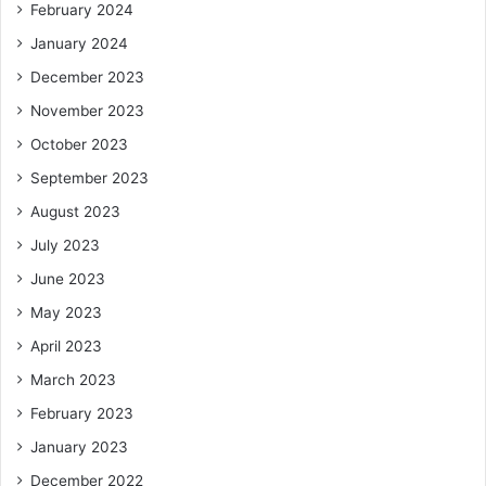
February 2024
January 2024
December 2023
November 2023
October 2023
September 2023
August 2023
July 2023
June 2023
May 2023
April 2023
March 2023
February 2023
January 2023
December 2022