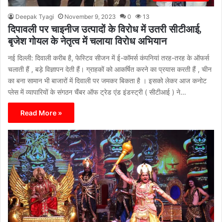
Deepak Tyagi
November 9, 2023
0
13
दिपावली पर चाइनीज उत्पादों के विरोध में उतरी सीटीआई,
बृजेश गोयल के नेतृत्व में चलाया विरोध अभियान
नई दिल्ली: दिवाली करीब है, फेस्टिव सीजन में ई-कॉमर्स कंपनियां तरह-तरह के ऑफर्स
चलाती हैं , बड़े विज्ञापन देती हैं। ग्राहकों को आकर्षित करने का प्रयास करती हैं , चीन
का बना सामान भी बाजारों में दिवाली पर जमकर बिकता है । इसको लेकर आज कनोट
प्लेस में व्यापारियों के संगठन चैंबर ऑफ ट्रेड एंड इंडस्ट्री ( सीटीआई ) ने…
Read More »