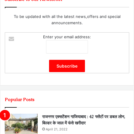
To be updated with all the latest news,offers and special
announcements.
Enter your email address:
Popular Posts
राजनगर एक्सटेंशन गाजियाबाद : 42 फ्लैटों पर डबल लोन,
बिल्डर के जाल में फंसे खरीदार
April 21, 2022