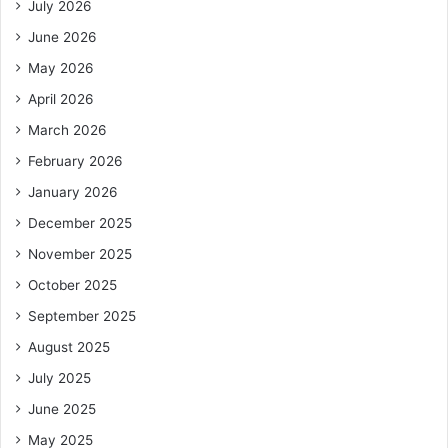
July 2026
June 2026
May 2026
April 2026
March 2026
February 2026
January 2026
December 2025
November 2025
October 2025
September 2025
August 2025
July 2025
June 2025
May 2025