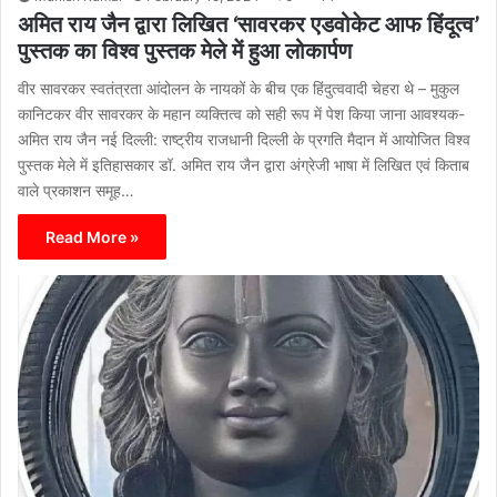
अमित राय जैन द्वारा लिखित ‘सावरकर एडवोकेट आफ हिंदूत्व’
पुस्तक का विश्व पुस्तक मेले में हुआ लोकार्पण
वीर सावरकर स्वतंत्रता आंदोलन के नायकों के बीच एक हिंदुत्ववादी चेहरा थे – मुकुल
कानिटकर वीर सावरकर के महान व्यक्तित्व को सही रूप में पेश किया जाना आवश्यक-
अमित राय जैन नई दिल्ली: राष्ट्रीय राजधानी दिल्ली के प्रगति मैदान में आयोजित विश्व
पुस्तक मेले में इतिहासकार डॉ. अमित राय जैन द्वारा अंग्रेजी भाषा में लिखित एवं किताब
वाले प्रकाशन समूह…
Read More »