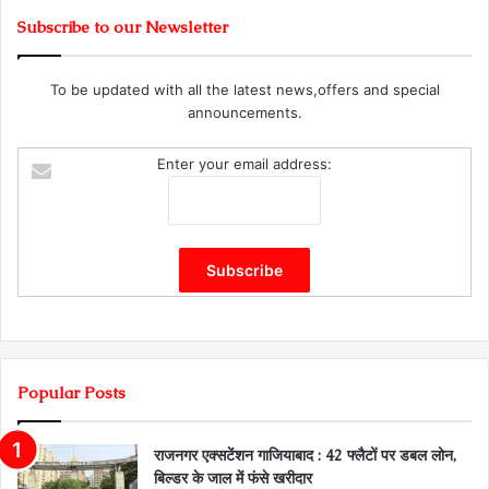
Subscribe to our Newsletter
To be updated with all the latest news,offers and special
announcements.
Enter your email address:
Popular Posts
राजनगर एक्सटेंशन गाजियाबाद : 42 फ्लैटों पर डबल लोन,
बिल्डर के जाल में फंसे खरीदार