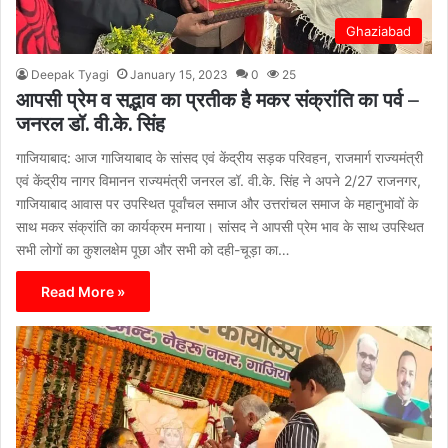
Ghaziabad
Deepak Tyagi
January 15, 2023
0
25
आपसी प्रेम व सद्भाव का प्रतीक है मकर संक्रांति का पर्व –
जनरल डॉ. वी.के. सिंह
गाजियाबाद: आज गाजियाबाद के सांसद एवं केंद्रीय सड़क परिवहन, राजमार्ग राज्यमंत्री
एवं केंद्रीय नागर विमानन राज्यमंत्री जनरल डॉ. वी.के. सिंह ने अपने 2/27 राजनगर,
गाजियाबाद आवास पर उपस्थित पूर्वांचल समाज और उत्तरांचल समाज के महानुभावों के
साथ मकर संक्रांति का कार्यक्रम मनाया। सांसद ने आपसी प्रेम भाव के साथ उपस्थित
सभी लोगों का कुशलक्षेम पूछा और सभी को दही-चूड़ा का…
Read More »