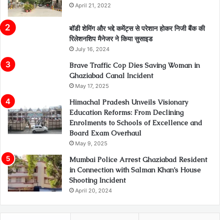
April 21, 2022
बॉडी शेमिंग और भद्दे कमेंट्स से परेशान होकर निजी बैंक की
रिलेशनशिप मैनेजर ने किया सुसाइड
July 16, 2024
Brave Traffic Cop Dies Saving Woman in
Ghaziabad Canal Incident
May 17, 2025
Himachal Pradesh Unveils Visionary
Education Reforms: From Declining
Enrolments to Schools of Excellence and
Board Exam Overhaul
May 9, 2025
Mumbai Police Arrest Ghaziabad Resident
in Connection with Salman Khan’s House
Shooting Incident
April 20, 2024