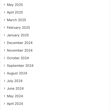
May 2025
April 2025
March 2025
February 2025
January 2025
December 2024
November 2024
October 2024
September 2024
August 2024
July 2024
June 2024
May 2024
April 2024