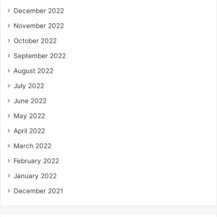
December 2022
November 2022
October 2022
September 2022
August 2022
July 2022
June 2022
May 2022
April 2022
March 2022
February 2022
January 2022
December 2021