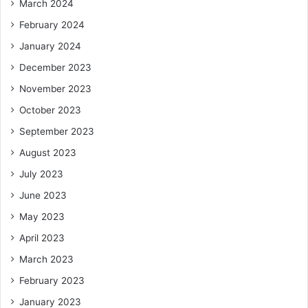
March 2024
February 2024
January 2024
December 2023
November 2023
October 2023
September 2023
August 2023
July 2023
June 2023
May 2023
April 2023
March 2023
February 2023
January 2023