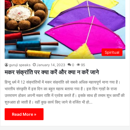
Spiritual
guruji speaks
January 14, 2023
0
95
मकर संक्रांति पर क्या करें और क्या न करें जाने
हिन्दू धर्म में 12 संक्रांतियों में मकर संक्रांति को सबसे अधिक महत्वपूर्ण माना गया है।
भारतीय संस्कृति में इस दिन का बहुत महत्व बताया गया है। इस दिन ग्रहों के राजा
उत्तरायण होकर अपनी मकर राशि में प्रवेश करते हैं। इसके साथ ही तमाम शुभ कार्यों की
शुरुआत हो जाती है। वहीं कुछ कार्य किए जाने से वर्जित भी हो…
Read More »