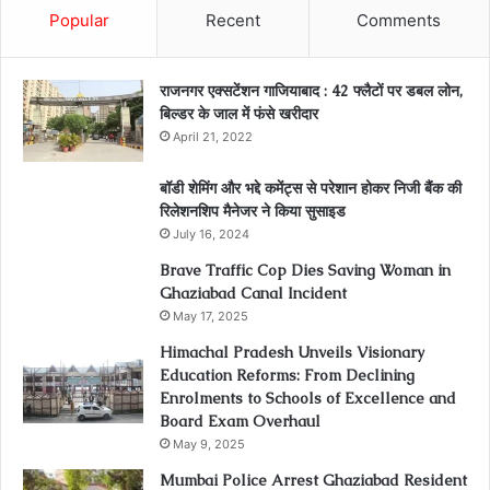
Popular
Recent
Comments
राजनगर एक्सटेंशन गाजियाबाद : 42 फ्लैटों पर डबल लोन,
बिल्डर के जाल में फंसे खरीदार
April 21, 2022
बॉडी शेमिंग और भद्दे कमेंट्स से परेशान होकर निजी बैंक की
रिलेशनशिप मैनेजर ने किया सुसाइड
July 16, 2024
Brave Traffic Cop Dies Saving Woman in
Ghaziabad Canal Incident
May 17, 2025
Himachal Pradesh Unveils Visionary
Education Reforms: From Declining
Enrolments to Schools of Excellence and
Board Exam Overhaul
May 9, 2025
Mumbai Police Arrest Ghaziabad Resident