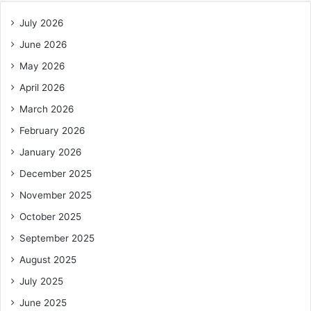
July 2026
June 2026
May 2026
April 2026
March 2026
February 2026
January 2026
December 2025
November 2025
October 2025
September 2025
August 2025
July 2025
June 2025