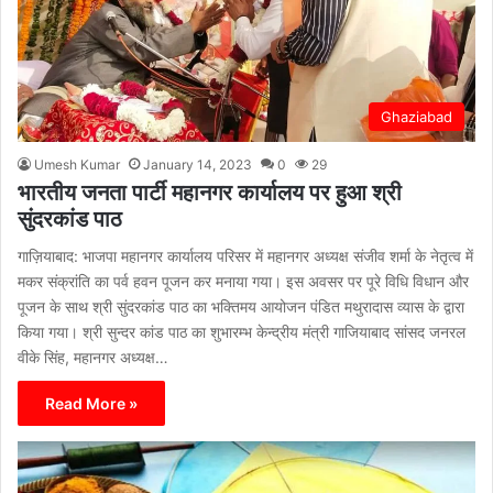
Ghaziabad
Umesh Kumar
January 14, 2023
0
29
भारतीय जनता पार्टी महानगर कार्यालय पर हुआ श्री
सुंदरकांड पाठ
गाज़ियाबाद: भाजपा महानगर कार्यालय परिसर में महानगर अध्यक्ष संजीव शर्मा के नेतृत्व में
मकर संक्रांति का पर्व हवन पूजन कर मनाया गया। इस अवसर पर पूरे विधि विधान और
पूजन के साथ श्री सुंदरकांड पाठ का भक्तिमय आयोजन पंडित मथुरादास व्यास के द्वारा
किया गया। श्री सुन्दर कांड पाठ का शुभारम्भ केन्द्रीय मंत्री गाजियाबाद सांसद जनरल
वीके सिंह, महानगर अध्यक्ष…
Read More »