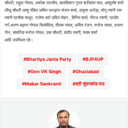
चौधरी, राहुल गोयल, अशोक भारतीय, बालकिशन गुप्ता श्रीकांत पाल, आशुतोष शर्मा
लीलू चौधरी आशु पंडित अमित भारद्वाज संजय शर्मा, अंकुश अरोड़ा, मोनू त्यागी राम
त्यागी प्रतीक माथुर, राजेश वर्मा उदित मोहन , विनित शर्मा, नीरज त्यागी, प्रदीप
गर्ग,अरुण बढ़ाना गोपाल सिसोदिया, दीपक राघव, अमित रंजन, मनोज यादव, अरूण
जैन, सांवरिया मनोज गोयल, उषा चौधरी, संदीप त्यागी, श्याम शर्मा
आदि उपस्थित रहे।
Bhartiya Janta Party
BJP4UP
Gen VK Singh
Ghaziabad
Makar Sankranti
श्री सुंदरकांड पाठ