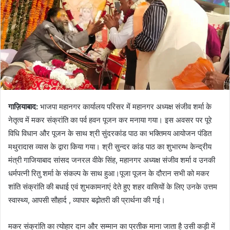
गाज़ियाबाद:
भाजपा महानगर कार्यालय परिसर में महानगर अध्यक्ष संजीव शर्मा के
नेतृत्व में मकर संक्रांति का पर्व हवन पूजन कर मनाया गया। इस अवसर पर पूरे
विधि विधान और पूजन के साथ श्री सुंदरकांड पाठ का भक्तिमय आयोजन पंडित
मथुरादास व्यास के द्वारा किया गया। श्री सुन्दर कांड पाठ का शुभारम्भ केन्द्रीय
मंत्री गाजियाबाद सांसद जनरल वीके सिंह, महानगर अध्यक्ष संजीव शर्मा व उनकी
धर्मपत्नी रितु शर्मा के संकल्प के साथ हुआ।पूजा पूजन के दौरान सभी को मकर
शांति संक्रांति की बधाई एवं शुभकामनाएं देते हुए शहर वासियों के लिए उनके उत्तम
स्वास्थ्य, आपसी सौहार्द , व्यापार बढ़ोतरी की प्रार्थना की गई।
मकर संक्रांति का त्योहार दान और सम्मान का प्रतीक माना जाता है उसी कड़ी में