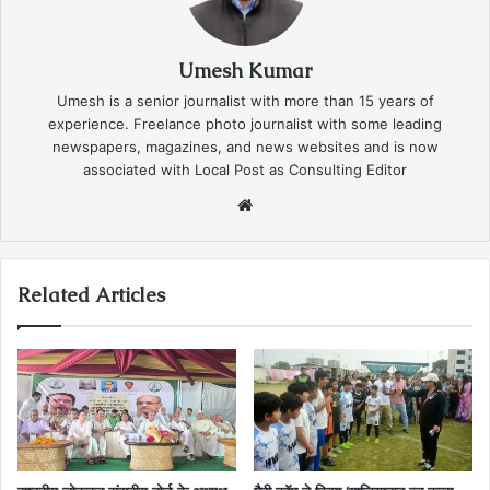
Umesh Kumar
Umesh is a senior journalist with more than 15 years of
experience. Freelance photo journalist with some leading
newspapers, magazines, and news websites and is now
associated with Local Post as Consulting Editor
Website
Related Articles