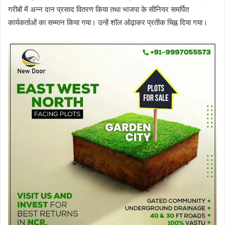
गरीबों में अन्न दान प्रसाद वितरण किया तथा भाजपा के सीनियर समर्पित
कार्यकर्ताओं का सम्मान किया गया। उन्हें शॉल ओढ़ाकर प्रतीक चिह्न दिया गया।