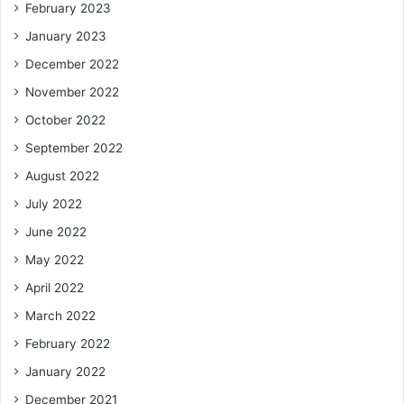
February 2023
January 2023
December 2022
November 2022
October 2022
September 2022
August 2022
July 2022
June 2022
May 2022
April 2022
March 2022
February 2022
January 2022
December 2021