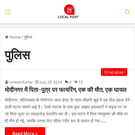
Menu
S
Home
/
पुलिस
पुलिस
Ghaziabad
Umesh Kumar
July 26, 2024
0
13
मोदीनगर में पिता-पुत्र पर फायरिंग, एक की मौत, एक घायल
मोदीनगर: गाजियाबाद के मोदीनगर थाना क्षेत्र के ग्राम सीकरी खुर्द में एक दिल दहला देने
वाली घटना सामने आई है। रेलवे फाटक के पास कुछ अज्ञात हमलावरों ने बाइक पर जा
रहे पिता-पुत्र पर ताबड़तोड़ फायरिंग कर दी। इस घटना में पिता रामकुमार की मौके पर
ही मौत हो गई, जबकि उनका बेटा सौरव गंभीर रूप से घायल हो गया।…
Read More »