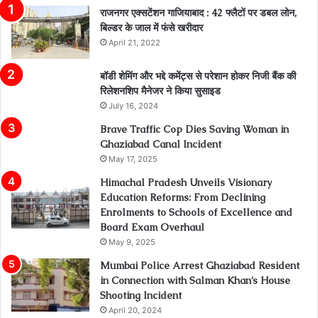
राजनगर एक्सटेंशन गाजियाबाद : 42 फ्लैटों पर डबल लोन,
बिल्डर के जाल में फंसे खरीदार
April 21, 2022
बॉडी शेमिंग और भद्दे कमेंट्स से परेशान होकर निजी बैंक की
रिलेशनशिप मैनेजर ने किया सुसाइड
July 16, 2024
Brave Traffic Cop Dies Saving Woman in
Ghaziabad Canal Incident
May 17, 2025
Himachal Pradesh Unveils Visionary
Education Reforms: From Declining
Enrolments to Schools of Excellence and
Board Exam Overhaul
May 9, 2025
Mumbai Police Arrest Ghaziabad Resident
in Connection with Salman Khan’s House
Shooting Incident
April 20, 2024