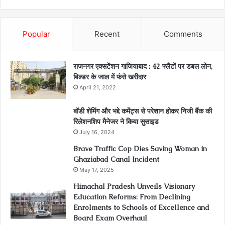
Popular
Recent
Comments
राजनगर एक्सटेंशन गाजियाबाद : 42 फ्लैटों पर डबल लोन,
बिल्डर के जाल में फंसे खरीदार
April 21, 2022
बॉडी शेमिंग और भद्दे कमेंट्स से परेशान होकर निजी बैंक की
रिलेशनशिप मैनेजर ने किया सुसाइड
July 16, 2024
Brave Traffic Cop Dies Saving Woman in
Ghaziabad Canal Incident
May 17, 2025
Himachal Pradesh Unveils Visionary
Education Reforms: From Declining
Enrolments to Schools of Excellence and
Board Exam Overhaul