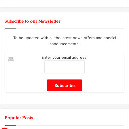
Subscribe to our Newsletter
To be updated with all the latest news,offers and special
announcements.
Enter your email address:
Popular Posts