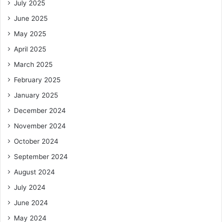
July 2025
June 2025
May 2025
April 2025
March 2025
February 2025
January 2025
December 2024
November 2024
October 2024
September 2024
August 2024
July 2024
June 2024
May 2024