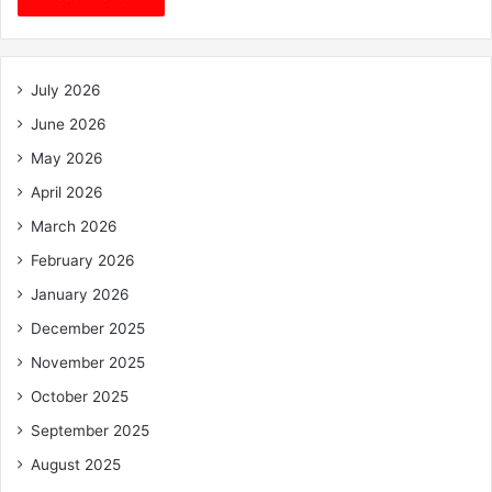
July 2026
June 2026
May 2026
April 2026
March 2026
February 2026
January 2026
December 2025
November 2025
October 2025
September 2025
August 2025