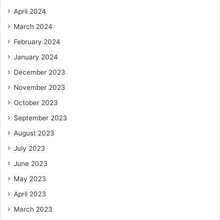
April 2024
March 2024
February 2024
January 2024
December 2023
November 2023
October 2023
September 2023
August 2023
July 2023
June 2023
May 2023
April 2023
March 2023