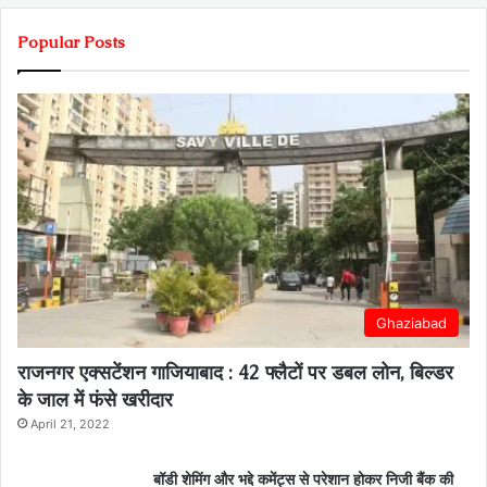
Popular Posts
Ghaziabad
राजनगर एक्सटेंशन गाजियाबाद : 42 फ्लैटों पर डबल लोन, बिल्डर
के जाल में फंसे खरीदार
April 21, 2022
बॉडी शेमिंग और भद्दे कमेंट्स से परेशान होकर निजी बैंक की