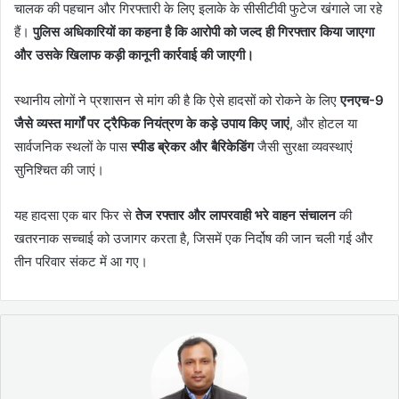
चालक की पहचान और गिरफ्तारी के लिए इलाके के सीसीटीवी फुटेज खंगाले जा रहे
हैं।
पुलिस अधिकारियों का कहना है कि आरोपी को जल्द ही गिरफ्तार किया जाएगा
और उसके खिलाफ कड़ी कानूनी कार्रवाई की जाएगी।
स्थानीय लोगों ने प्रशासन से मांग की है कि ऐसे हादसों को रोकने के लिए
एनएच-9
जैसे व्यस्त मार्गों पर ट्रैफिक नियंत्रण के कड़े उपाय किए जाएं
, और होटल या
सार्वजनिक स्थलों के पास
स्पीड ब्रेकर और बैरिकेडिंग
जैसी सुरक्षा व्यवस्थाएं
सुनिश्चित की जाएं।
यह हादसा एक बार फिर से
तेज रफ्तार और लापरवाही भरे वाहन संचालन
की
खतरनाक सच्चाई को उजागर करता है, जिसमें एक निर्दोष की जान चली गई और
तीन परिवार संकट में आ गए।