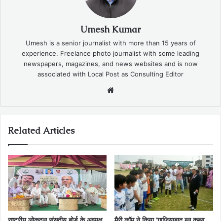
Umesh Kumar
Umesh is a senior journalist with more than 15 years of
experience. Freelance photo journalist with some leading
newspapers, magazines, and news websites and is now
associated with Local Post as Consulting Editor
Website
Related Articles
राष्ट्रीय लोकदल संसदीय बोर्ड के अध्यक्ष
मैरी कॉम ने किया ‘गाजियाबाद ब्लू कब्स