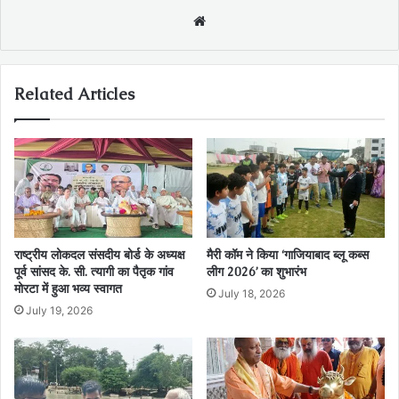
Website
Related Articles
राष्ट्रीय लोकदल संसदीय बोर्ड के अध्यक्ष
मैरी कॉम ने किया ‘गाजियाबाद ब्लू कब्स
पूर्व सांसद के. सी. त्यागी का पैतृक गांव
लीग 2026’ का शुभारंभ
मोरटा में हुआ भव्य स्वागत
July 18, 2026
July 19, 2026