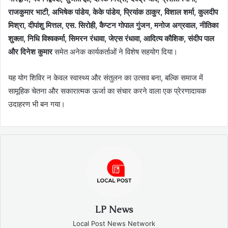
राजकुमार भाटी, अभिषेक पांडेय, केके पांडेय, प्रियांक ठाकुर, विशाल शर्मा, कुलदीप
मिश्रा, दीपांशु मित्तल, एस. सिरोही, कैप्टन गोपाल गुंजन, मनोज अग्रवाल, नीतिका
शुक्ला, निधि विश्वकर्मा, सिमरन रंधावा, जेएस रंधावा, आदित्य कौशिक, संदीप पाल
और दिनेश कुमार
समेत अनेक कार्यकर्ताओं ने विशेष सहयोग दिया।
यह योग शिविर न केवल स्वास्थ्य और संतुलन का उत्सव बना, बल्कि समाज में
सामूहिक चेतना और सकारात्मक ऊर्जा का संचार करने वाला एक प्रेरणादायक
उदाहरण भी बन गया।
LP News
Local Post News Network