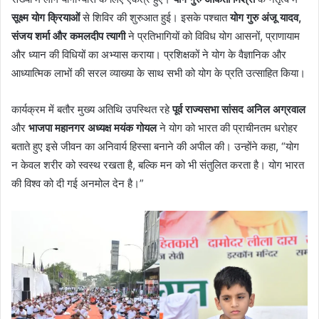
सूक्ष्म योग क्रियाओं
से शिविर की शुरुआत हुई। इसके पश्चात
योग गुरु अंजू यादव,
संजय शर्मा और कमलदीप त्यागी
ने प्रतिभागियों को विविध योग आसनों, प्राणायाम
और ध्यान की विधियों का अभ्यास कराया। प्रशिक्षकों ने योग के वैज्ञानिक और
आध्यात्मिक लाभों की सरल व्याख्या के साथ सभी को योग के प्रति उत्साहित किया।
कार्यक्रम में बतौर मुख्य अतिथि उपस्थित रहे
पूर्व राज्यसभा सांसद अनिल अग्रवाल
और
भाजपा महानगर अध्यक्ष मयंक गोयल
ने योग को भारत की प्राचीनतम धरोहर
बताते हुए इसे जीवन का अनिवार्य हिस्सा बनाने की अपील की। उन्होंने कहा, “योग
न केवल शरीर को स्वस्थ रखता है, बल्कि मन को भी संतुलित करता है। योग भारत
की विश्व को दी गई अनमोल देन है।”