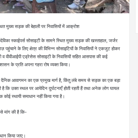
्थित मुख्य सड़क की बेहाली पर निवासियों में आक्रोश
ेविका स्काईपर्स सोसाइटी के सामने स्थित मुख्य सड़क की खस्ताहाल, जर्जर
हुंचाने के लिए क्षेत्र की विभिन्न सोसाइटियों के निवासियों ने एकजुट होकर
इटी व वीवीआईपी एड्रेसेस सोसाइटी के निवासियों सहित आसपास की कई
रशासन के प्रति अपना गहरा रोष व्यक्त किया।
े दैनिक आवागमन का एक प्रमुख मार्ग है, किंतु लंबे समय से सड़क का एक बड़ा
चुकी है कि उक्त स्थल पर आयेदिन दुर्घटनाएँ होती रहती हैं तथा अनेक लोग घायल
 तक कोई स्थायी समाधान नहीं किया गया है।
े मांग की है कि-
ाधान किया जाए।