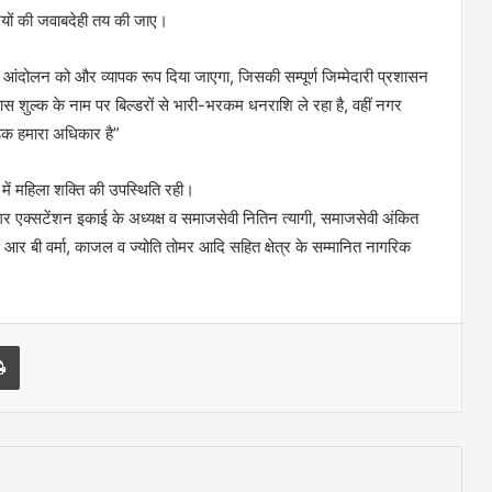
रियों की जवाबदेही तय की जाए।
गई तो आंदोलन को और व्यापक रूप दिया जाएगा, जिसकी सम्पूर्ण जिम्मेदारी प्रशासन
िकास शुल्क के नाम पर बिल्डरों से भारी-भरकम धनराशि ले रहा है, वहीं नगर
ड़क हमारा अधिकार है”
में महिला शक्ति की उपस्थिति रही।
नगर एक्सटेंशन इकाई के अध्यक्ष व समाजसेवी नितिन त्यागी, समाजसेवी अंकित
तव, आर बी वर्मा, काजल व ज्योति तोमर आदि सहित क्षेत्र के सम्मानित नागरिक
l
Print