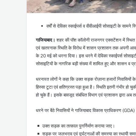
वर्षों से देविका स्काईपर्स व वीवीआईपी सोसाइटी के सामने स
गाजियाबाद।‌
शहर की पॉश कॉलोनी राजनगर एक्सटेंशन में स्थित द
एवं खतरनाक स्थिति के विरोध में शासन प्रशासन तक अपनी आवाज़ प
के 20 मई को धरना दिया। इस धरने में देविका स्काईपर्स सोसा
सोसाइटियों के नागरिक बड़ी संख्या में शामिल हुए और शासन व प्
धरनारत लोगों ने कहा कि उक्त सड़क रोज़ाना हजारों निवासियों क
हिस्सा टूटा एवं क्षतिग्रस्त पड़ा हुआ है। स्थिति इतनी गंभीर हो 
हो चुके हैं। इसके बावजूद संबंधित विभाग एवं प्रशासन द्वारा अब
धरने पर बैठे निवासियों ने गाजियाबाद विकास प्राधिकरण (GDA) स
उक्त सड़क का तत्काल पुनर्निर्माण कराया जाए।
सड़क पर जलभराव एवं दुर्घटनाओं की समस्या का स्थायी सम