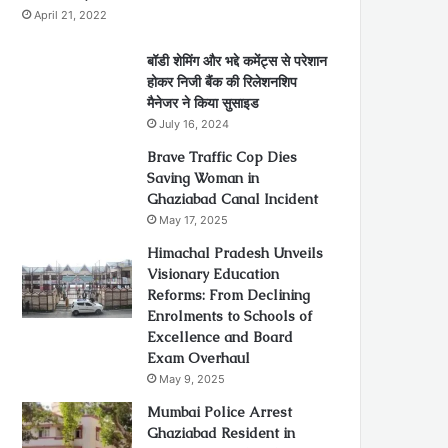
April 21, 2022
बॉडी शेमिंग और भद्दे कमेंट्स से परेशान
होकर निजी बैंक की रिलेशनशिप
मैनेजर ने किया सुसाइड
July 16, 2024
Brave Traffic Cop Dies
Saving Woman in
Ghaziabad Canal Incident
May 17, 2025
Himachal Pradesh Unveils
Visionary Education
Reforms: From Declining
Enrolments to Schools of
Excellence and Board
Exam Overhaul
May 9, 2025
Mumbai Police Arrest
Ghaziabad Resident in