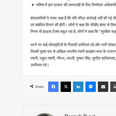
भविष्य में इस प्रकार की लापरवाही के लिए जिम्मेदार अधिका
क्षेत्रवासियों ने स्पष्ट कहा है कि यदि शीघ्र कार्रवाई नहीं की 
एवं संबंधित विभाग की होगी। लोगों ने कहा कि जीडीए क्षेत्र से व
निगम भी हाऊस टैक्स वसूल रहा है, लोगों ने कहा कि “सुरक्षित स
धरने पर कई सोसाइटियों के निवासी उपस्थित रहे और भारी संख्या 
जिसमें मुख्य रूप से अखिल भारतीय त्यागी ब्राह्मण सभा के राज
त्यागी, राहुल त्यागी, नीरज, भारती, पुष्कर सिंह, सुनील श्रीवास्
उपस्थित रहे।
Facebook
X
LinkedIn
Messenger
Share via Emai
Share