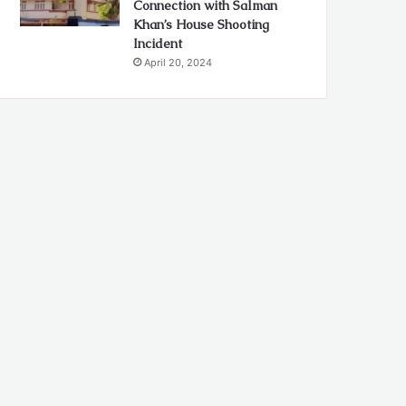
Connection with Salman
Khan’s House Shooting
Incident
April 20, 2024