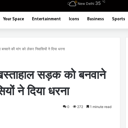
℃
35
New Delhi
Your Space
Entertainment
Icons
Business
Sports
बनवाने की मांग को लेकर निवासियों ने दिया धरना
खस्ताहाल सड़क को बनवाने
ियों ने दिया धरना
0
272
1 minute read