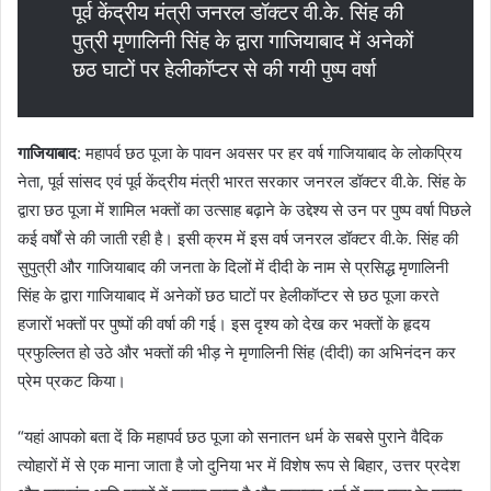
पूर्व केंद्रीय मंत्री जनरल डॉक्टर वी.के. सिंह की
पुत्री मृणालिनी सिंह के द्वारा गाजियाबाद में अनेकों
छठ घाटों पर हेलीकॉप्टर से की गयी पुष्प वर्षा
गाजियाबाद
: महापर्व छठ पूजा के पावन अवसर पर हर वर्ष गाजियाबाद के लोकप्रिय
नेता, पूर्व सांसद एवं पूर्व केंद्रीय मंत्री भारत सरकार जनरल डॉक्टर वी.के. सिंह के
द्वारा छठ पूजा में शामिल भक्तों का उत्साह बढ़ाने के उद्देश्य से उन पर पुष्प वर्षा पिछले
कई वर्षों से की जाती रही है। इसी क्रम में इस वर्ष जनरल डॉक्टर वी.के. सिंह की
सुपुत्री और गाजियाबाद की जनता के दिलों में दीदी के नाम से प्रसिद्ध मृणालिनी
सिंह के द्वारा गाजियाबाद में अनेकों छठ घाटों पर हेलीकॉप्टर से छठ पूजा करते
हजारों भक्तों पर पुष्पों की वर्षा की गई। इस दृश्य को देख कर भक्तों के हृदय
प्रफुल्लित हो उठे और भक्तों की भीड़ ने मृणालिनी सिंह (दीदी) का अभिनंदन कर
प्रेम प्रकट किया।
“यहां आपको बता दें कि महापर्व छठ पूजा को सनातन धर्म के सबसे पुराने वैदिक
त्योहारों में से एक माना जाता है जो दुनिया भर में विशेष रूप से बिहार, उत्तर प्रदेश