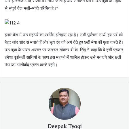
और झारखंड आदि राज्यों में मनाया जाता है और सनातन धर्म में छठ पूजा के महत्व
से संपूर्ण देश भली-भांति परिचित है।”
हमारे देश में छठ महापर्व का स्वर्णिम इतिहास रहा है। सभी पूर्वांचल साथी इस पर्व को
बेहद जोर शोर से मनाते हैं और सूर्य देव को अर्ग देते हुए छठी मैया की पूजा करते हैं।
छठ पूजा के पावन अवसर पर जनरल डॉक्टर वी.के. सिंह ने कहा कि वे इसी प्रकार
हमेशा पूर्वांचली साथियों के साथ इस महापर्व में शामिल होकर उसे मनाएंगे और छठी
मैया का आशीर्वाद प्राप्त करते रहेंगे।
Deepak Tyagi