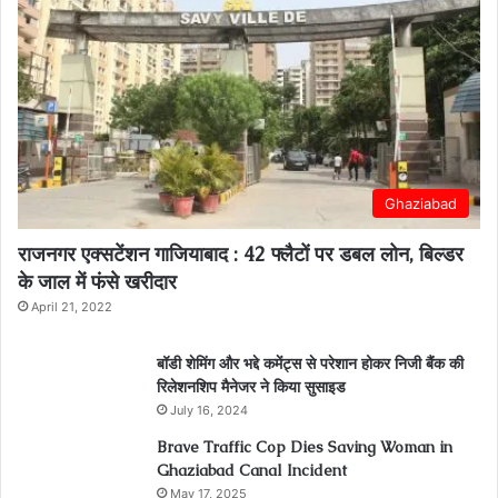
Ghaziabad
राजनगर एक्सटेंशन गाजियाबाद : 42 फ्लैटों पर डबल लोन, बिल्डर
के जाल में फंसे खरीदार
April 21, 2022
बॉडी शेमिंग और भद्दे कमेंट्स से परेशान होकर निजी बैंक की
रिलेशनशिप मैनेजर ने किया सुसाइड
July 16, 2024
Brave Traffic Cop Dies Saving Woman in
Ghaziabad Canal Incident
May 17, 2025