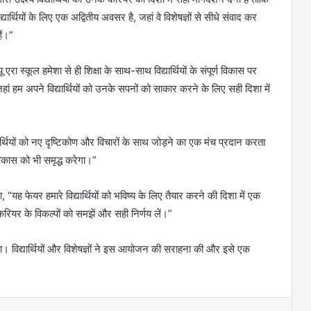
ार्थियों के लिए एक अद्वितीय अवसर है, जहां वे विशेषज्ञों से सीधे संवाद कर
ैं।”
एरा स्कूल हमेशा से ही शिक्षा के साथ-साथ विद्यार्थियों के संपूर्ण विकास पर
ां हम अपने विद्यार्थियों को उनके सपनों को साकार करने के लिए सही दिशा में
र्थियों को नए दृष्टिकोण और विचारों के साथ जोड़ने का एक मंच प्रदान करता
िकास को भी समृद्ध करेगा।”
 “यह फेयर हमारे विद्यार्थियों को भविष्य के लिए तैयार करने की दिशा में एक
े करियर के विकल्पों को समझें और सही निर्णय लें।”
आ। विद्यार्थियों और विशेषज्ञों ने इस आयोजन की सराहना की और इसे एक