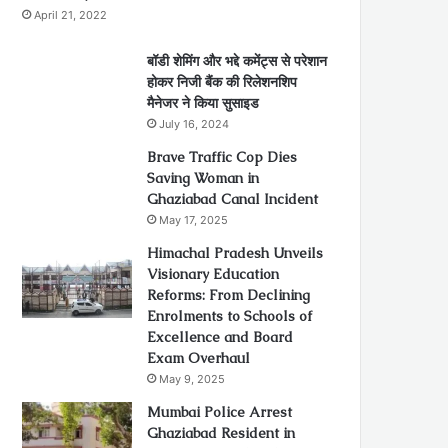
April 21, 2022
बॉडी शेमिंग और भद्दे कमेंट्स से परेशान
होकर निजी बैंक की रिलेशनशिप
मैनेजर ने किया सुसाइड
July 16, 2024
Brave Traffic Cop Dies
Saving Woman in
Ghaziabad Canal Incident
May 17, 2025
Himachal Pradesh Unveils
Visionary Education
Reforms: From Declining
Enrolments to Schools of
Excellence and Board
Exam Overhaul
May 9, 2025
Mumbai Police Arrest
Ghaziabad Resident in