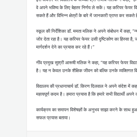
वे अपने भविष्य के लिए बेहतर निर्णय ले सकें। यह करियर फेयर विद्य
सकते हैं और विभिन्न क्षेत्रों के बारे में जानकारी प्राप्त कर सकते ह
स्कूल की निर्देशिका डॉ. ममता मलिक ने अपने संबोधन में कहा, “न्यू 
जोर देता रहा है। यह करियर फेयर उसी दृष्टिकोण का हिस्सा है, जह
मार्गदर्शन देने का प्रयास कर रहे हैं।”
नींव प्रमुख सुश्री आरूषी मलिक ने कहा, “यह करियर फेयर विद्या
है। यह न केवल उनके शैक्षिक जीवन को बल्कि उनके व्यक्तिगत व
विद्यालय की प्रधानाचार्य डॉ. किरण दिलवाल ने अपने संदेश में कहा,
महत्वपूर्ण कदम है। हमारा प्रयास है कि हमारे सभी विद्यार्थी अपन
कार्यक्रम का समापन विशेषज्ञों के अनुभव साझा करने के साथ हु
सफल प्रयास बताया।