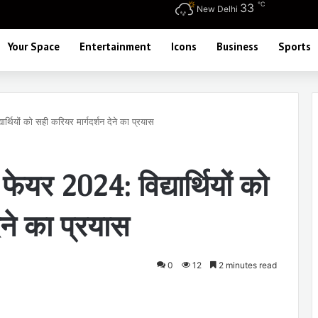
℃
33
New Delhi
Your Space
Entertainment
Icons
Business
Sports
ार्थियों को सही करियर मार्गदर्शन देने का प्रयास
 फेयर 2024: विद्यार्थियों को
ेने का प्रयास
0
12
2 minutes read