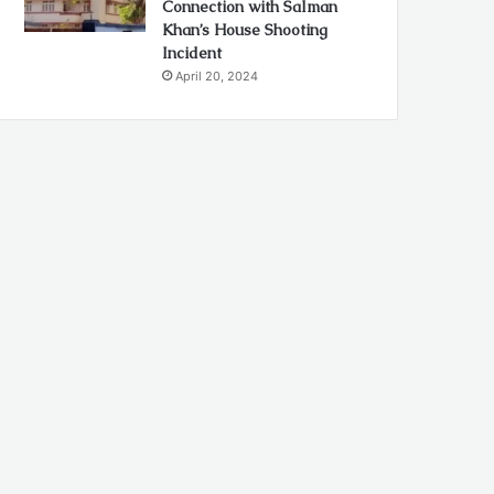
Connection with Salman
Khan’s House Shooting
Incident
April 20, 2024