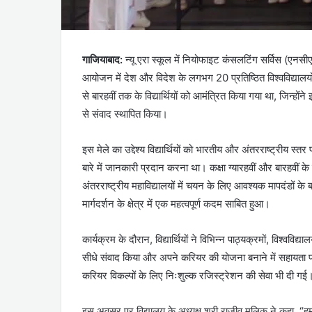
गाजियाबाद:
न्यू एरा स्कूल में नियोफाइट कंसलटिंग सर्विस
आयोजन में देश और विदेश के लगभग 20 प्रतिष्ठित विश्वविद्यालयों 
से बारहवीं तक के विद्यार्थियों को आमंत्रित किया गया था, जिन्हो
से संवाद स्थापित किया।
इस मेले का उद्देश्य विद्यार्थियों को भारतीय और अंतरराष्ट्रीय स्त
बारे में जानकारी प्रदान करना था। कक्षा ग्यारहवीं और बारहवीं के 
अंतरराष्ट्रीय महाविद्यालयों में चयन के लिए आवश्यक मापदंडों के 
मार्गदर्शन के क्षेत्र में एक महत्वपूर्ण कदम साबित हुआ।
कार्यक्रम के दौरान, विद्यार्थियों ने विभिन्न पाठ्यक्रमों, विश्वविद्
सीधे संवाद किया और अपने करियर की योजना बनाने में सहायता प्राप्
करियर विकल्पों के लिए निःशुल्क रजिस्ट्रेशन की सेवा भी दी गई
इस अवसर पर विद्यालय के अध्यक्ष श्री राजीव मलिक ने कहा, “हमारा उ