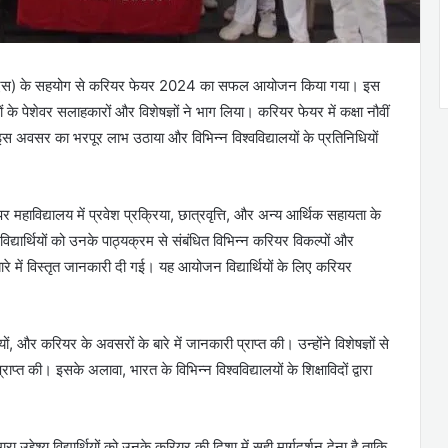
 (एनसीएस) के सहयोग से करियर फेयर 2024 का सफल आयोजन किया गया। इस
के पेशेवर सलाहकारों और विशेषज्ञों ने भाग लिया। करियर फेयर में कक्षा नौवीं
ंने इस अवसर का भरपूर लाभ उठाया और विभिन्न विश्वविद्यालयों के प्रतिनिधियों
र पर महाविद्यालय में प्रवेश प्रक्रिया, छात्रवृत्ति, और अन्य आर्थिक सहायता के
विद्यार्थियों को उनके पाठ्यक्रम से संबंधित विभिन्न करियर विकल्पों और
बारे में विस्तृत जानकारी दी गई। यह आयोजन विद्यार्थियों के लिए करियर
यालयों, और करियर के अवसरों के बारे में जानकारी प्राप्त की। उन्होंने विशेषज्ञों से
त की। इसके अलावा, भारत के विभिन्न विश्वविद्यालयों के शिक्षाविदों द्वारा
।
द्देश्य विद्यार्थियों को उनके करियर की दिशा में सही मार्गदर्शन देना है ताकि