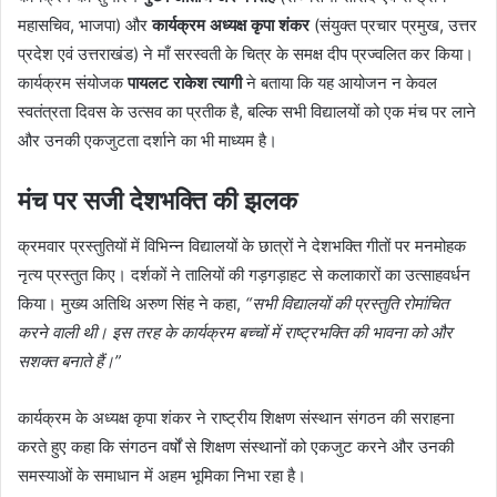
महासचिव, भाजपा) और
कार्यक्रम अध्यक्ष कृपा शंकर
(संयुक्त प्रचार प्रमुख, उत्तर
प्रदेश एवं उत्तराखंड) ने माँ सरस्वती के चित्र के समक्ष दीप प्रज्वलित कर किया।
कार्यक्रम संयोजक
पायलट राकेश त्यागी
ने बताया कि यह आयोजन न केवल
स्वतंत्रता दिवस के उत्सव का प्रतीक है, बल्कि सभी विद्यालयों को एक मंच पर लाने
और उनकी एकजुटता दर्शाने का भी माध्यम है।
मंच पर सजी देशभक्ति की झलक
क्रमवार प्रस्तुतियों में विभिन्न विद्यालयों के छात्रों ने देशभक्ति गीतों पर मनमोहक
नृत्य प्रस्तुत किए। दर्शकों ने तालियों की गड़गड़ाहट से कलाकारों का उत्साहवर्धन
किया। मुख्य अतिथि अरुण सिंह ने कहा,
“सभी विद्यालयों की प्रस्तुति रोमांचित
करने वाली थी। इस तरह के कार्यक्रम बच्चों में राष्ट्रभक्ति की भावना को और
सशक्त बनाते हैं।”
कार्यक्रम के अध्यक्ष कृपा शंकर ने राष्ट्रीय शिक्षण संस्थान संगठन की सराहना
करते हुए कहा कि संगठन वर्षों से शिक्षण संस्थानों को एकजुट करने और उनकी
समस्याओं के समाधान में अहम भूमिका निभा रहा है।