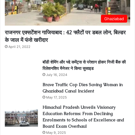
Ghaziabad
राजनगर एक्सटेंशन गाजियाबाद : 42 फ्लैटों पर डबल लोन, बिल्डर
के जाल में फंसे खरीदार
April 21, 2022
बॉडी शेमिंग और भद्दे कमेंट्स से परेशान होकर निजी बैंक की
रिलेशनशिप मैनेजर ने किया सुसाइड
July 16, 2024
Brave Traffic Cop Dies Saving Woman in
Ghaziabad Canal Incident
May 17, 2025
Himachal Pradesh Unveils Visionary
Education Reforms: From Declining
Enrolments to Schools of Excellence and
Board Exam Overhaul
May 9, 2025