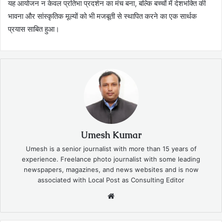
यह आयोजन न केवल प्रतिभा प्रदर्शन का मंच बना, बल्कि बच्चों में देशभक्ति की
भावना और सांस्कृतिक मूल्यों को भी मजबूती से स्थापित करने का एक सार्थक
प्रयास साबित हुआ।
Umesh Kumar
Umesh is a senior journalist with more than 15 years of
experience. Freelance photo journalist with some leading
newspapers, magazines, and news websites and is now
associated with Local Post as Consulting Editor
Website