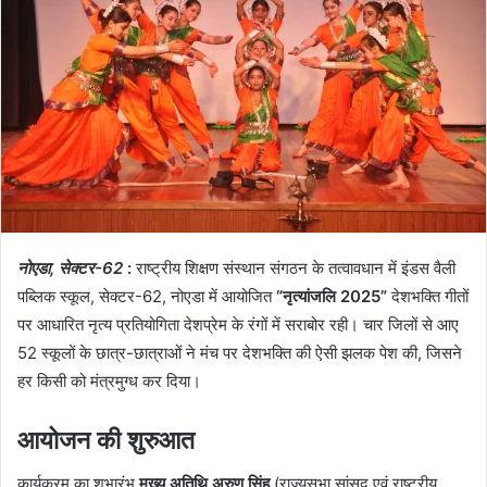
नोएडा, सेक्टर-62
:
राष्ट्रीय शिक्षण संस्थान संगठन के तत्वावधान में इंडस वैली
पब्लिक स्कूल, सेक्टर-62, नोएडा में आयोजित
“नृत्यांजलि 2025”
देशभक्ति गीतों
पर आधारित नृत्य प्रतियोगिता देशप्रेम के रंगों में सराबोर रही। चार जिलों से आए
52 स्कूलों के छात्र-छात्राओं ने मंच पर देशभक्ति की ऐसी झलक पेश की, जिसने
हर किसी को मंत्रमुग्ध कर दिया।
आयोजन की शुरुआत
कार्यक्रम का शुभारंभ
मुख्य अतिथि अरुण सिंह
(राज्यसभा सांसद एवं राष्ट्रीय