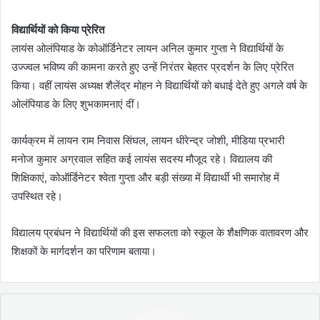
विद्यार्थियों को किया प्रेरित
लायंस ओलंपियाड के कोऑर्डिनेटर लायन अनिल कुमार गुप्ता ने विद्यार्थियों के
उज्ज्वल भविष्य की कामना करते हुए उन्हें निरंतर बेहतर प्रदर्शन के लिए प्रेरित
किया। वहीं लायंस अध्यक्ष शैलेंद्र मोहन ने विद्यार्थियों को बधाई देते हुए अगले वर्ष के
ओलंपियाड के लिए शुभकामनाएं दीं।
कार्यक्रम में लायन राम निवास सिंघल, लायन धीरेन्द्र जोशी, मीडिया प्रभारी
मनोज कुमार अग्रवाल सहित कई लायंस सदस्य मौजूद रहे। विद्यालय की
शिक्षिकाएं, कोऑर्डिनेटर श्वेता गुप्ता और बड़ी संख्या में विद्यार्थी भी समारोह में
उपस्थित रहे।
विद्यालय प्रबंधन ने विद्यार्थियों की इस सफलता को स्कूल के शैक्षणिक वातावरण और
शिक्षकों के मार्गदर्शन का परिणाम बताया।