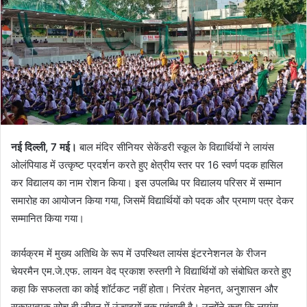
नई दिल्ली, 7 मई।
बाल मंदिर सीनियर सेकेंडरी स्कूल के विद्यार्थियों ने लायंस
ओलंपियाड में उत्कृष्ट प्रदर्शन करते हुए क्षेत्रीय स्तर पर 16 स्वर्ण पदक हासिल
कर विद्यालय का नाम रोशन किया। इस उपलब्धि पर विद्यालय परिसर में सम्मान
समारोह का आयोजन किया गया, जिसमें विद्यार्थियों को पदक और प्रमाण पत्र देकर
सम्मानित किया गया।
कार्यक्रम में मुख्य अतिथि के रूप में उपस्थित लायंस इंटरनेशनल के रीजन
चेयरमैन एम.जे.एफ. लायन वेद प्रकाश रुस्तगी ने विद्यार्थियों को संबोधित करते हुए
कहा कि सफलता का कोई शॉर्टकट नहीं होता। निरंतर मेहनत, अनुशासन और
सकारात्मक सोच ही जीवन में ऊंचाइयों तक पहुंचाती है। उन्होंने कहा कि लायंस