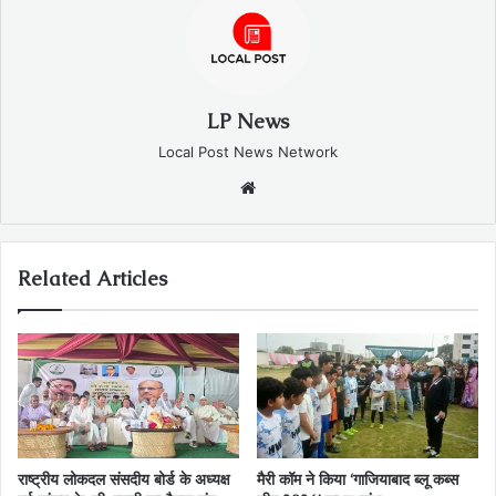
LP News
Local Post News Network
Website
Related Articles
राष्ट्रीय लोकदल संसदीय बोर्ड के अध्यक्ष
मैरी कॉम ने किया ‘गाजियाबाद ब्लू कब्स