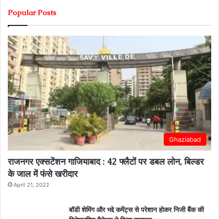
Popular Posts
Ghaziabad
राजनगर एक्सटेंशन गाजियाबाद : 42 फ्लैटों पर डबल लोन, बिल्डर
के जाल में फंसे खरीदार
April 21, 2022
बॉडी शेमिंग और भद्दे कमेंट्स से परेशान होकर निजी बैंक की