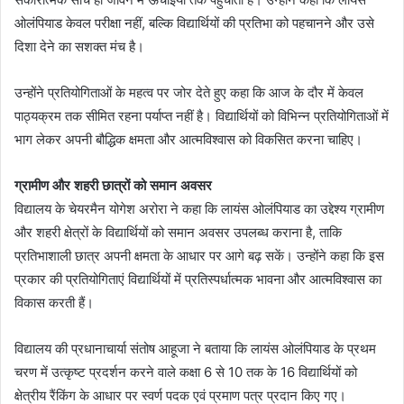
ओलंपियाड केवल परीक्षा नहीं, बल्कि विद्यार्थियों की प्रतिभा को पहचानने और उसे
दिशा देने का सशक्त मंच है।
उन्होंने प्रतियोगिताओं के महत्व पर जोर देते हुए कहा कि आज के दौर में केवल
पाठ्यक्रम तक सीमित रहना पर्याप्त नहीं है। विद्यार्थियों को विभिन्न प्रतियोगिताओं में
भाग लेकर अपनी बौद्धिक क्षमता और आत्मविश्वास को विकसित करना चाहिए।
ग्रामीण और शहरी छात्रों को समान अवसर
विद्यालय के चेयरमैन योगेश अरोरा ने कहा कि लायंस ओलंपियाड का उद्देश्य ग्रामीण
और शहरी क्षेत्रों के विद्यार्थियों को समान अवसर उपलब्ध कराना है, ताकि
प्रतिभाशाली छात्र अपनी क्षमता के आधार पर आगे बढ़ सकें। उन्होंने कहा कि इस
प्रकार की प्रतियोगिताएं विद्यार्थियों में प्रतिस्पर्धात्मक भावना और आत्मविश्वास का
विकास करती हैं।
विद्यालय की प्रधानाचार्या संतोष आहूजा ने बताया कि लायंस ओलंपियाड के प्रथम
चरण में उत्कृष्ट प्रदर्शन करने वाले कक्षा 6 से 10 तक के 16 विद्यार्थियों को
क्षेत्रीय रैंकिंग के आधार पर स्वर्ण पदक एवं प्रमाण पत्र प्रदान किए गए।