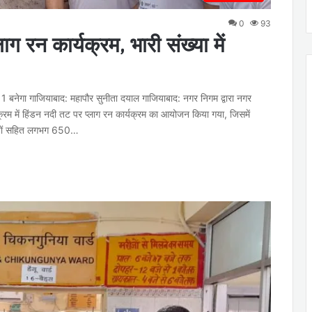
0
93
 रन कार्यक्रम, भारी संख्या में
1 बनेगा गाजियाबाद: महापौर सुनीता दयाल गाजियाबाद: नगर निगम द्वारा नगर
 क्रम में हिंडन नदी तट पर प्लाग रन कार्यक्रम का आयोजन किया गया, जिसमें
ारियों सहित लगभग 650…