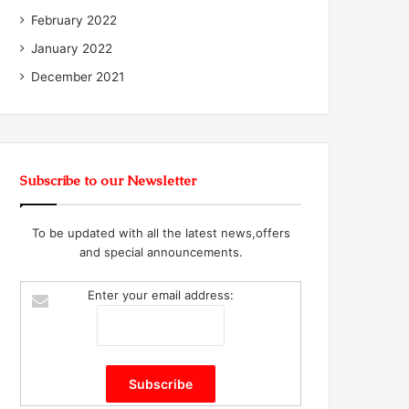
February 2022
January 2022
December 2021
Subscribe to our Newsletter
To be updated with all the latest news,offers
and special announcements.
Enter your email address: