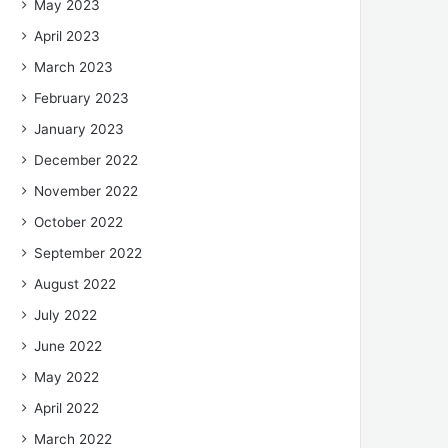
May 2023
April 2023
March 2023
February 2023
January 2023
December 2022
November 2022
October 2022
September 2022
August 2022
July 2022
June 2022
May 2022
April 2022
March 2022