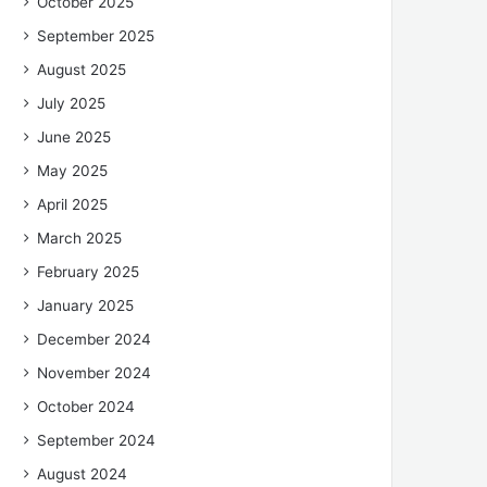
October 2025
September 2025
August 2025
July 2025
June 2025
May 2025
April 2025
March 2025
February 2025
January 2025
December 2024
November 2024
October 2024
September 2024
August 2024