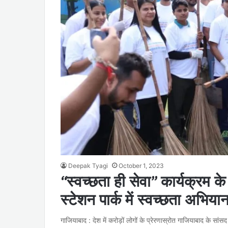
Deepak Tyagi
October 1, 2023
“स्वच्छता ही सेवा” कार्यक्रम क
स्टेशन पार्क में स्वच्छता अभिया
गाजियाबाद : देश में करोड़ों लोगों के प्रेरणास्रोत गाजियाबाद के सा