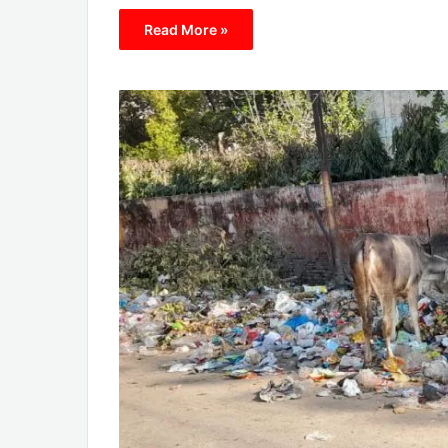
Read More »