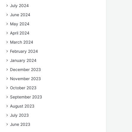
July 2024
June 2024
May 2024
April 2024
March 2024
February 2024
January 2024
December 2023
November 2023
October 2023
September 2023
August 2023
July 2023
June 2023