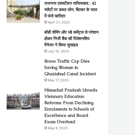
राजनगर एक्सटेंशन गाजियाबाद : 42
फ्लैटों पर डबल लोन, बिल्डर के जाल
में फंसे खरीदार
April 21, 2022
बॉडी शेमिंग और भद्दे कमेंट्स से परेशान
होकर निजी बैंक की रिलेशनशिप
मैनेजर ने किया सुसाइड
July 16, 2024
Brave Traffic Cop Dies
Saving Woman in
Ghaziabad Canal Incident
May 17, 2025
Himachal Pradesh Unveils
Visionary Education
Reforms: From Declining
Enrolments to Schools of
Excellence and Board
Exam Overhaul
May 9, 2025