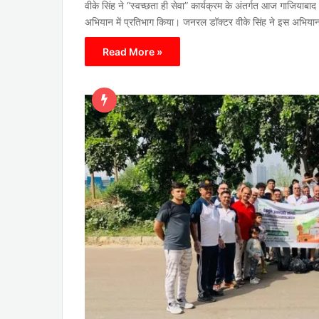
वीके सिंह ने “स्वच्छता ही सेवा” कार्यक्रम के अंतर्गत आज गाजियाबाद 
अभियान में प्रतिभाग किया। जनरल डॉक्टर वीके सिंह ने इस अभिय
Read More »