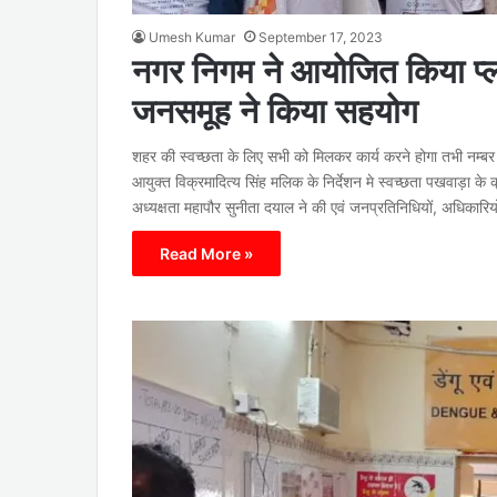
Umesh Kumar
September 17, 2023
नगर निगम ने आयोजित किया प्लाग
जनसमूह ने किया सहयोग
शहर की स्वच्छता के लिए सभी को मिलकर कार्य करने होगा तभी नम्बर 
आयुक्त विक्रमादित्य सिंह मलिक के निर्देशन मे स्वच्छता पखवाड़ा के
अध्यक्षता महापौर सुनीता दयाल ने की एवं जनप्रतिनिधियों, अधिक
Read More »