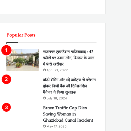
Popular Posts
राजनगर एक्सटेंशन गाजियाबाद : 42
फ्लैटों पर डबल लोन, बिल्डर के जाल
में फंसे खरीदार
April 21, 2022
बॉडी शेमिंग और भद्दे कमेंट्स से परेशान
होकर निजी बैंक की रिलेशनशिप
मैनेजर ने किया सुसाइड
July 16, 2024
Brave Traffic Cop Dies
Saving Woman in
Ghaziabad Canal Incident
May 17, 2025