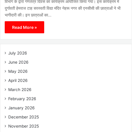
विभाग के द्वारा गणतंत्र दिवस का कार्यक्रम आयोजित किया गया। इस कार्यक्रम में
दुर्गावती हेमराज टाह सरस्वती विद्या मंदिर नेहरू नगर की एनसीसी की छात्राओं ने भी
भागीदारी की। इन छात्राओं का…
Read More »
July 2026
June 2026
May 2026
April 2026
March 2026
February 2026
January 2026
December 2025
November 2025