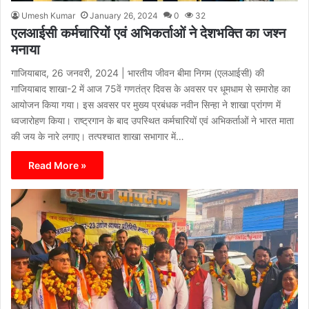
Umesh Kumar
January 26, 2024
0
32
एलआईसी कर्मचारियों एवं अभिकर्ताओं ने देशभक्ति का जश्न
मनाया
गाजियाबाद, 26 जनवरी, 2024 | भारतीय जीवन बीमा निगम (एलआईसी) की
गाजियाबाद शाखा-2 में आज 75वें गणतंत्र दिवस के अवसर पर धूमधाम से समारोह का
आयोजन किया गया। इस अवसर पर मुख्य प्रबंधक नवीन सिन्हा ने शाखा प्रांगण में
ध्वजारोहण किया। राष्ट्रगान के बाद उपस्थित कर्मचारियों एवं अभिकर्ताओं ने भारत माता
की जय के नारे लगाए। तत्पश्चात शाखा सभागार में…
Read More »