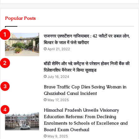
Popular Posts
राजनगर एक्सटेंशन गाजियाबाद : 42 फ्लैटों पर डबल लोन,
बिल्डर के जाल में फंसे खरीदार
April 21, 2022
बॉडी शेमिंग और भद्दे कमेंट्स से परेशान होकर निजी बैंक की
रिलेशनशिप मैनेजर ने किया सुसाइड
July 16, 2024
Brave Traffic Cop Dies Saving Woman in
Ghaziabad Canal Incident
May 17, 2025
Himachal Pradesh Unveils Visionary
Education Reforms: From Declining
Enrolments to Schools of Excellence and
Board Exam Overhaul
May 9, 2025