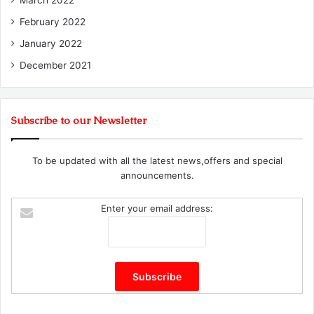
February 2022
January 2022
December 2021
Subscribe to our Newsletter
To be updated with all the latest news,offers and special
announcements.
Enter your email address: