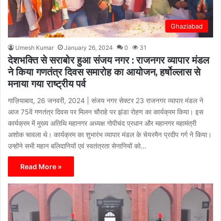
Ghaziabad
Umesh Kumar
January 26, 2024
0
31
देशभक्ति से सराबोर हुआ संजय नगर : राजनगर व्यापार मंडल
ने किया गणतंत्र दिवस समारोह का आयोजन, हर्षोल्लास से
मनाया गया राष्ट्रीय पर्व
गाज़ियाबाद, 26 जनवरी, 2024 | संजय नगर सेक्टर 23 राजनगर व्यापार मंडल ने
आज 75वें गणतंत्र दिवस पर मिलन चौराहे पर झंडा रोहण का कार्यक्रम किया। इस
कार्यक्रम में मुख्य अतिथि महानगर अध्यक्ष गोपीचंद प्रधान और महानगर महामंत्री
अशोक चावला थे। कार्यक्रम का शुभारंभ व्यापार मंडल के चेयरमैन प्रदीप गर्ग ने किया।
उन्होंने सभी महान बलिदानियों एवं स्वतंत्रता सेनानियों को…
Read More »