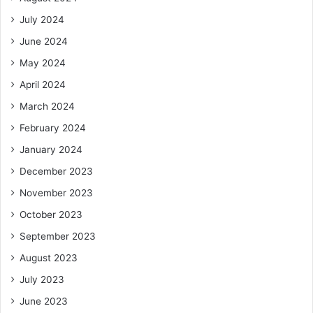
July 2024
June 2024
May 2024
April 2024
March 2024
February 2024
January 2024
December 2023
November 2023
October 2023
September 2023
August 2023
July 2023
June 2023