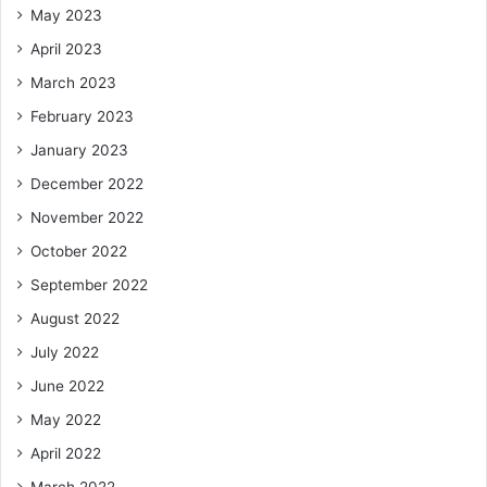
May 2023
April 2023
March 2023
February 2023
January 2023
December 2022
November 2022
October 2022
September 2022
August 2022
July 2022
June 2022
May 2022
April 2022
March 2022