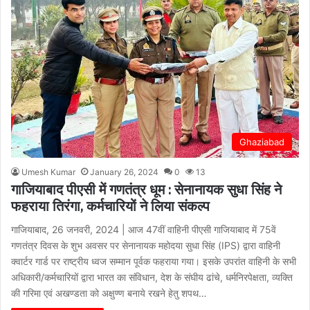
Ghaziabad
Umesh Kumar
January 26, 2024
0
13
गाजियाबाद पीएसी में गणतंत्र धूम : सेनानायक सुधा सिंह ने
फहराया तिरंगा, कर्मचारियों ने लिया संकल्प
गाजियाबाद, 26 जनवरी, 2024 | आज 47वीं वाहिनी पीएसी गाजियाबाद में 75वें
गणतंत्र दिवस के शुभ अवसर पर सेनानायक महोदया सुधा सिंह (IPS) द्वारा वाहिनी
क्वार्टर गार्ड पर राष्ट्रीय ध्वज सम्मान पूर्वक फहराया गया। इसके उपरांत वाहिनी के सभी
अधिकारी/कर्मचारियों द्वारा भारत का संविधान, देश के संघीय ढांचे, धर्मनिरपेक्षता, व्यक्ति
की गरिमा एवं अखण्डता को अक्षुण्ण बनाये रखने हेतु शपथ…