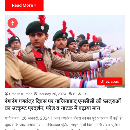
Read More »
Ghaziabad
Umesh Kumar
January 26, 2024
0
13
रंगारंग गणतंत्र दिवस पर गाजियाबाद एनसीसी की छात्राओं
का उत्कृष्ट प्रदर्शन, परेड व नाटक में बढ़ाया मान
गाजियाबाद, 26 जनवरी, 2024 | आज गणतंत्र दिवस का पर्व पूरे भारतवर्ष में बड़ी ही
धूमधाम के साथ मनाया गया। गाजियाबाद पुलिस लाइन में भी जिला गाजियाबाद पुलिस