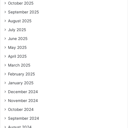
October 2025
September 2025
August 2025
July 2025
June 2025
May 2025
April 2025
March 2025
February 2025
January 2025
December 2024
November 2024
October 2024
September 2024
August 2024