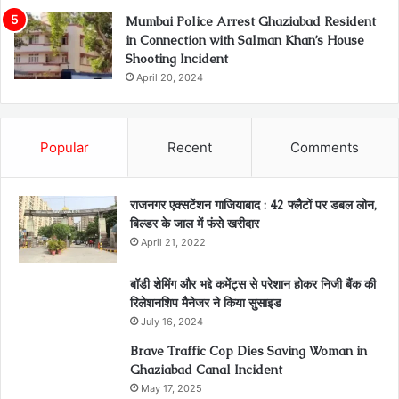
Mumbai Police Arrest Ghaziabad Resident
in Connection with Salman Khan’s House
Shooting Incident
April 20, 2024
Popular
Recent
Comments
राजनगर एक्सटेंशन गाजियाबाद : 42 फ्लैटों पर डबल लोन,
बिल्डर के जाल में फंसे खरीदार
April 21, 2022
बॉडी शेमिंग और भद्दे कमेंट्स से परेशान होकर निजी बैंक की
रिलेशनशिप मैनेजर ने किया सुसाइड
July 16, 2024
Brave Traffic Cop Dies Saving Woman in
Ghaziabad Canal Incident
May 17, 2025