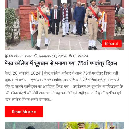
Meerut
Munish Kumar
January 26, 2024
0
124
मेरठ कॉलेज में धूमधाम से मनाया गया 75वां गणतंत्र दिवस
मेरठ, 26 जनवरी, 2024 | मेरठ कॉलेज परिवार ने आज 75वां गणतंत्र दिवस बड़ी
धूमधाम से मनाया। इस अवसर पर महाविद्यालय परिसर में ऐतिहासिक शहीद मंगल पांडे
हॉल के सामने कार्यक्रम का आयोजन किया गया। कार्यक्रम का शुभारंभ महाविद्यालय के
अवैतनिक मंत्री डॉ ओपी अग्रवाल ने महात्मा गांधी एवं शहीद भगत सिंह की प्रतिमा एवं
मेरठ कॉलेज स्थित शहीद स्मारक…
Read More »