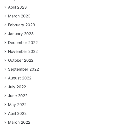
April 2023
March 2023
February 2023
January 2023
December 2022
November 2022
October 2022
September 2022
August 2022
July 2022
June 2022
May 2022
April 2022
March 2022