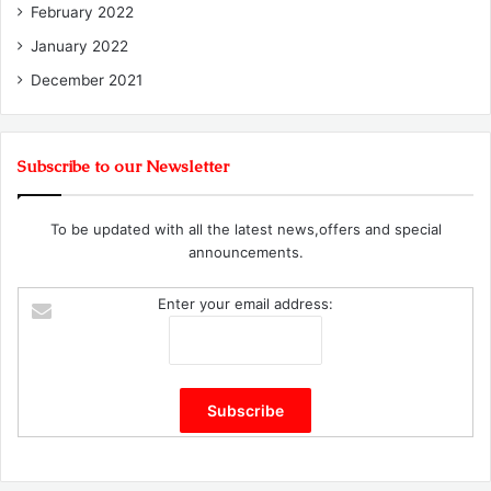
February 2022
January 2022
December 2021
Subscribe to our Newsletter
To be updated with all the latest news,offers and special
announcements.
Enter your email address: