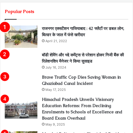
Popular Posts
राजनगर एक्सटेंशन गाजियाबाद : 42 फ्लैटों पर डबल लोन,
बिल्डर के जाल में फंसे खरीदार
April 21, 2022
बॉडी शेमिंग और भद्दे कमेंट्स से परेशान होकर निजी बैंक की
रिलेशनशिप मैनेजर ने किया सुसाइड
July 16, 2024
Brave Traffic Cop Dies Saving Woman in
Ghaziabad Canal Incident
May 17, 2025
Himachal Pradesh Unveils Visionary
Education Reforms: From Declining
Enrolments to Schools of Excellence and
Board Exam Overhaul
May 9, 2025