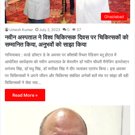
Ghaziabad
Umesh Kumar
July 2, 2023
0
37
नवीन अस्पताल ने विश्व चिकित्सक दिवस पर चिकित्सकों को
सम्मानित किया, अनुभवों को साझा किया
गाजियाबाद : वर्ल्ड डॉक्टर डे के अवसर पर कौशांबी स्थित रेडिसन ब्लू होटल में
आयोजित कार्यक्रम को नवीन अस्पताल के चेयरमैन डॉ नवीन चौधरी मैनेजिंग डायरेक्टर
धनंजय सिंह, डॉ मधु सिंह, डॉ रूपीका सिंह ने दीप जलाकर प्रारंभ किया। इस अवसर
पर चिकित्सकों ने अपने जीवन और चिकित्सा संबंधित अनेकों बातें मंच पर सांझा की वही
चिकित्सकों ने सेवा भाव…
Read More »