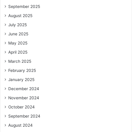
September 2025
August 2025
July 2025
June 2025
May 2025
April 2025
March 2025
February 2025
January 2025
December 2024
November 2024
October 2024
September 2024
August 2024