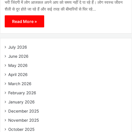
भरी जिंदगी में लोग आजकल अपने आप को समय नहीं दे पा रहे हैं। लोग स्वस्थ जीवन
शैली से दूर होते जा रहे हैं और कई तरह की बीमारियों से घिर रहे…
Read More »
July 2026
June 2026
May 2026
April 2026
March 2026
February 2026
January 2026
December 2025
November 2025
October 2025