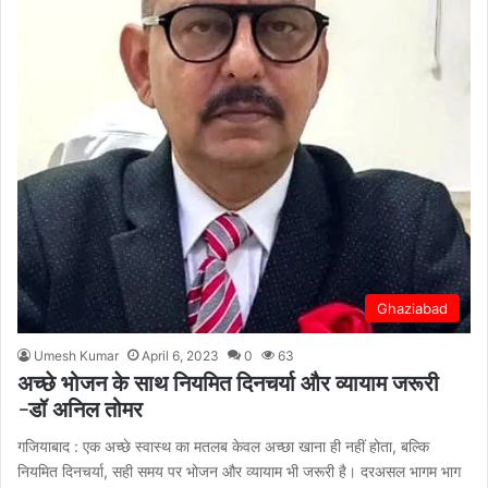
Ghaziabad
Umesh Kumar
April 6, 2023
0
63
अच्छे भोजन के साथ नियमित दिनचर्या और व्यायाम जरूरी
-डॉ अनिल तोमर
गजियाबाद : एक अच्छे स्वास्थ का मतलब केवल अच्छा खाना ही नहीं होता, बल्कि
नियमित दिनचर्या, सही समय पर भोजन और व्यायाम भी जरूरी है। दरअसल भागम भाग