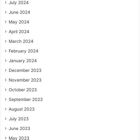
July 2024
June 2024
May 2024
April 2024
March 2024
February 2024
January 2024
December 2023
November 2023
October 2023
September 2023
August 2023
July 2023
June 2023
May 2023