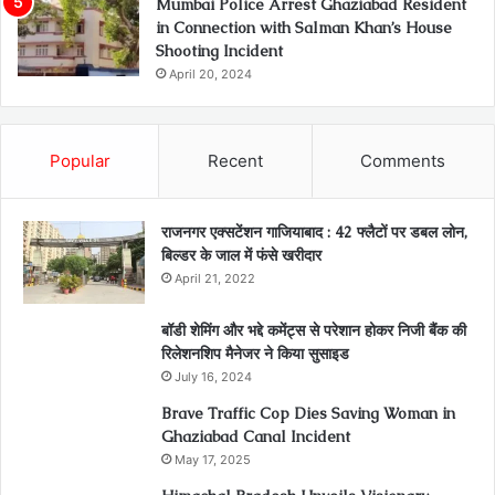
Mumbai Police Arrest Ghaziabad Resident
in Connection with Salman Khan’s House
Shooting Incident
April 20, 2024
Popular
Recent
Comments
राजनगर एक्सटेंशन गाजियाबाद : 42 फ्लैटों पर डबल लोन,
बिल्डर के जाल में फंसे खरीदार
April 21, 2022
बॉडी शेमिंग और भद्दे कमेंट्स से परेशान होकर निजी बैंक की
रिलेशनशिप मैनेजर ने किया सुसाइड
July 16, 2024
Brave Traffic Cop Dies Saving Woman in
Ghaziabad Canal Incident
May 17, 2025