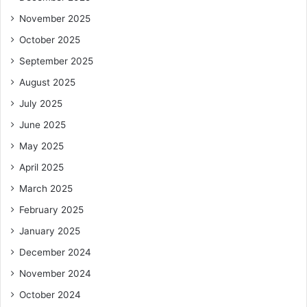
November 2025
October 2025
September 2025
August 2025
July 2025
June 2025
May 2025
April 2025
March 2025
February 2025
January 2025
December 2024
November 2024
October 2024