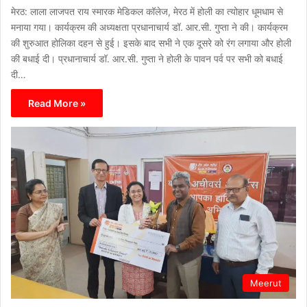
मेरठ: लाला लाजपत राय स्मारक मेडिकल कॉलेज, मेरठ में होली का त्योहार धूमधाम से
मनाया गया। कार्यक्रम की अध्यक्षता प्रधानाचार्य डॉ. आर.सी. गुप्ता ने की। कार्यक्रम
की शुरुआत होलिका दहन से हुई। इसके बाद सभी ने एक दूसरे को रंग लगाया और होली
की बधाई दी। प्रधानाचार्य डॉ. आर.सी. गुप्ता ने होली के पावन पर्व पर सभी को बधाई
दी…
Read More »
Meerut