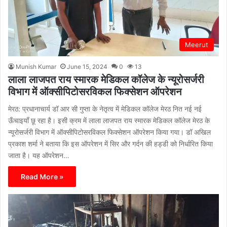
Meerut
Munish Kumar
June 15, 2024
0
13
लाला लाजपत राय स्मारक मेडिकल कॉलेज के न्यूरोसर्जरी
विभाग में ऑक्सीपिटोसरविकल फिक्सेशन ऑपरेशन
मेरठ: प्रधानाचार्य डॉ आर सी गुप्ता के नेतृत्व में मेडिकल कॉलेज मेरठ नित नई नई
ऊँचाइयाँ छू रहा है। इसी क्रम में लाला लाजपत राय स्मारक मेडिकल कॉलेज मेरठ के
न्यूरोसर्जरी विभाग में ऑक्सीपिटोसरविकल फिक्सेशन ऑपरेशन किया गया। डॉ अखिल
प्रकाश शर्मा ने बताया कि इस ऑपरेशन में सिर और गर्दन की हड्डी को निर्धारित किया
जाता है। यह ऑपरेशन…
Read More »