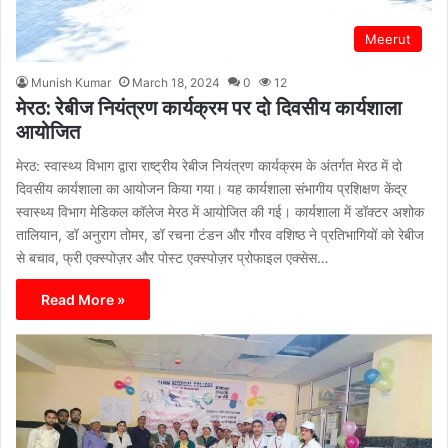
Meerut
Munish Kumar
March 18, 2024
0
12
मेरठ: रेबीज नियंत्रण कार्यक्रम पर दो दिवसीय कार्यशाला
आयोजित
मेरठ: स्वास्थ्य विभाग द्वारा राष्ट्रीय रेबीज नियंत्रण कार्यक्रम के अंतर्गत मेरठ में दो
दिवसीय कार्यशाला का आयोजन किया गया। यह कार्यशाला संभागीय प्रशिक्षण केंद्र
स्वास्थ्य विभाग मेडिकल कॉलेज मेरठ में आयोजित की गई। कार्यशाला में डॉक्टर अशोक
तालियान, डॉ अनुराग तोमर, डॉ रचना टंडन और गौरव वशिष्ठ ने प्रतिभागियों को रेबीज
से बचाव, फ्री एक्स्पोज़र और पोस्ट एक्स्पोज़र प्रोफाइल एक्सेस…
Read More »