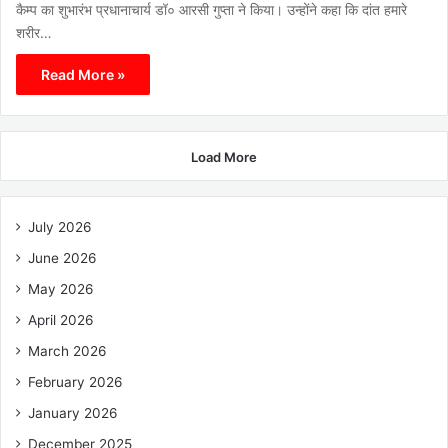
कैम्प का शुभारंभ प्रधानाचार्य डॉ० आरसी गुप्ता ने किया। उन्होंने कहा कि दांत हमारे
शरीर…
Read More »
Load More
July 2026
June 2026
May 2026
April 2026
March 2026
February 2026
January 2026
December 2025