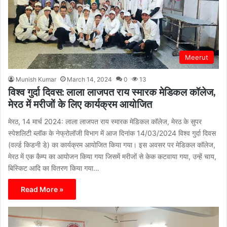
Meerut
Munish Kumar
March 14, 2024
0
13
विश्व गुर्दा दिवस: लाला लाजपत राय स्मारक मेडिकल कॉलेज,
मेरठ में मरीजों के लिए कार्यक्रम आयोजित
मेरठ, 14 मार्च 2024: लाला लाजपत राय स्मारक मेडिकल कॉलेज, मेरठ के सुपर
स्पेशलिटी ब्लॉक के नेफ्रोलॉजी विभाग में आज दिनांक 14/03/2024 विश्व गुर्दा दिवस
(वर्ल्ड किडनी डे) का कार्यक्रम आयोजित किया गया। इस अवसर पर मेडिकल कॉलेज,
मेरठ में एक कैम्प का आयोजन किया गया जिसमें मरीजों से केक कटवाया गया, उन्हें चाय,
बिस्किट आदि का वितरण किया गया…
Read More »