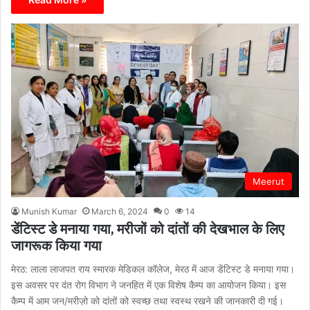
Meerut
Munish Kumar
March 6, 2024
0
14
डेंटिस्ट डे मनाया गया, मरीजों को दांतों की देखभाल के लिए
जागरूक किया गया
मेरठ: लाला लाजपत राय स्मारक मेडिकल कॉलेज, मेरठ में आज डेंटिस्ट डे मनाया गया।
इस अवसर पर दंत रोग विभाग ने जनहित में एक विशेष कैम्प का आयोजन किया। इस
कैम्प में आम जन/मरीज़ो को दांतों को स्वच्छ तथा स्वस्थ रखने की जानकारी दी गई।