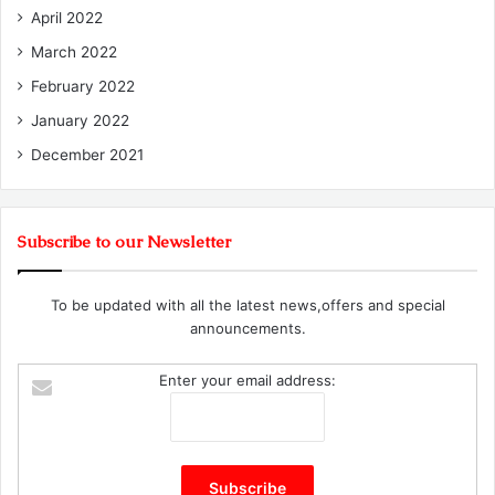
April 2022
March 2022
February 2022
January 2022
December 2021
Subscribe to our Newsletter
To be updated with all the latest news,offers and special
announcements.
Enter your email address: