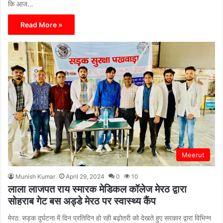
कि आज…
Read More »
Meerut
Munish Kumar
April 29, 2024
0
10
लाला लाजपत राय स्मारक मेडिकल कॉलेज मेरठ द्वारा
सोहराब गेट बस अड्डे मेरठ पर स्वास्थ्य कैंप
मेरठ: सड़क दुर्घटना में दिन प्रतिदिन हो रही बढ़ोतरी को देखते हुए सरकार द्वारा विभिन्न