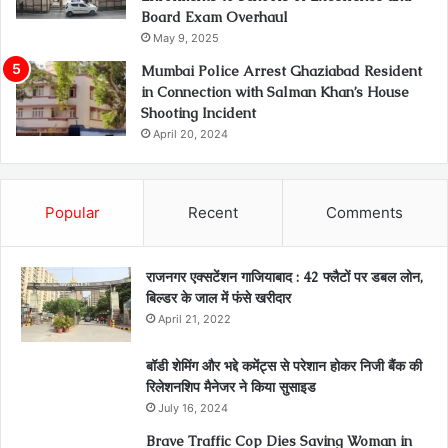
Board Exam Overhaul
May 9, 2025
Mumbai Police Arrest Ghaziabad Resident
in Connection with Salman Khan’s House
Shooting Incident
April 20, 2024
Popular
Recent
Comments
राजनगर एक्सटेंशन गाजियाबाद : 42 फ्लैटों पर डबल लोन,
बिल्डर के जाल में फंसे खरीदार
April 21, 2022
बॉडी शेमिंग और भद्दे कमेंट्स से परेशान होकर निजी बैंक की
रिलेशनशिप मैनेजर ने किया सुसाइड
July 16, 2024
Brave Traffic Cop Dies Saving Woman in