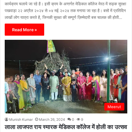
कार्यक्रम चलाये जा रहे है। इसी क्रम के अन्तर्गत मेडिकल कॉलेज मेरठ में सड़क सुरक्षा
पखवाड़ा २२ अप्रैल २०२४ से ०४ मई २०२४ तक मनाया जा रहा है। बसो में प्रतिदिन
लाखों लोग यात्रा करते है, जिनकी सुरक्षा की सम्पूर्ण ज़िम्मेदारी बस चालक की होती…
Read More »
Meerut
Munish Kumar
March 26, 2024
0
9
लाला लाजपत राय स्मारक मेडिकल कॉलेज में होली का उत्सव