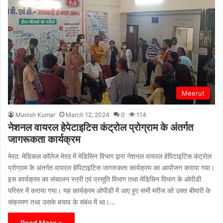
Meerut
Munish Kumar
March 12, 2024
0
114
नेशनल वायरल हेपेटाइटिस कंट्रोल प्रोग्राम के अंतर्गत
जागरूकता कार्यक्रम
मेरठ: मेडिकल कॉलेज मेरठ में मेडिसिन विभाग द्वारा नेशनल वायरल हेपिटाइटिस कंट्रोल
प्रोग्राम के अंतर्गत वायरल हेपिटाइटिस जागरुकता कार्यक्रम का आयोजन कराया गया।
इस कार्यक्रम का संचालन स्त्री एवं प्रसूति विभाग तथा मेडिसिन विभाग के ओपीडी
परिसर में कराया गया। यह कार्यक्रम ओपीडी में आए हुए सभी मरीज को उक्त बीमारी के
संक्रमण तथा उसके बचाव के संबंध में था।…
Read More »