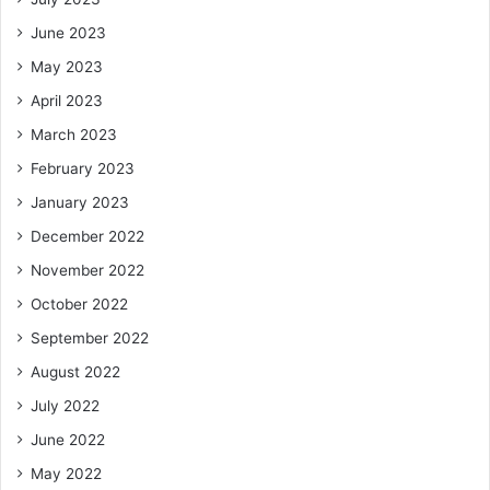
June 2023
May 2023
April 2023
March 2023
February 2023
January 2023
December 2022
November 2022
October 2022
September 2022
August 2022
July 2022
June 2022
May 2022