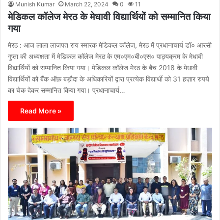
Munish Kumar
March 22, 2024
0
11
मेडिकल कॉलेज मेरठ के मेधावी विद्यार्थियों को सम्मानित किया
गया
मेरठ : आज लाला लाजपत राय स्मारक मेडिकल कॉलेज, मेरठ में प्रधानाचार्य डॉ० आरसी
गुप्ता की अध्यक्षता में मेडिकल कॉलेज मेरठ के एम०एम०बी०एस० पाठ्यक्रम के मेधावी
विद्यार्थियों को सम्मानित किया गया। मेडिकल कॉलेज मेरठ के बैच 2018 के मेधावी
विद्यार्थियों को बैंक ऑफ़ बड़ौदा के अधिकारियों द्वारा प्रत्येक विद्यार्थी को 31 हज़ार रुपये
का चेक देकर सम्मानित किया गया। प्रधानाचार्य…
Read More »