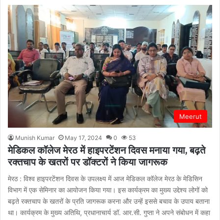
Meerut
Munish Kumar
May 17, 2024
0
53
मेडिकल कॉलेज मेरठ में हाइपरटेंशन दिवस मनाया गया, बढ़ते
रक्तचाप के खतरों पर डॉक्टरों ने किया जागरूक
मेरठ : विश्व हाइपरटेंशन दिवस के उपलक्ष्य में आज मेडिकल कॉलेज मेरठ के मेडिसिन
विभाग में एक सेमिनार का आयोजन किया गया। इस कार्यक्रम का मुख्य उद्देश्य लोगों को
बढ़ते रक्तचाप के खतरों के प्रति जागरूक करना और उन्हें इससे बचाव के उपाय बताना
था। कार्यक्रम के मुख्य अतिथि, प्रधानाचार्य डॉ. आर.सी. गुप्ता ने अपने संबोधन में कहा