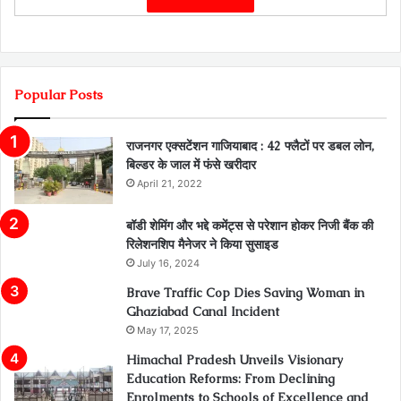
Popular Posts
राजनगर एक्सटेंशन गाजियाबाद : 42 फ्लैटों पर डबल लोन,
बिल्डर के जाल में फंसे खरीदार
April 21, 2022
बॉडी शेमिंग और भद्दे कमेंट्स से परेशान होकर निजी बैंक की
रिलेशनशिप मैनेजर ने किया सुसाइड
July 16, 2024
Brave Traffic Cop Dies Saving Woman in
Ghaziabad Canal Incident
May 17, 2025
Himachal Pradesh Unveils Visionary
Education Reforms: From Declining
Enrolments to Schools of Excellence and