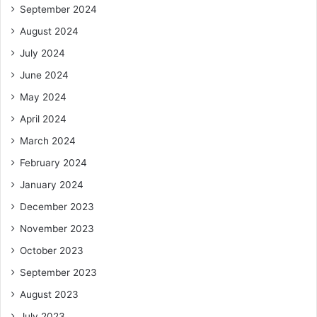
September 2024
August 2024
July 2024
June 2024
May 2024
April 2024
March 2024
February 2024
January 2024
December 2023
November 2023
October 2023
September 2023
August 2023
July 2023