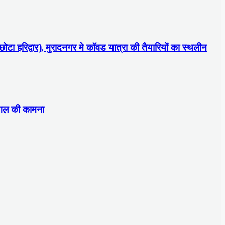
छोटा हरिद्वार), मुरादनगर मे कॉवड यात्रा की तैयारियों का स्थलीन
मंगल की कामना