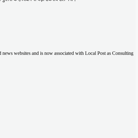
nd news websites and is now associated with Local Post as Consulting