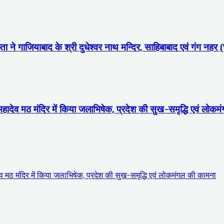
ा ने गाजियाबाद के श्री दुधेश्वर नाथ मन्दिर, साहिबाबाद एवं गंग नहर (
 महादेव मठ मंदिर में किया जलाभिषेक, प्रदेश की सुख-समृद्धि एवं लोक
देव मठ मंदिर में किया जलाभिषेक, प्रदेश की सुख-समृद्धि एवं लोकमंगल की कामना