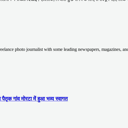
Freelance photo journalist with some leading newspapers, magazines, a
ा पैतृक गांव मोरटा में हुआ भव्य स्वागत