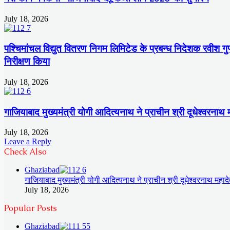
July 18, 2026
पश्चिमांचल विद्युत वितरण निगम लिमिटेड के प्रबन्ध निदेशक रवीश गुप्त
निरीक्षण किया
July 18, 2026
गाजियाबाद मुख्यमंत्री योगी आदित्यनाथ ने प्राचीन श्री दूधेश्वरनाथ
July 18, 2026
Leave a Reply
Check Also
Close
Ghaziabad
गाजियाबाद मुख्यमंत्री योगी आदित्यनाथ ने प्राचीन श्री दूधेश्वरनाथ महा
July 18, 2026
Popular Posts
Ghaziabad