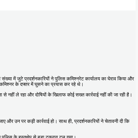
 संख्या में जुटे प्रदर्शनकारियों ने पुलिस कमिश्नरेट कार्यालय का घेराव किया और
मिश्नर के दफ्तर में घुसने का प्रयास कर रहे थे।
ा से नहीं ले रहा और दोषियों के खिलाफ कोई सख्त कार्रवाई नहीं की जा रही है।
िया जाए और उन पर कड़ी कार्रवाई हो। साथ ही, प्रदर्शनकारियों ने चेतावनी दी कि
न पुलिस के हस्तक्षेप से बड़ा टकराव टल गया।