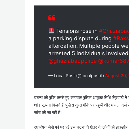
Tensions rose in
#Ghaziaba
a parking dispute during
#Rak
altercation. Multiple people we
arrested 5 individuals involved
@ghaziabadpolice
@kumar68
— Local Post (@localpostit)
August 20,
घटना की पुष्टि करते हुए सहायक पुलिस आयुक्त तिथि त्रिपाठी ने
थी। सूचना मिलते ही पुलिस तुरंत मौके पर पहुंची और मामला दर्ज क
जांच की जा रही है।
रक्षाबंधन जैसे पर्व पर हुई इस घटना ने क्षेत्र के लोगों को झक