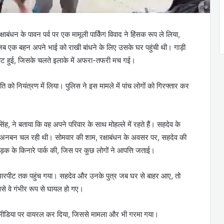
षाबंधन के पावन पर्व पर एक मामूली पार्किंग विवाद ने हिंसक रूप ले लिया,
 एक बहन अपने भाई को राखी बांधने के लिए उसके घर पहुंची थी। गाड़ी
रपीट हुई, जिसके चलते इलाके में अफरा-तफरी मच गई।
 को नियंत्रण में लिया। पुलिस ने इस मामले में पांच लोगों को गिरफ्तार कर
, ने बताया कि वह अपने परिवार के साथ मोहल्ले में रहते हैं। सहदेव के
कर अनबन चल रही थी। सोमवार की शाम, रक्षाबंधन के अवसर पर, सहदेव की
 सड़क के किनारे पार्क की, जिस पर कुछ लोगों ने आपत्ति जताई।
ा मारपीट तक पहुंच गया। सहदेव और उनके पुत्र जब घर से बाहर आए, तो
से वे गंभीर रूप से घायल हो गए।
मीडिया पर वायरल कर दिया, जिससे मामला और भी गरमा गया।