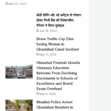
April 21, 2022
बॉडी शेमिंग और भद्दे कमेंट्स से परेशान
होकर निजी बैंक की रिलेशनशिप
मैनेजर ने किया सुसाइड
July 16, 2024
Brave Traffic Cop Dies
Saving Woman in
Ghaziabad Canal Incident
May 17, 2025
Himachal Pradesh Unveils
Visionary Education
Reforms: From Declining
Enrolments to Schools of
Excellence and Board
Exam Overhaul
May 9, 2025
Mumbai Police Arrest
Ghaziabad Resident in