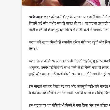
गाजियाबाद:
शहर कोतवाली क्षेत्र के सराय नजर अली मोहल्ले में रक्
जिसमें कई लोग गंभीर रूप से घायल हो गए। यह घटना तब घटी जब
खड़ी करने को लेकर हुए इस विवाद में लाठी-डंडों से जमकर मा
घटना की सूचना मिलते ही स्थानीय पुलिस मौके पर पहुंची और स्थिति
लिया है।
घटना के संबंध में सराय नजर अली निवासी सहदेव, पुत्र खजान सिंह
अनुसार, उनके पड़ोसियों के साथ पहले से ही किसी बात को ले
पुत्री और दामाद उन्हें राखी बांधने आए थे। उन्होंने अपनी गाड़ी
इस मामूली बात पर विवाद बढ़ गया और कहासुनी होते-होते मामल
विरोध कर रहे लोगों ने उन पर लाठी-डंडों से हमला कर दिया, जिस
इस घटना का एक वीडियो भी किसी ने बना लिया और उसे सोशल 