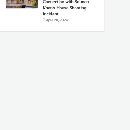
Connection with Salman
Khan’s House Shooting
Incident
April 20, 2024