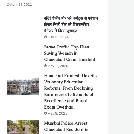
April 21, 2022
बॉडी शेमिंग और भद्दे कमेंट्स से परेशान
होकर निजी बैंक की रिलेशनशिप
मैनेजर ने किया सुसाइड
July 16, 2024
Brave Traffic Cop Dies
Saving Woman in
Ghaziabad Canal Incident
May 17, 2025
Himachal Pradesh Unveils
Visionary Education
Reforms: From Declining
Enrolments to Schools of
Excellence and Board
Exam Overhaul
May 9, 2025
Mumbai Police Arrest
Ghaziabad Resident in