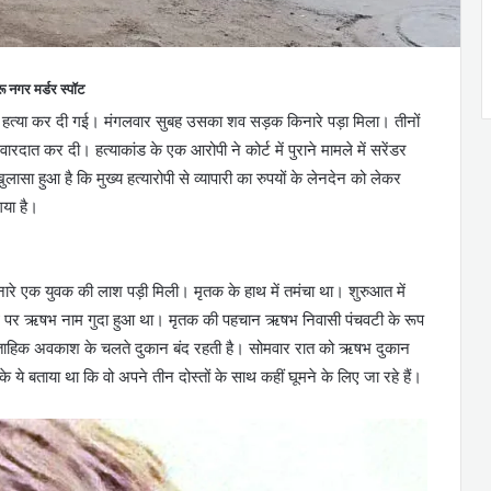
रू नगर मर्डर स्पॉट
ारकर हत्या कर दी गई। मंगलवार सुबह उसका शव सड़क किनारे पड़ा मिला। तीनों
ारदात कर दी। हत्याकांड के एक आरोपी ने कोर्ट में पुराने मामले में सरेंडर
सा हुआ है कि मुख्य हत्यारोपी से व्यापारी का रुपयों के लेनदेन को लेकर
गया है।
िनारे एक युवक की लाश पड़ी मिली। मृतक के हाथ में तमंचा था। शुरुआत में
हाथ पर ऋषभ नाम गुदा हुआ था। मृतक की पहचान ऋषभ निवासी पंचवटी के रूप
साप्ताहिक अवकाश के चलते दुकान बंद रहती है। सोमवार रात को ऋषभ दुकान
 ये बताया था कि वो अपने तीन दोस्तों के साथ कहीं घूमने के लिए जा रहे हैं।