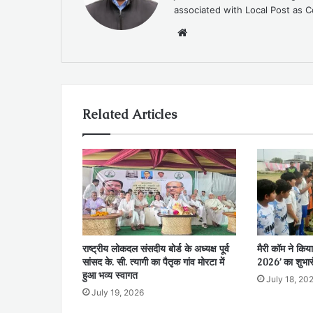
associated with Local Post as C
Website
Related Articles
राष्ट्रीय लोकदल संसदीय बोर्ड के अध्यक्ष पूर्व
मैरी कॉम ने किया
सांसद के. सी. त्यागी का पैतृक गांव मोरटा में
2026’ का शुभार
हुआ भव्य स्वागत
July 18, 20
July 19, 2026