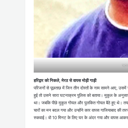
ऋषभ
हरिद्वार को निकले, मेरठ से वापस मोड़ी गाड़ी
परिजनों से पूछताछ में जिन तीन दोस्तों के नाम सामने आए, उसमे
हुई तो उसने सारा घटनाक्रम पुलिस को बताया। मुकुल के अनुसार
था। जबकि पीछे मुकुल गोयल और पुलकित गोयल बैठे हुए थे। तय हुआ 
चारों का मन बदल गया और उन्होंने कार वापस गाजियाबाद की तरफ म
रुकवाई। वो 10 मिनट के लिए घर के अंदर गया और वापस आकर