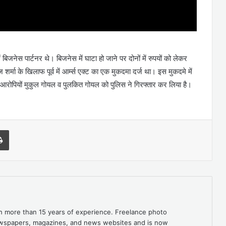
 बिजनेस पार्टनर थे। बिजनेस में घाटा हो जाने पर दोनों में रुपयों को लेकर
शर्मा के खिलाफ पूर्व में आर्म्स एक्ट का एक मुकदमा दर्ज था। इस मुकदमे में
ो आरोपियों मुकुल गोयल व पुलकित गोयल को पुलिस ने गिरफ्तार कर लिया है।
l
Print
th more than 15 years of experience. Freelance photo
newspapers, magazines, and news websites and is now