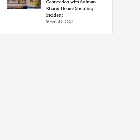
Connection with Salman
Khan’s House Shooting
Incident
April 20, 2024