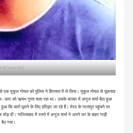
 की फाइल फोटो
ं से एक मुकुल गोयल को पुलिस ने हिरासत में ले लिया। मुकुल गोयल से पूछताछ
- कार को ऋषभ गुप्ता चला रहा था। उसके बराबर में अनुज शर्मा बैठा हुआ
कि चारों घूमने के लिए हरिद्वार जा रहे हैं। मेरठ के परतापुर पहुंचने पर
ोड़ दी। गाजियाबाद में रास्ते में अनुज शर्मा ने अपने घर के बाहर गाड़ी
 बैठ गया।