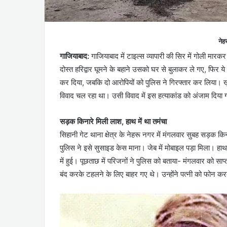
नेह
गाजियाबाद:
गाजियाबाद में टाइल्स व्यापारी की सिर में गोली म
दोस्त हरिद्वार घूमने के बहाने उसको घर से बुलाकर ले गए, फिर ये व
कर दिया, जबकि दो आरोपियों को पुलिस ने गिरफ्तार कर लिया। खुला
विवाद चल रहा था। उसी विवाद में इस हत्याकांड को अंजाम दिया 
सड़क किनारे मिली लाश, हाथ में था तमंचा
सिहानी गेट थाना क्षेत्र के नेहरू नगर में मंगलवार सुबह सड़क क
पुलिस ने इसे सुसाइड केस माना। जेब में मोबाइल पड़ा मिला। 
में हुई। पूछताछ में परिजनों ने पुलिस को बताया- मंगलवार को 
बंद करके टहलने के लिए बाहर गए थे। उन्होंने पत्नी को फोन करके