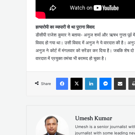
हत्यारोपी का व्यापारी से था पुराना विवाद
डीसीपी राजेश कुमार ने बताया- अनुज शर्मा और ऋषभ गुप्ता पूर्व में
विवाद हो गया था। उसी विवाद में अनुज ने ये वारदात की है। अनुज 
अनुज ने कोर्ट में मंगलवार को सरेंडर कर दिया है। जबकि शेष द
वारदात में प्रयुक्त तमंचा भी बरामद हो चुका है।
Facebook
X
LinkedIn
Messenger
Share via Emai
Share
Umesh Kumar
Umesh is a senior journalist wi
journalist with some leading 