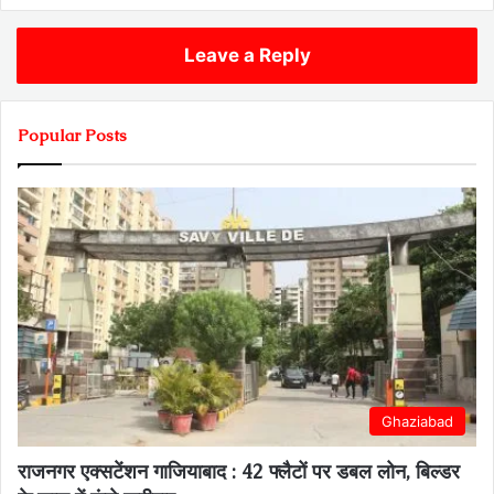
Leave a Reply
Popular Posts
Ghaziabad
राजनगर एक्सटेंशन गाजियाबाद : 42 फ्लैटों पर डबल लोन, बिल्डर