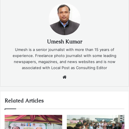
Umesh Kumar
Umesh is a senior journalist with more than 15 years of
experience. Freelance photo journalist with some leading
newspapers, magazines, and news websites and is now
associated with Local Post as Consulting Editor
Website
Related Articles