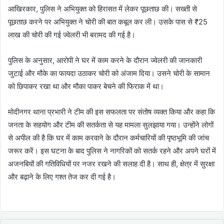
आखिरकार, पुलिस ने अभियुक्त को हिरासत में लेकर पूछताछ की। सख्ती से
पूछताछ करने पर अभियुक्त ने चोरी की बात कबूल कर ली। उसके पास से ₹25
लाख की चोरी की गई ज्वेलरी भी बरामद की गई है।
पुलिस के अनुसार, आरोपी ने घर में काम करने के दौरान ज्वेलरी की जानकारी
जुटाई और मौके का फायदा उठाकर चोरी को अंजाम दिया। उसने चोरी के सामान
को छिपाकर रखा था और मौका पाकर बेचने की फिराक में था।
मोदीनगर थाना प्रभारी ने टीम की इस सफलता पर संतोष व्यक्त किया और कहा कि
जनता के सहयोग और टीम की सतर्कता से यह मामला सुलझाया गया। उन्होंने लोगों
से अपील की है कि घर में काम करवाने के दौरान कर्मचारियों की पृष्ठभूमि की जांच
जरूर करें। इस घटना के बाद पुलिस ने नागरिकों को सतर्क रहने और अपने घरों में
अजनबियों की गतिविधियों पर नजर रखने की सलाह दी है। साथ ही, क्षेत्र में सुरक्षा
और बढ़ाने के लिए गश्त तेज कर दी गई है।