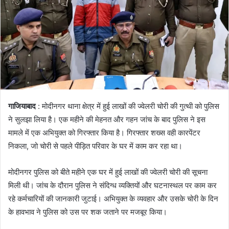
गाजियाबाद
: मोदीनगर थाना क्षेत्र में हुई लाखों की ज्वेलरी चोरी की गुत्थी को पुलिस
ने सुलझा लिया है। एक महीने की मेहनत और गहन जांच के बाद पुलिस ने इस
मामले में एक अभियुक्त को गिरफ्तार किया है। गिरफ्तार शख्स वही कारपेंटर
निकला, जो चोरी से पहले पीड़ित परिवार के घर में काम कर रहा था।
मोदीनगर पुलिस को बीते महीने एक घर में हुई लाखों की ज्वेलरी चोरी की सूचना
मिली थी। जांच के दौरान पुलिस ने संदिग्ध व्यक्तियों और घटनास्थल पर काम कर
रहे कर्मचारियों की जानकारी जुटाई। अभियुक्त के व्यवहार और उसके चोरी के दिन
के हावभाव ने पुलिस को उस पर शक जताने पर मजबूर किया।