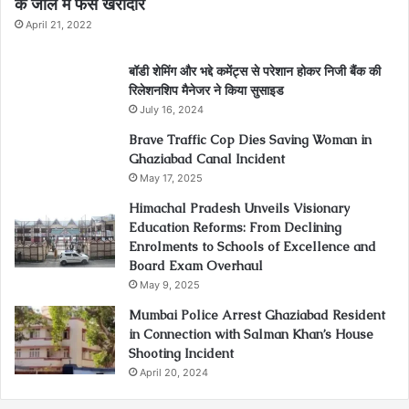
के जाल में फंसे खरीदार
April 21, 2022
बॉडी शेमिंग और भद्दे कमेंट्स से परेशान होकर निजी बैंक की
रिलेशनशिप मैनेजर ने किया सुसाइड
July 16, 2024
Brave Traffic Cop Dies Saving Woman in
Ghaziabad Canal Incident
May 17, 2025
Himachal Pradesh Unveils Visionary
Education Reforms: From Declining
Enrolments to Schools of Excellence and
Board Exam Overhaul
May 9, 2025
Mumbai Police Arrest Ghaziabad Resident
in Connection with Salman Khan’s House
Shooting Incident
April 20, 2024