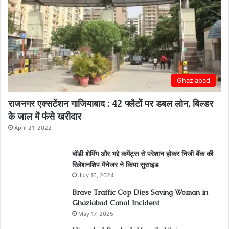
Ghaziabad
राजनगर एक्सटेंशन गाजियाबाद : 42 फ्लैटों पर डबल लोन, बिल्डर
के जाल में फंसे खरीदार
April 21, 2022
बॉडी शेमिंग और भद्दे कमेंट्स से परेशान होकर निजी बैंक की
रिलेशनशिप मैनेजर ने किया सुसाइड
July 16, 2024
Brave Traffic Cop Dies Saving Woman in
Ghaziabad Canal Incident
May 17, 2025