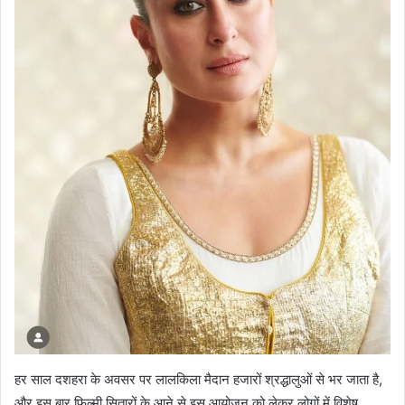
हर साल दशहरा के अवसर पर लालकिला मैदान हजारों श्रद्धालुओं से भर जाता है,
और इस बार फिल्मी सितारों के आने से इस आयोजन को लेकर लोगों में विशेष