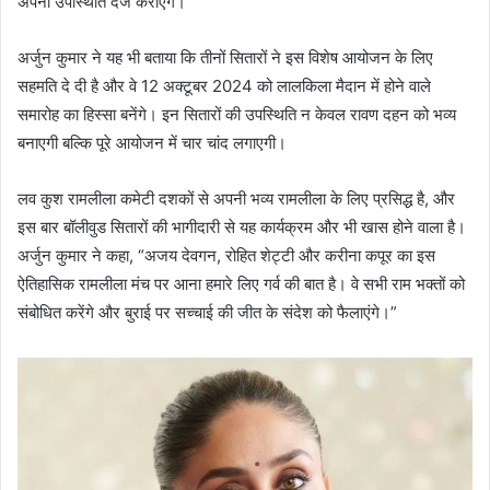
अपनी उपस्थिति दर्ज कराएंगे।
अर्जुन कुमार ने यह भी बताया कि तीनों सितारों ने इस विशेष आयोजन के लिए
सहमति दे दी है और वे 12 अक्टूबर 2024 को लालकिला मैदान में होने वाले
समारोह का हिस्सा बनेंगे। इन सितारों की उपस्थिति न केवल रावण दहन को भव्य
बनाएगी बल्कि पूरे आयोजन में चार चांद लगाएगी।
लव कुश रामलीला कमेटी दशकों से अपनी भव्य रामलीला के लिए प्रसिद्ध है, और
इस बार बॉलीवुड सितारों की भागीदारी से यह कार्यक्रम और भी खास होने वाला है।
अर्जुन कुमार ने कहा, “अजय देवगन, रोहित शेट्टी और करीना कपूर का इस
ऐतिहासिक रामलीला मंच पर आना हमारे लिए गर्व की बात है। वे सभी राम भक्तों को
संबोधित करेंगे और बुराई पर सच्चाई की जीत के संदेश को फैलाएंगे।”