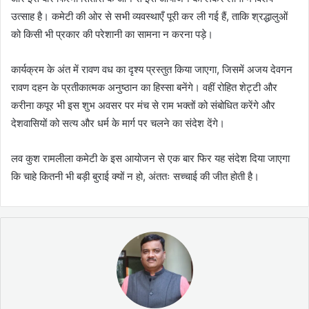
उत्साह है। कमेटी की ओर से सभी व्यवस्थाएँ पूरी कर ली गई हैं, ताकि श्रद्धालुओं
को किसी भी प्रकार की परेशानी का सामना न करना पड़े।
कार्यक्रम के अंत में रावण वध का दृश्य प्रस्तुत किया जाएगा, जिसमें अजय देवगन
रावण दहन के प्रतीकात्मक अनुष्ठान का हिस्सा बनेंगे। वहीं रोहित शेट्टी और
करीना कपूर भी इस शुभ अवसर पर मंच से राम भक्तों को संबोधित करेंगे और
देशवासियों को सत्य और धर्म के मार्ग पर चलने का संदेश देंगे।
लव कुश रामलीला कमेटी के इस आयोजन से एक बार फिर यह संदेश दिया जाएगा
कि चाहे कितनी भी बड़ी बुराई क्यों न हो, अंततः सच्चाई की जीत होती है।