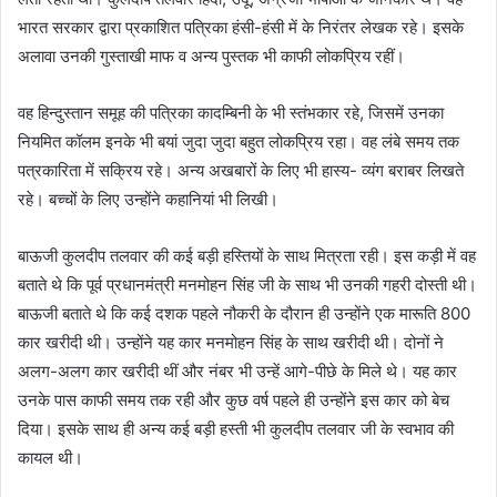
भारत सरकार द्वारा प्रकाशित पत्रिका हंसी-हंसी में के निरंतर लेखक रहे। इसके
अलावा उनकी गुस्ताखी माफ व अन्य पुस्तक भी काफी लोकप्रिय रहीं।
वह हिन्दुस्तान समूह की पत्रिका कादम्बिनी के भी स्तंभकार रहे, जिसमें उनका
नियमित कॉलम इनके भी बयां जुदा जुदा बहुत लोकप्रिय रहा। वह लंबे समय तक
पत्रकारिता में सक्रिय रहे। अन्य अखबारों के लिए भी हास्य- व्यंग बराबर लिखते
रहे। बच्चों के लिए उन्होंने कहानियां भी लिखी।
बाऊजी कुलदीप तलवार की कई बड़ी हस्तियों के साथ मित्रता रही। इस कड़ी में वह
बताते थे कि पूर्व प्रधानमंत्री मनमोहन सिंह जी के साथ भी उनकी गहरी दोस्ती थी।
बाऊजी बताते थे कि कई दशक पहले नौकरी के दौरान ही उन्होंने एक मारूति 800
कार खरीदी थी। उन्होंने यह कार मनमोहन सिंह के साथ खरीदी थी। दोनों ने
अलग-अलग कार खरीदी थीं और नंबर भी उन्हें आगे-पीछे के मिले थे। यह कार
उनके पास काफी समय तक रही और कुछ वर्ष पहले ही उन्होंने इस कार को बेच
दिया। इसके साथ ही अन्य कई बड़ी हस्ती भी कुलदीप तलवार जी के स्वभाव की
कायल थी।