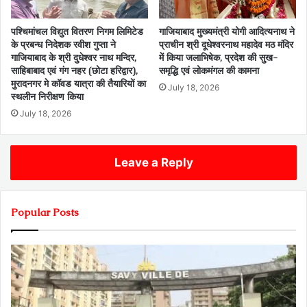
पश्चिमांचल विद्युत वितरण निगम लिमिटेड
गाजियाबाद मुख्यमंत्री योगी आदित्यनाथ ने
के प्रबन्ध निदेशक रवीश गुप्ता ने
प्राचीन श्री दूधेश्वरनाथ महादेव मठ मंदिर
गाजियाबाद के श्री दुधेश्वर नाथ मन्दिर,
में किया जलाभिषेक, प्रदेश की सुख-
साहिबाबाद एवं गंग नहर (छोटा हरिद्वार),
समृद्धि एवं लोकमंगल की कामना
मुरादनगर मे कॉवड यात्रा की तैयारियों का
July 18, 2026
स्थलीन निरीक्षण किया
July 18, 2026
Leave a Reply
Popular Posts