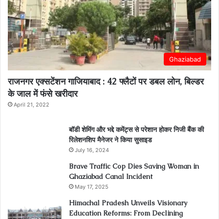
Ghaziabad
राजनगर एक्सटेंशन गाजियाबाद : 42 फ्लैटों पर डबल लोन, बिल्डर
के जाल में फंसे खरीदार
April 21, 2022
बॉडी शेमिंग और भद्दे कमेंट्स से परेशान होकर निजी बैंक की
रिलेशनशिप मैनेजर ने किया सुसाइड
July 16, 2024
Brave Traffic Cop Dies Saving Woman in
Ghaziabad Canal Incident
May 17, 2025
Himachal Pradesh Unveils Visionary
Education Reforms: From Declining