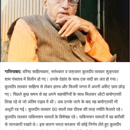
गाजियाबाद:
वरिष्ठ साहित्यकार, स्तंभकार व पत्रकार कुलदीप तलवार शुक्रवार
शाम पंचतत्व में विलीन हो गए। उनके देहांत के साथ एक सदी का अंत हो गया।
कुलदीप तलवार साहित्य से लेकर हास्य और फिल्मी जगत में अपनी अमिट छाप छोड़
गए। पिछले कुछ समय से वह अपने सहयोगियों के साथ मिलकर ऑटो बायोग्राफी
लिख रहे थे जो अंतिम पड़ाव में थी। अब उनके जाने के बाद यह बायोग्राफी भी
अधूरी रह गई। कुलदीप तलवार 90 सालों तक दीपक की तरह ज्योति फैलाते रहे।
कुलदीप तलवार पाकिस्तान मामलों के विशेषज्ञ रहे। पाकिस्तान मामलों में वह बारीकी
से जानकारी रखते थे। इस कारण भारत सरकार भी कोई निर्णय लेते हुए कुलदीप