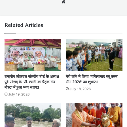
Website
Related Articles
राष्ट्रीय लोकदल संसदीय बोर्ड के अध्यक्ष
मैरी कॉम ने किया ‘गाजियाबाद ब्लू कब्स
पूर्व सांसद के. सी. त्यागी का पैतृक गांव
लीग 2026’ का शुभारंभ
मोरटा में हुआ भव्य स्वागत
July 18, 2026
July 19, 2026