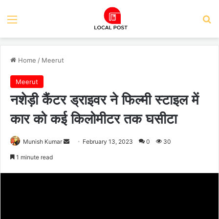
Menu
Se
Home
/
Meerut
Meerut
नशेड़ी कैंटर ड्राइवर ने फिल्मी स्टाइल में
कार को कई किलोमीटर तक घसीटा
Send
Munish Kumar
February 13, 2023
0
30
an
1 minute read
email