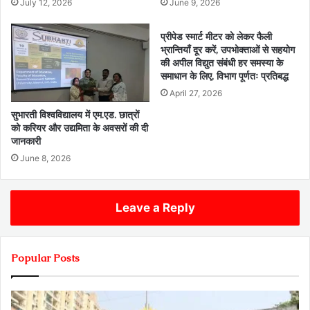
July 12, 2026
June 9, 2026
प्रीपेड स्मार्ट मीटर को लेकर फैली
भ्रान्तियाँ दूर करें, उपभोक्ताओं से सहयोग
की अपील विद्युत संबंधी हर समस्या के
समाधान के लिए, विभाग पूर्णतः प्रतिबद्ध
April 27, 2026
सुभारती विश्वविद्यालय में एम.एड. छात्रों
को करियर और उद्यमिता के अवसरों की दी
जानकारी
June 8, 2026
Leave a Reply
Popular Posts