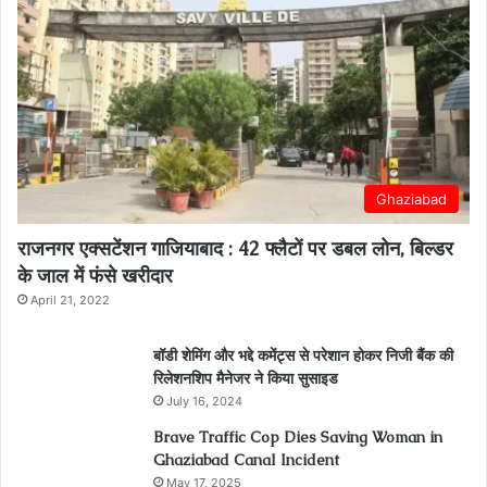
Ghaziabad
राजनगर एक्सटेंशन गाजियाबाद : 42 फ्लैटों पर डबल लोन, बिल्डर
के जाल में फंसे खरीदार
April 21, 2022
बॉडी शेमिंग और भद्दे कमेंट्स से परेशान होकर निजी बैंक की
रिलेशनशिप मैनेजर ने किया सुसाइड
July 16, 2024
Brave Traffic Cop Dies Saving Woman in
Ghaziabad Canal Incident
May 17, 2025