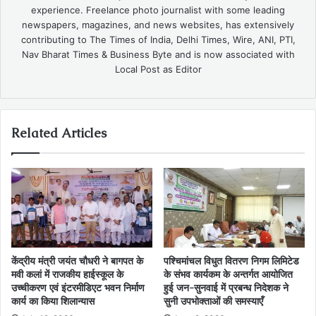
experience. Freelance photo journalist with some leading
newspapers, magazines, and news websites, has extensively
contributing to The Times of India, Delhi Times, Wire, ANI, PTI,
Nav Bharat Times & Business Byte and is now associated with
Local Post as Editor
Related Articles
केंद्रीय मंत्री जयंत चौधरी ने बागपत के
पश्चिमांचल विधुत वितरण निगम लिमिटेड
मवी कलां में राजकीय हाईस्कूल के
के संभव कार्यकम के अन्तर्गत आयोजित
उच्चीकरण एवं इंटरमीडिएट भवन निर्माण
हुई जन-सुनवाई में प्रबन्ध निदेशक ने
कार्य का किया शिलान्यास
सुनी उपभोक्ताओं की समस्याएँ