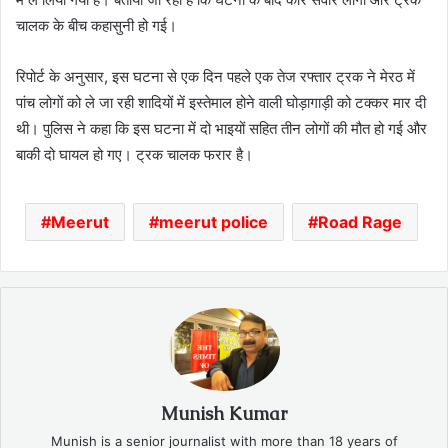
चालक के बीच कहासुनी हो गई।
रिपोर्ट के अनुसार, इस घटना से एक दिन पहले एक तेज रफ्तार ट्रक ने मेरठ में
पांच लोगों को ले जा रही शादियों में इस्तेमाल होने वाली घोड़ागाड़ी को टक्कर मार दी
थी। पुलिस ने कहा कि इस घटना में दो भाइयों सहित तीन लोगों की मौत हो गई और
बाकी दो घायल हो गए। ट्रक चालक फरार है।
Meerut
meerut police
Road Rage
Munish Kumar
Munish is a senior journalist with more than 18 years of