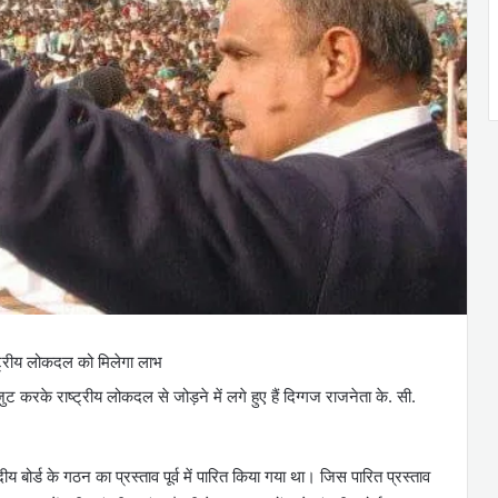
्ट्रीय लोकदल को मिलेगा लाभ
 करके राष्ट्रीय लोकदल से जोड़ने में लगे हुए हैं दिग्गज राजनेता के. सी.
ीय बोर्ड के गठन का प्रस्ताव पूर्व में पारित किया गया था। जिस पारित प्रस्ताव