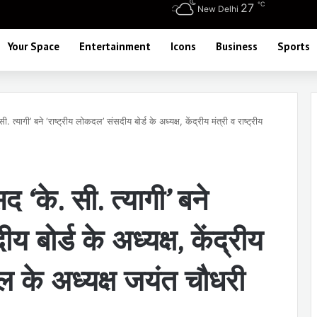
℃
27
New Delhi
Your Space
Entertainment
Icons
Business
Sports
सी. त्यागी’ बने ‘राष्ट्रीय लोकदल’ संसदीय बोर्ड के अध्यक्ष, केंद्रीय मंत्री व राष्ट्रीय
सद ‘के. सी. त्यागी’ बने
य बोर्ड के अध्यक्ष, केंद्रीय
दल के अध्यक्ष जयंत चौधरी