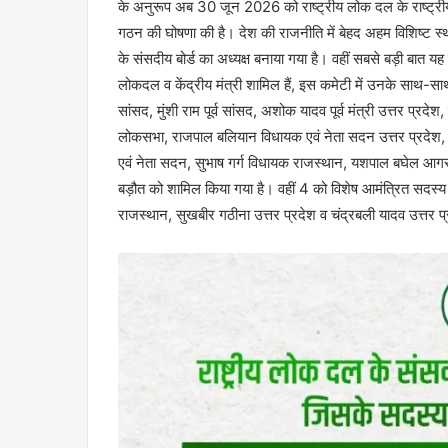
के अनुरूप अब 30 जून 2026 को राष्ट्रीय लोक दल के राष्ट्रीय अध
गठन की घोषणा की है। देश की राजनीति में बेहद अहम विशिष्ट स्था
के संसदीय बोर्ड का अध्यक्ष बनाया गया है। वहीं सबसे बड़ी बात यह ह
लोकदल व केंद्रीय मंत्री शामिल हैं, इस कमेटी में उनके साथ-सा
सांसद, मुंशी राम पूर्व सांसद, अशोक यादव पूर्व मंत्री उत्तर प्र
लोकसभा, राजपाल बलियान विधायक एवं नेता सदन उत्तर प्रदेश, 
एवं नेता सदन, सुभाष गर्ग विधायक राजस्थान, यशपाल बघेल आग
बड़ौत को शामिल किया गया है। वहीं 4 को विशेष आमंत्रित सदस्य की 
राजस्थान, सुखबीर गठीना उत्तर प्रदेश व चंद्रबली यादव उत्तर प्र