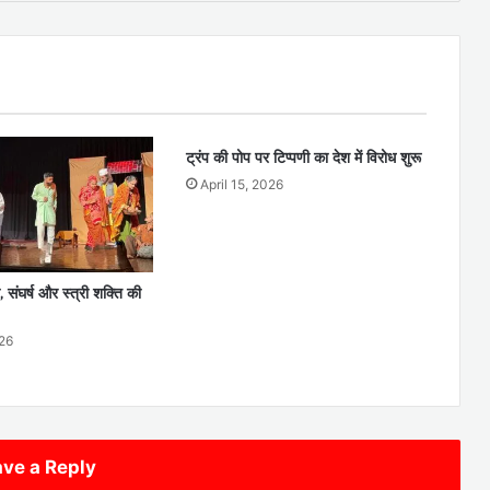
ट्रंप की पोप पर टिप्पणी का देश में विरोध शुरू
April 15, 2026
ा, संघर्ष और स्त्री शक्ति की
26
ve a Reply