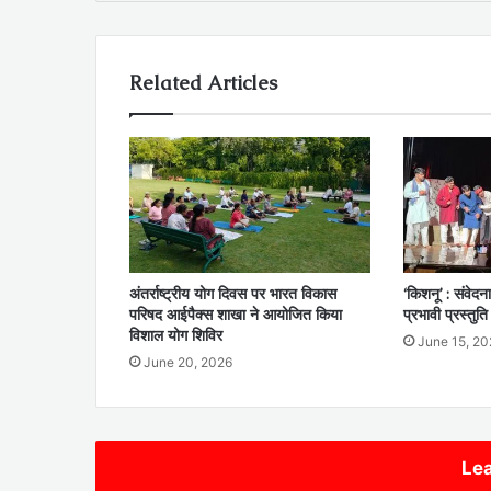
Related Articles
अंतर्राष्ट्रीय योग दिवस पर भारत विकास
‘किशनू’ : संवेदन
परिषद आईपैक्स शाखा ने आयोजित किया
प्रभावी प्रस्तुति
विशाल योग शिविर
June 15, 20
June 20, 2026
Lea