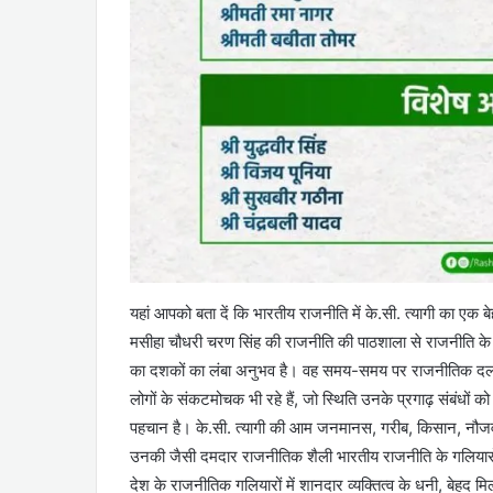
यहां आपको बता दें कि भारतीय राजनीति में के.सी. त्यागी का एक बे
मसीहा चौधरी चरण सिंह की राजनीति की पाठशाला से राजनीति के दा
का दशकों का लंबा अनुभव है। वह समय-समय पर राजनीतिक दलों 
लोगों के संकटमोचक भी रहे हैं, जो स्थिति उनके प्रगाढ़ संबंधों को 
पहचान है। के.सी. त्यागी की आम जनमानस, गरीब, किसान, नौजवान, क्षे
उनकी जैसी दमदार राजनीतिक शैली भारतीय राजनीति के गलियारों मे
देश के राजनीतिक गलियारों में शानदार व्यक्तित्व के धनी, बेहद म