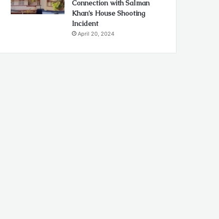
Connection with Salman
Khan’s House Shooting
Incident
April 20, 2024