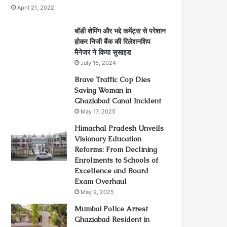
April 21, 2022
बॉडी शेमिंग और भद्दे कमेंट्स से परेशान
होकर निजी बैंक की रिलेशनशिप
मैनेजर ने किया सुसाइड
July 16, 2024
Brave Traffic Cop Dies
Saving Woman in
Ghaziabad Canal Incident
May 17, 2025
Himachal Pradesh Unveils
Visionary Education
Reforms: From Declining
Enrolments to Schools of
Excellence and Board
Exam Overhaul
May 9, 2025
Mumbai Police Arrest
Ghaziabad Resident in