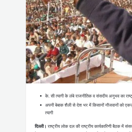
के. सी त्यागी के लंबे राजनीतिक व संसदीय अनुभव का राष
अपनी बेबाक शैली से देश भर में किसानों नौजवानों को एकजुट
त्यागी
दिल्ली।
राष्ट्रीय लोक दल की राष्ट्रीय कार्यकारिणी बैठक में संसद