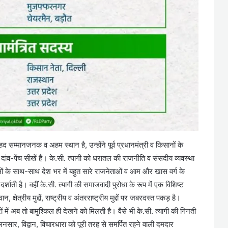
हद सम्मानजनक व अहम स्थान है, उन्होंने पूर्व प्रधानमंत्री व किसानों के
ंव-पेंच सीखें हैं। के.सी. त्यागी को धरातल की राजनीति व संसदीय व्यवस्था
के साथ-साथ देश भर में बहुत सारे राजनेताओं व आम और खास वर्ग के
दर्शाती है। वहीं के.सी. त्यागी की समाजवादी पुरोधा के रूप में एक विशिष्ट
त्रीय मुद्दों, राष्ट्रीय व अंतरराष्ट्रीय मुद्दों पर जबरदस्त पकड़ है।
ं अब तो बामुश्किल ही देखने को मिलती है। वैसे भी के.सी. त्यागी की गिनती
िलनसार, विद्वान, विचारधारा को पूरी तरह से समर्पित रहने वाली दमदार