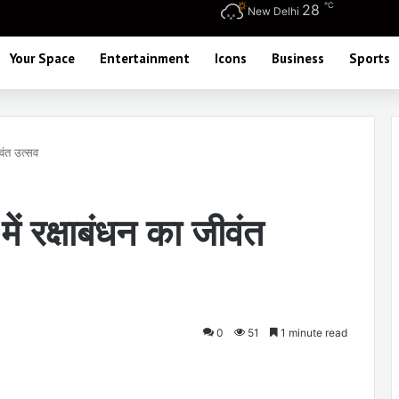
℃
28
New Delhi
Your Space
Entertainment
Icons
Business
Sports
ीवंत उत्सव
में रक्षाबंधन का जीवंत
0
51
1 minute read