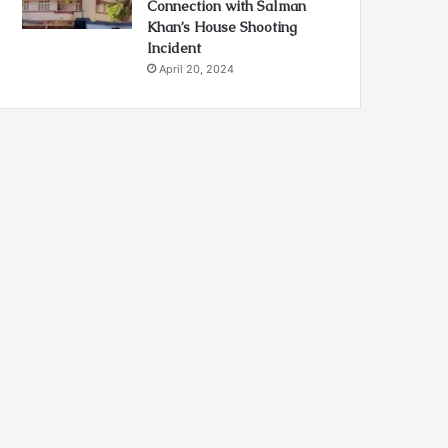
Connection with Salman
Khan’s House Shooting
Incident
April 20, 2024