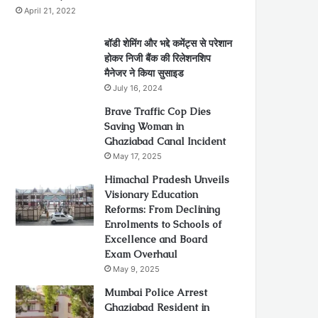
April 21, 2022
बॉडी शेमिंग और भद्दे कमेंट्स से परेशान
होकर निजी बैंक की रिलेशनशिप
मैनेजर ने किया सुसाइड
July 16, 2024
Brave Traffic Cop Dies
Saving Woman in
Ghaziabad Canal Incident
May 17, 2025
Himachal Pradesh Unveils
Visionary Education
Reforms: From Declining
Enrolments to Schools of
Excellence and Board
Exam Overhaul
May 9, 2025
Mumbai Police Arrest
Ghaziabad Resident in