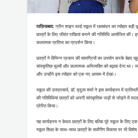
ग़ाज़ियाबाद:
ग्रीन शाइन वर्ल्ड स्कूल में रक्षाबंधन का त्योहार
छात्रों के लिए जीवंत राखियां बनाने की गतिविधि आयोजित की। इस 
कलात्मक प्रतिभा का प्रदर्शन किया।
छात्रों ने विभिन्न प्रकार की सामग्रियों का उपयोग करके बेहद खूब
सांस्कृतिक मूल्यों और कलात्मक अभिव्यक्ति को बढ़ावा देना था। स्क
और उन्होंने इस त्योहार को एक नए आयाम में देखा।
स्कूल की उपप्राचार्य, डॉ. मृदुला शर्मा ने इस कार्यक्रम में प्
की गतिविधियां छात्रों को अपनी सांस्कृतिक जड़ों से जोड़ने में मदद
प्रेरित किया।
यह कार्यक्रम न केवल छात्रों के लिए बल्कि पूरे स्कूल के लिए 
स्कूल शिक्षा के साथ-साथ छात्रों के सर्वांगीण विकास पर भी विशेष 