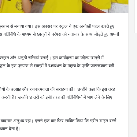
 बड़ी धूमधाम से मनाया गया। इस अवसर पर स्कूल ने एक अनोखी पहल करते हुए
गतिविधि के माध्यम से छात्रों ने परंपरा को नवाचार के साथ जोड़ते हुए अपनी
सूरत और अनूठी राखियां बनाईं। इस कार्यक्रम का उद्देश्य छात्रों में
ूल के इस प्रयास से छात्रों में रक्षाबंधन के महत्व के प्रति जागरूकता बढ़ी
रतिभागियों के उत्साह और रचनात्मकता की सराहना की। उन्होंने कहा कि इस तरह
 करती हैं। उन्होंने छात्रों को इसी तरह की गतिविधियों में भाग लेने के लिए
एक यादगार अनुभव रहा। इसने एक बार फिर साबित किया कि ग्रीन शाइन वर्ल्ड
ध्यान देता है।