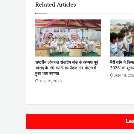
Related Articles
राष्ट्रीय लोकदल संसदीय बोर्ड के अध्यक्ष पूर्व
मैरी कॉम ने किया
सांसद के. सी. त्यागी का पैतृक गांव मोरटा में
2026’ का शुभार
हुआ भव्य स्वागत
July 18, 20
July 19, 2026
Lea