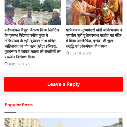
पश्चिमांचल विद्युत वितरण निगम लिमिटेड
गाजियाबाद मुख्यमंत्री योगी आदित्यनाथ ने
के प्रबन्ध निदेशक रवीश गुप्ता ने
प्राचीन श्री दूधेश्वरनाथ महादेव मठ मंदिर
गाजियाबाद के श्री दुधेश्वर नाथ मन्दिर,
में किया जलाभिषेक, प्रदेश की सुख-
साहिबाबाद एवं गंग नहर (छोटा हरिद्वार),
समृद्धि एवं लोकमंगल की कामना
मुरादनगर मे कॉवड यात्रा की तैयारियों का
July 18, 2026
स्थलीन निरीक्षण किया
July 18, 2026
Leave a Reply
Popular Posts