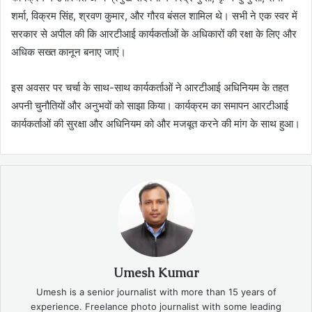
शर्मा, विक्रम सिंह, श्रवण कुमार, और गौरव बंसल शामिल थे। सभी ने एक स्वर में
सरकार से अपील की कि आरटीआई कार्यकर्ताओं के अधिकारों की रक्षा के लिए और
अधिक सख्त कानून बनाए जाएं।
इस अवसर पर चर्चा के साथ-साथ कार्यकर्ताओं ने आरटीआई अधिनियम के तहत
अपनी चुनौतियों और अनुभवों को साझा किया। कार्यक्रम का समापन आरटीआई
कार्यकर्ताओं की सुरक्षा और अधिनियम को और मजबूत करने की मांग के साथ हुआ।
Umesh Kumar
Umesh is a senior journalist with more than 15 years of
experience. Freelance photo journalist with some leading