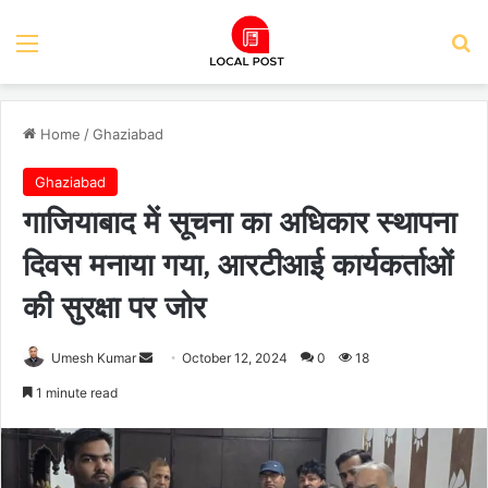
Menu
Se
Home
/
Ghaziabad
Ghaziabad
गाजियाबाद में सूचना का अधिकार स्थापना
दिवस मनाया गया, आरटीआई कार्यकर्ताओं
की सुरक्षा पर जोर
Send
Umesh Kumar
October 12, 2024
0
18
an
1 minute read
email