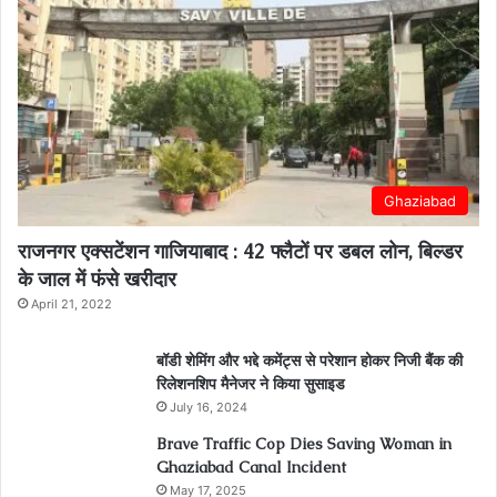
Ghaziabad
राजनगर एक्सटेंशन गाजियाबाद : 42 फ्लैटों पर डबल लोन, बिल्डर
के जाल में फंसे खरीदार
April 21, 2022
बॉडी शेमिंग और भद्दे कमेंट्स से परेशान होकर निजी बैंक की
रिलेशनशिप मैनेजर ने किया सुसाइड
July 16, 2024
Brave Traffic Cop Dies Saving Woman in
Ghaziabad Canal Incident
May 17, 2025