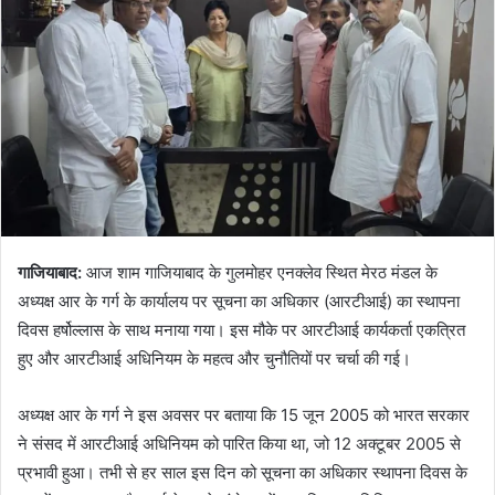
गाजियाबाद:
आज शाम गाजियाबाद के गुलमोहर एनक्लेव स्थित मेरठ मंडल के
अध्यक्ष आर के गर्ग के कार्यालय पर सूचना का अधिकार (आरटीआई) का स्थापना
दिवस हर्षोल्लास के साथ मनाया गया। इस मौके पर आरटीआई कार्यकर्ता एकत्रित
हुए और आरटीआई अधिनियम के महत्व और चुनौतियों पर चर्चा की गई।
अध्यक्ष आर के गर्ग ने इस अवसर पर बताया कि 15 जून 2005 को भारत सरकार
ने संसद में आरटीआई अधिनियम को पारित किया था, जो 12 अक्टूबर 2005 से
प्रभावी हुआ। तभी से हर साल इस दिन को सूचना का अधिकार स्थापना दिवस के