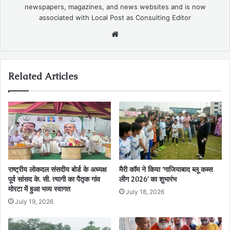
newspapers, magazines, and news websites and is now
associated with Local Post as Consulting Editor
Website
Related Articles
राष्ट्रीय लोकदल संसदीय बोर्ड के अध्यक्ष
मैरी कॉम ने किया ‘गाजियाबाद ब्लू कब्स
पूर्व सांसद के. सी. त्यागी का पैतृक गांव
लीग 2026’ का शुभारंभ
मोरटा में हुआ भव्य स्वागत
July 18, 2026
July 19, 2026