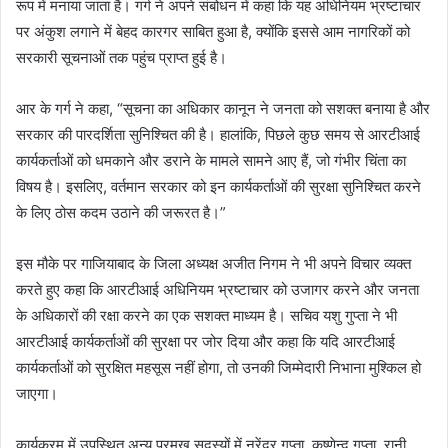
रूप में मनाया जाता है। गर्ग ने अपने संबोधन में कहा कि यह अधिनियम भ्रष्टाचार
पर अंकुश लगाने में बेहद कारगर साबित हुआ है, क्योंकि इससे आम नागरिकों को
सरकारी सूचनाओं तक पहुंच प्राप्त हुई है।
आर के गर्ग ने कहा, “सूचना का अधिकार कानून ने जनता को सशक्त बनाया है और
सरकार की पारदर्शिता सुनिश्चित की है। हालांकि, पिछले कुछ समय से आरटीआई
कार्यकर्ताओं को धमकाने और डराने के मामले सामने आए हैं, जो गंभीर चिंता का
विषय है। इसलिए, वर्तमान सरकार को इन कार्यकर्ताओं की सुरक्षा सुनिश्चित करने
के लिए ठोस कदम उठाने की जरूरत है।”
इस मौके पर गाजियाबाद के जिला अध्यक्ष अजीत निगम ने भी अपने विचार व्यक्त
करते हुए कहा कि आरटीआई अधिनियम भ्रष्टाचार को उजागर करने और जनता
के अधिकारों की रक्षा करने का एक सशक्त माध्यम है। सचिव यशु गुप्ता ने भी
आरटीआई कार्यकर्ताओं की सुरक्षा पर जोर दिया और कहा कि यदि आरटीआई
कार्यकर्ताओं को सुरक्षित महसूस नहीं होगा, तो उनकी जिम्मेदारी निभाना मुश्किल हो
जाएगा।
कार्यक्रम में उपस्थित अन्य प्रमुख सदस्यों में नरेंद्र गुप्ता, कृष्णेन्दु गुप्ता, रानी