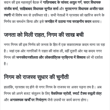
सदन की इस महत्वपूर्ण बैठक में
गाज़ियाबाद के सांसद अतुल गर्ग
,
सदर विधायक
संजीव शर्मा
,
साहिबाबाद विधायक सुनील शर्मा
और
मुरादनगर विधायक अजीत पाल
त्यागी
भी विशेष रूप से उपस्थित रहे। सभी नेताओं ने प्रस्ताव को खारिज करने के
निर्णय का समर्थन किया और इसे
जनहित में उठाया गया सराहनीय कदम
बताया।
जनता को मिली राहत, निगम की साख बची
नगर निगम की इस निर्णय को जनता के हित में एक सकारात्मक कदम माना जा रहा
है। जहां एक ओर नागरिकों ने राहत की सांस ली, वहीं दूसरी ओर यह कदम नगर
निगम की
जनसंवेदनशीलता और लोकतांत्रिक प्रक्रिया में विश्वास
को भी दर्शाता
है।
निगम को राजस्व सुधार की चुनौती
हालांकि, प्रस्ताव रद्द होने से नगर निगम के राजस्व पर असर पड़ना तय है। अब
निगम को अपने बजट संतुलन के लिए
वैकल्पिक स्रोतों
,
स्मार्ट टैक्स वसूली तंत्र
और
अनावश्यक खर्चों पर नियंत्रण
जैसे उपायों पर कार्य करना होगा।