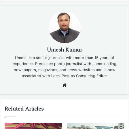
Umesh Kumar
Umesh is a senior journalist with more than 15 years of
experience. Freelance photo journalist with some leading
newspapers, magazines, and news websites and is now
associated with Local Post as Consulting Editor
Website
Related Articles