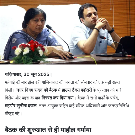
गाज़ियाबाद, 30 जून 2025।
महंगाई की मार झेल रही गाज़ियाबाद की जनता को सोमवार को एक बड़ी राहत
मिली।
नगर निगम सदन की बैठक
में
हाउस टैक्स बढ़ोतरी
के प्रस्ताव को भारी
विरोध और बहस के बाद
निरस्त कर दिया गया।
बैठक में सभी वार्डों के पार्षद,
महापौर सुनीता दयाल
, नगर आयुक्त सहित कई वरिष्ठ अधिकारी और जनप्रतिनिधि
मौजूद रहे।
बैठक की शुरुआत से ही माहौल गर्माया