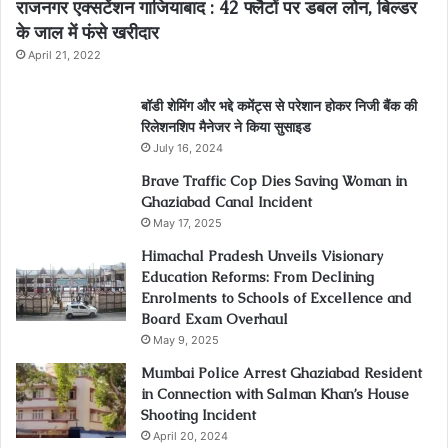
राजनगर एक्सटेंशन गाजियाबाद : 42 फ्लैटों पर डबल लोन, बिल्डर
के जाल में फंसे खरीदार
April 21, 2022
बॉडी शेमिंग और भद्दे कमेंट्स से परेशान होकर निजी बैंक की
रिलेशनशिप मैनेजर ने किया सुसाइड
July 16, 2024
Brave Traffic Cop Dies Saving Woman in
Ghaziabad Canal Incident
May 17, 2025
Himachal Pradesh Unveils Visionary
Education Reforms: From Declining
Enrolments to Schools of Excellence and
Board Exam Overhaul
May 9, 2025
Mumbai Police Arrest Ghaziabad Resident
in Connection with Salman Khan’s House
Shooting Incident
April 20, 2024