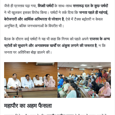
जैसे ही प्रस्ताव पढ़ा गया,
विपक्षी पार्षदों
के साथ-साथ
सत्तारूढ़ दल के कुछ पार्षदों
ने भी खुलकर इसका विरोध किया। पार्षदों ने तर्क दिया कि
जनता पहले ही महंगाई,
बेरोजगारी और आर्थिक अस्थिरता से परेशान है
, ऐसे में टैक्स बढ़ोतरी न केवल
अनुचित है, बल्कि जनभावनाओं के विपरीत भी।
बैठक के दौरान कई पार्षदों ने यह भी कहा कि निगम को पहले अपने
राजस्व के अन्य
स्रोतों को सुधारने और अनावश्यक खर्चों पर अंकुश लगाने की जरूरत है
, न कि
जनता पर अतिरिक्त बोझ डालने की।
महापौर का अहम फैसला