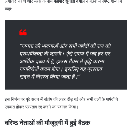
लगातार विरोध और बहस के बीच
महापौर सुनीता दयाल
ने बैठक में स्पष्ट शब्दों में
कहा:
“जनता की भावनाओं और सभी पार्षदों की राय को
प्राथमिकता दी जाएगी। ऐसे समय में जब हर घर
आर्थिक दबाव में है, हाउस टैक्स में वृद्धि करना
जनविरोधी कदम होगा। इसलिए यह प्रस्ताव
सदन में निरस्त किया जाता है।”
इस निर्णय पर पूरे सदन में संतोष की लहर दौड़ गई और सभी दलों के पार्षदों ने
एकमत होकर प्रस्ताव रद्द करने का स्वागत किया।
वरिष्ठ नेताओं की मौजूदगी में हुई बैठक