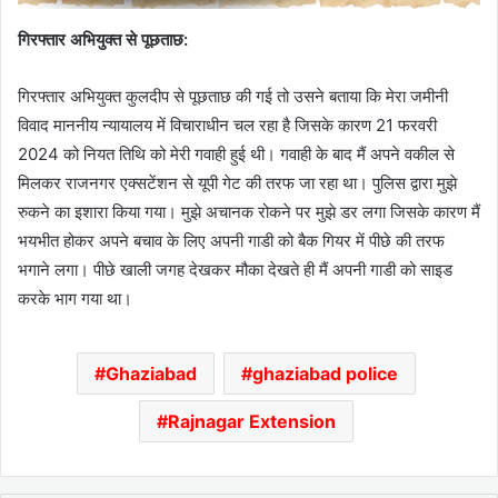
गिरफ्तार अभियुक्त से पूछताछ:
गिरफ्तार अभियुक्त कुलदीप से पूछताछ की गई तो उसने बताया कि मेरा जमीनी
विवाद माननीय न्यायालय में विचाराधीन चल रहा है जिसके कारण 21 फरवरी
2024 को नियत तिथि को मेरी गवाही हुई थी। गवाही के बाद मैं अपने वकील से
मिलकर राजनगर एक्सटेंशन से यूपी गेट की तरफ जा रहा था। पुलिस द्वारा मुझे
रुकने का इशारा किया गया। मुझे अचानक रोकने पर मुझे डर लगा जिसके कारण मैं
भयभीत होकर अपने बचाव के लिए अपनी गाडी को बैक गियर में पीछे की तरफ
भगाने लगा। पीछे खाली जगह देखकर मौका देखते ही मैं अपनी गाडी को साइड
करके भाग गया था।
Ghaziabad
ghaziabad police
Rajnagar Extension