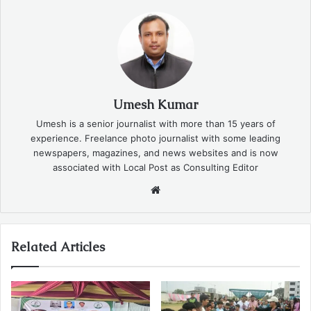
Umesh Kumar
Umesh is a senior journalist with more than 15 years of
experience. Freelance photo journalist with some leading
newspapers, magazines, and news websites and is now
associated with Local Post as Consulting Editor
Website
Related Articles