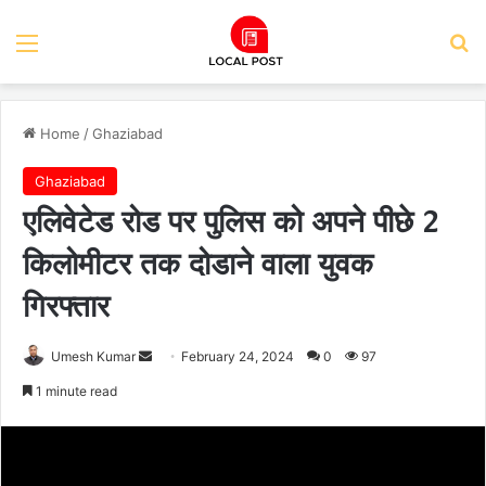
Menu
Se
Home
/
Ghaziabad
Ghaziabad
एलिवेटेड रोड पर पुलिस को अपने पीछे 2
किलोमीटर तक दोडाने वाला युवक
गिरफ्तार
Send
Umesh Kumar
February 24, 2024
0
97
an
1 minute read
email