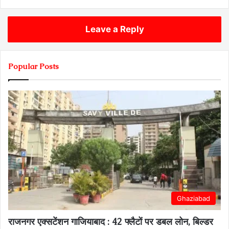
Leave a Reply
Popular Posts
Ghaziabad
राजनगर एक्सटेंशन गाजियाबाद : 42 फ्लैटों पर डबल लोन, बिल्डर