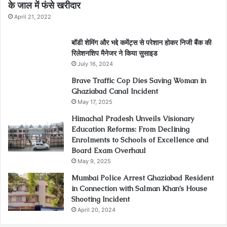
के जाल में फंसे खरीदार
April 21, 2022
बॉडी शेमिंग और भद्दे कमेंट्स से परेशान होकर निजी बैंक की
रिलेशनशिप मैनेजर ने किया सुसाइड
July 16, 2024
Brave Traffic Cop Dies Saving Woman in
Ghaziabad Canal Incident
May 17, 2025
Himachal Pradesh Unveils Visionary
Education Reforms: From Declining
Enrolments to Schools of Excellence and
Board Exam Overhaul
May 9, 2025
Mumbai Police Arrest Ghaziabad Resident
in Connection with Salman Khan’s House
Shooting Incident
April 20, 2024