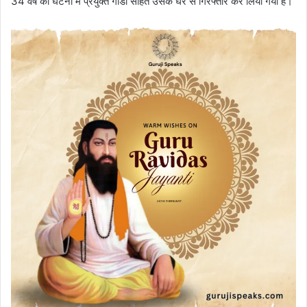
34 वर्ष को घटना में प्रयुक्त गाडी सहित उसके घर से गिरफ्तार कर लिया गया है।