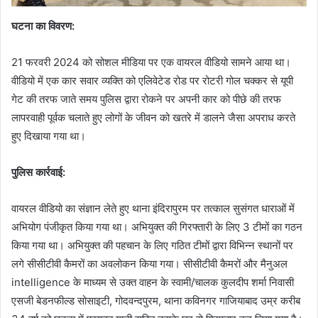
घटना का विवरण:
21 फरवरी 2024 को सोशल मीडिया पर एक वायरल वीडियो सामने आया था।
वीडियो में एक कार सवार व्यक्ति को एलिवेटेड रोड पर रोटरी गोल चक्कर से यूपी
गेट की तरफ जाते समय पुलिस द्वारा रोकने पर अपनी कार को पीछे की तरफ
लापरवाही पूर्वक चलाते हुए लोगों के जीवन को खतरे में डालने जैसा अपराध करते
हुए दिखाया गया था।
पुलिस कार्रवाई:
वायरल वीडियो का संज्ञान लेते हुए थाना इंदिरापुरम पर तत्काल सुसंगत धाराओं में
अभियोग पंजीकृत किया गया था। अभियुक्त की गिरफ्तारी के लिए 3 टीमों का गठन
किया गया था। अभियुक्त की पहचान के लिए गठित टीमों द्वारा विभिन्न स्थानों पर
लगे सीसीटीवी कैमरों का अवलोकन किया गया। सीसीटीवी कैमरों और मैनुअल
intelligence के माध्यम से उक्त वाहन के स्वामी/चालक कुलदीप शर्मा निवासी
एसजी बेडनफील्ड सोसाइटी, गोदवन्दपुरम, थाना कविनगर गाजियाबाद उम्र करीब