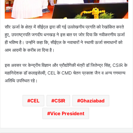
सौर ऊर्जा के क्षेत्र में सीईएल द्वारा की गई उल्लेखनीय प्रगति को रेखांकित करते
हुए, उपराष्ट्रपति जगदीप धनखड़ ने इस बात पर जोर दिया कि नवीकरणीय ऊर्जा
ही भविष्य है। उन्होंने कहा कि, सीईएल के नवाचारों ने स्थायी ऊर्जा समाधानों को
आम आदमी के करीब ला दिया है।
इस अवसर पर केन्द्रीय विज्ञान और प्रौद्योगिकी मंत्री डॉ जितेन्द्र सिंह, CSIR के
महानिदेशक डॉ कलाइसेल्वी, CEL के CMD चेतन प्रकाश जैन व अन्य गणमान्य
अतिथि उपस्थित रहे।
CEL
CSIR
Ghaziabad
Vice President