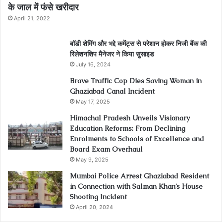
के जाल में फंसे खरीदार
April 21, 2022
बॉडी शेमिंग और भद्दे कमेंट्स से परेशान होकर निजी बैंक की
रिलेशनशिप मैनेजर ने किया सुसाइड
July 16, 2024
Brave Traffic Cop Dies Saving Woman in
Ghaziabad Canal Incident
May 17, 2025
Himachal Pradesh Unveils Visionary
Education Reforms: From Declining
Enrolments to Schools of Excellence and
Board Exam Overhaul
May 9, 2025
Mumbai Police Arrest Ghaziabad Resident
in Connection with Salman Khan’s House
Shooting Incident
April 20, 2024