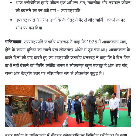
आज प्रौद्योगिक हमारे जीवन एक अभिन्न अंग; तकनीक और नवाचार जीवन
को बदलने का प्रभावी मार्ग – उपराष्ट्रपति
उपराष्ट्रपति ने ग्रीन उर्जा के के क्षेत्र में बैटरी और चार्जिंग तकनीक पर
शोध पर बल दिया
गाजियाबाद
: उपराष्ट्रपति जगदीप धनखड़ ने कहा कि 1975 में आपातकाल लागू
होने के कारण दुनिया का सबसे बड़ा लोकतंत्र अंधेरे में डूब गया था। आपातकाल के
काले दिनों को याद करते हुए उप राष्ट्रपति जगदीप धनखड़ ने कहा कि वे दिन फिर
कभी नहीं देखने को मिलेंगे क्योंकि भारत में लोकतंत्र बहुत मजबूत है और अब गाँव,
राज्य और केंद्रीय स्तर पर संवैधानिक रूप से लोकतंत्र सुदृढ़ है।
उत्तर प्रदेश के गाज़ियाबाद में सेंट्रल इलेक्ट्रॉनिक्स लिमिटेड (सीईएल) के स्वर्ण