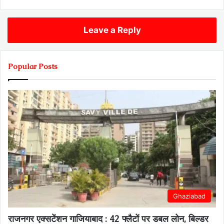
Leave a Reply
Popular Posts
Ghaziabad
राजनगर एक्सटेंशन गाजियाबाद : 42 फ्लैटों पर डबल लोन, बिल्डर