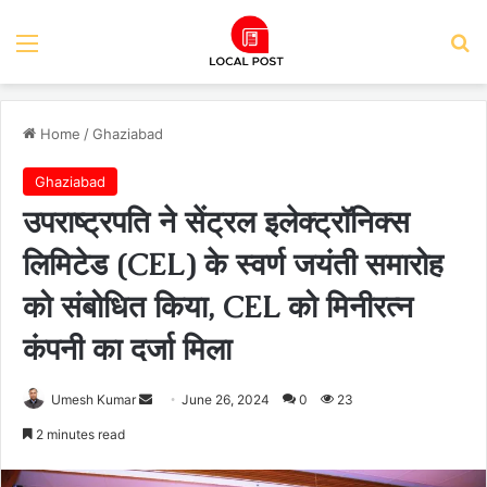
Menu
Se
Home
/
Ghaziabad
Ghaziabad
उपराष्ट्रपति ने सेंट्रल इलेक्ट्रॉनिक्स
लिमिटेड (CEL) के स्वर्ण जयंती समारोह
को संबोधित किया, CEL को मिनीरत्न
कंपनी का दर्जा मिला
Send
Umesh Kumar
June 26, 2024
0
23
an
2 minutes read
email