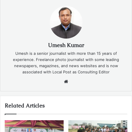
Umesh Kumar
Umesh is a senior journalist with more than 15 years of
experience. Freelance photo journalist with some leading
newspapers, magazines, and news websites and is now
associated with Local Post as Consulting Editor
Website
Related Articles