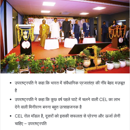
उपराष्ट्रपति ने कहा कि भारत में संवैधानिक प्रजातंत्र की नींव बेहद मज़बूत
है
उपराष्ट्रपति ने कहा कि कुछ वर्ष पहले घाटे में चलने वाली CEL का लाभ
देने वाली मिनीरत्न बनना बहुत उत्साहजनक है
CEL रोल मॉडल है, दूसरों को इसकी सफलता से प्रेरणा और ऊर्जा लेनी
चाहिए – उपराष्ट्रपति