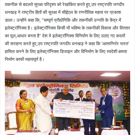
तकनीक से बदलते सुरक्षा परिदृश्य को रेखांकित करते हुए,उप राष्ट्रपति जगदीप
धनखड़ ने राष्ट्रीय हितों की सुरक्षा में सीईएल के रणनीतिक महत्व पर प्रकाश
डाला। उन्होंने कहा कि, “सम्पूर्ण प्रौद्योगिकि और तकनीकी उन्नति के केंद्र में
इलेक्ट्रॉनिक्स है। इलेक्ट्रॉनिक्स किसी भी भविष्य के तकनीकी विकास और विस्तार
का मूल,आधार बनता है” देश मे इलेक्ट्रॉनिक्स विनिर्माण के लिए उठाए गए कदमों
की सराहना करते हुए,उप राष्ट्रपति जगदीप धनखड़ ने कहा कि ‘आत्मनिर्भर भारत’
हासिल करने के लिए इलेक्ट्रॉनिक्स डिजाइन और विनिर्माण के लिए स्वदेशी क्षमता
निर्माण काफी महत्वपूर्ण है।