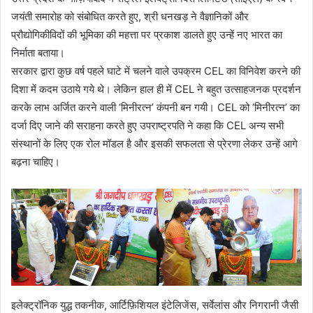
जयंती समारोह को संबोधित करते हुए, श्री धनखड़ ने वैज्ञानिकों और
प्रौद्योगिकीविदों की भूमिका की महत्ता पर प्रकाश डालते हुए उन्हें नए भारत का
निर्माता बताया।
सरकार द्वारा कुछ वर्ष पहले घाटे में चलने वाले उपक्रम CEL का विनिवेश करने की
दिशा में कदम उठाये गये थे। लेकिन हाल ही में CEL ने बहुत उत्साहजनक प्रदर्शन
करके लाभ अर्जित करने वाली ‘मिनीरत्न’ कंपनी बन गयी। CEL को ‘मिनीरत्न’ का
दर्जा दिए जाने की सराहना करते हुए उपराष्ट्रपति ने कहा कि CEL अन्य सभी
संस्थानों के लिए एक रोल मॉडल है और इसकी सफलता से प्रेरणा लेकर उन्हें आगे
बढ़ना चाहिए।
इलेक्ट्रॉनिक युद्ध तकनीक, आर्टिफ़िशियल इंटेलिजेंस, सर्वेलांस और निगरानी जैसी