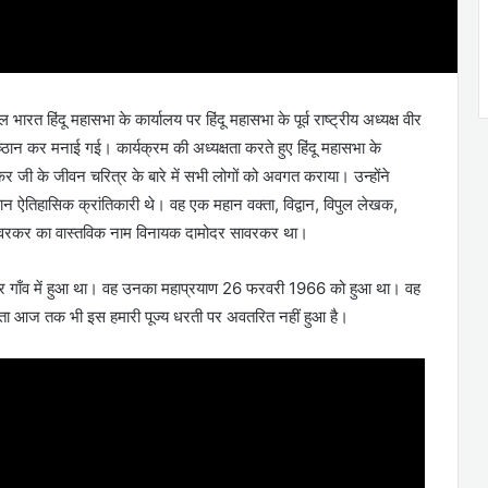
हिंदू महासभा के कार्यालय पर हिंदू महासभा के पूर्व राष्ट्रीय अध्यक्ष वीर
ान कर मनाई गई। कार्यक्रम की अध्यक्षता करते हुए हिंदू महासभा के
कर जी के जीवन चरित्र के बारे में सभी लोगों को अवगत कराया। उन्होंने
ान ऐतिहासिक क्रांतिकारी थे। वह एक महान वक्ता, विद्वान, विपुल लेखक,
 सावरकर का वास्तविक नाम विनायक दामोदर सावरकर था।
 गाँव में हुआ था। वह उनका महाप्रयाण 26 फरवरी 1966 को हुआ था। वह
वादी नेता आज तक भी इस हमारी पूज्य धरती पर अवतरित नहीं हुआ है।