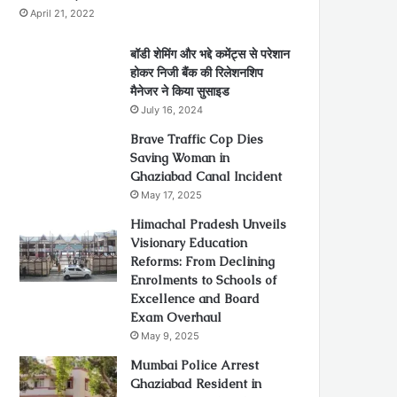
April 21, 2022
बॉडी शेमिंग और भद्दे कमेंट्स से परेशान
होकर निजी बैंक की रिलेशनशिप
मैनेजर ने किया सुसाइड
July 16, 2024
Brave Traffic Cop Dies
Saving Woman in
Ghaziabad Canal Incident
May 17, 2025
Himachal Pradesh Unveils
Visionary Education
Reforms: From Declining
Enrolments to Schools of
Excellence and Board
Exam Overhaul
May 9, 2025
Mumbai Police Arrest
Ghaziabad Resident in