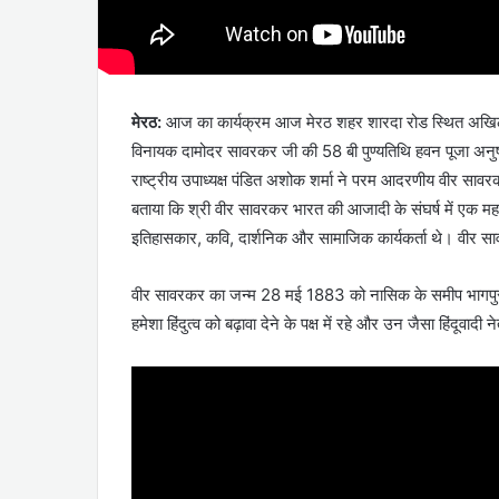
मेरठ:
आज का कार्यक्रम आज मेरठ शहर शारदा रोड स्थित अखिल भारत 
विनायक दामोदर सावरकर जी की 58 बी पुण्यतिथि हवन पूजा अनुष्ठ
राष्ट्रीय उपाध्यक्ष पंडित अशोक शर्मा ने परम आदरणीय वीर सावर
बताया कि श्री वीर सावरकर भारत की आजादी के संघर्ष में एक मह
इतिहासकार, कवि, दार्शनिक और सामाजिक कार्यकर्ता थे। वीर
वीर सावरकर का जन्म 28 मई 1883 को नासिक के समीप भागपुर
हमेशा हिंदुत्व को बढ़ावा देने के पक्ष में रहे और उन जैसा हिंदू