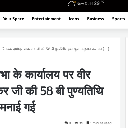
℃
29
New Delhi
Your Space
Entertainment
Icons
Business
Sports
ीर विनायक दामोदर सावरकर जी की 58 बी पुण्यतिथि हवन पूजा अनुष्ठान कर मनाई गई
भा के कार्यालय पर वीर
 जी की 58 बी पुण्यतिथि
 मनाई गई
0
35
1 minute read