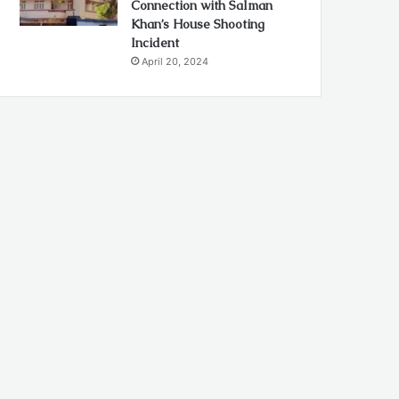
Connection with Salman
Khan’s House Shooting
Incident
April 20, 2024