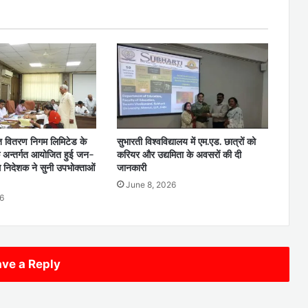
ुत वितरण निगम लिमिटेड के
सुभारती विश्वविद्यालय में एम.एड. छात्रों को
े अन्तर्गत आयोजित हुई जन-
करियर और उद्यमिता के अवसरों की दी
्ध निदेशक ने सुनी उपभोक्ताओं
जानकारी
June 8, 2026
6
ve a Reply