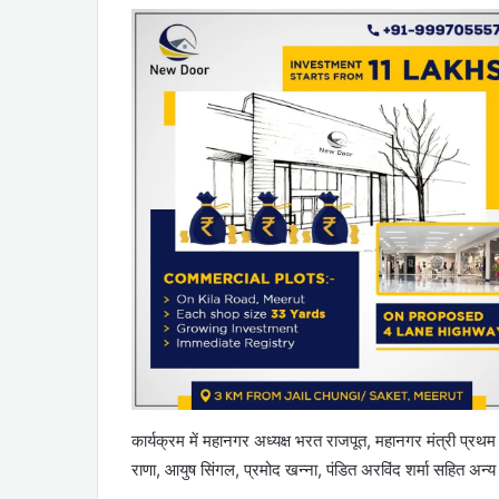
कार्यक्रम में महानगर अध्यक्ष भरत राजपूत, महानगर मंत्री प्रथम 
राणा, आयुष सिंगल, प्रमोद खन्ना, पंडित अरविंद शर्मा सहित अन्य