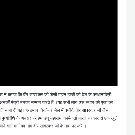
देश ने बताया कि वीर सावरकर जी जैसी महान हस्ती को देश के प्रधानमंत्री
 अनेकों मंत्री उनका सम्मान करते हैं ।यह सभी लोग उस स्थान को पूजा का
पानी की सजा दी गई। अंडमान निकोबार जेल में क्योंकि वीर सावरकर जी जैसा
ी पुण्यतिथि के अवसर पर हम हिंदू महासभा कार्यकर्ता भारत सरकार से एक खुले
ाने वाले मार्ग का नाम वीर सावरकर जी के नाम पर करें ।