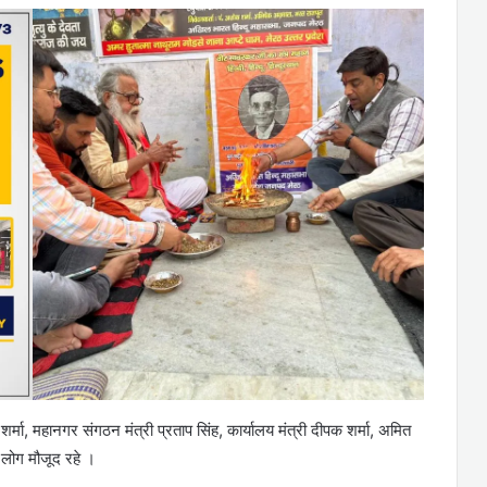
शर्मा, महानगर संगठन मंत्री प्रताप सिंह, कार्यालय मंत्री दीपक शर्मा, अमित
 लोग मौजूद रहे ।