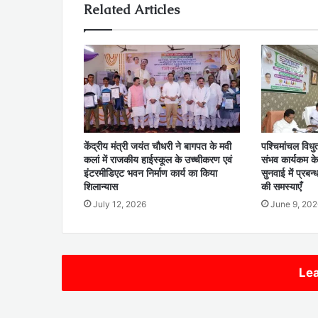
Related Articles
केंद्रीय मंत्री जयंत चौधरी ने बागपत के मवी
पश्चिमांचल विध
कलां में राजकीय हाईस्कूल के उच्चीकरण एवं
संभव कार्यकम क
इंटरमीडिएट भवन निर्माण कार्य का किया
सुनवाई में प्रबन
शिलान्यास
की समस्याएँ
July 12, 2026
June 9, 202
Lea