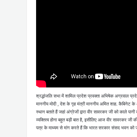
श्रद्धांजलि सभा में शामिल प्रदेश प्रवक्ता अभिषेक अग्रवाल प्र
माननीय मोदी , देश के गृह मंत्री माननीय अमित शाह. कैबिनेट के
स्थान बताते हैं जहां अंग्रेजों द्वारा वीर सावरकर जी को काले 
व्यक्तित्व होना बहुत बड़ी बात है, इसीलिए आज वीर सावरकर जी क
पत्र के माध्यम से मांग करते हैं कि भारत सरकार संसद भवन को ज