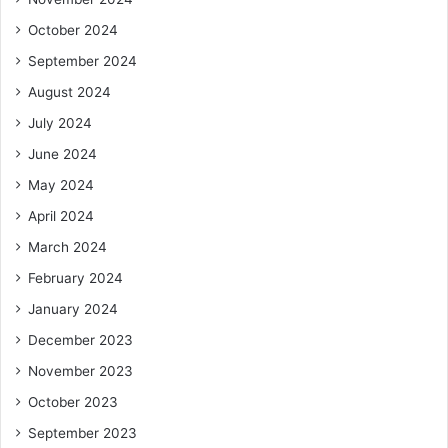
October 2024
September 2024
August 2024
July 2024
June 2024
May 2024
April 2024
March 2024
February 2024
January 2024
December 2023
November 2023
October 2023
September 2023