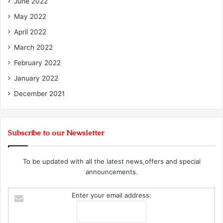
June 2022
May 2022
April 2022
March 2022
February 2022
January 2022
December 2021
Subscribe to our Newsletter
To be updated with all the latest news,offers and special
announcements.
Enter your email address: