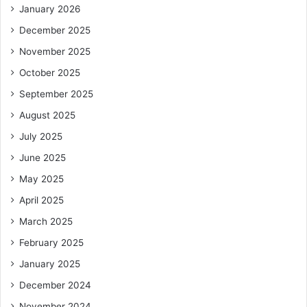
January 2026
December 2025
November 2025
October 2025
September 2025
August 2025
July 2025
June 2025
May 2025
April 2025
March 2025
February 2025
January 2025
December 2024
November 2024