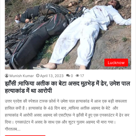
Lucknow
Munish Kumar
April 13, 2023
0
17
झाँसी :माफिया अतीक का बेटा असद मुठभेड़ में ढेर, उमेश पाल
हत्याकांड में था आरोपी
उत्तर प्रदेश की स्पेशल टास्क फ़ोर्स ने उमेश पाल हत्याकांड में आज एक बड़ी सफलता
हासिल करी है। हत्याकांड के 48 दिन बाद ,माफिया अतीक अहमद के बेटे और
हत्याकांड में आरोपी असद अहमद को एसटीएफ ने झाँसी में हुए एक एनकाउंटर में ढेर कर
दिया। एनकाउंटर में असद के साथ एक और शूटर गुलाम अहमद भी मारा गया।
गौरतलब…