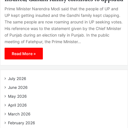
Prime Minister Narendra Modi said that the people of UP and
UP kept getting insulted and the Gandhi family kept clapping.
The same people are now roaming around in UP seeking votes.
His reference was to the statement given by the Chief Minister
of Punjab during an election rally in Punjab. In the public
meeting of Fatehpur, the Prime Minister…
Read More »
July 2026
June 2026
May 2026
April 2026
March 2026
February 2026