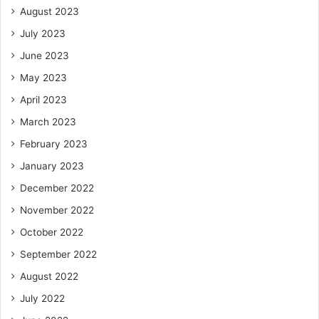
August 2023
July 2023
June 2023
May 2023
April 2023
March 2023
February 2023
January 2023
December 2022
November 2022
October 2022
September 2022
August 2022
July 2022