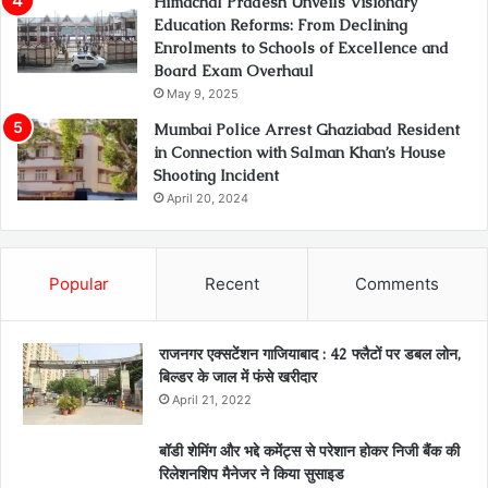
Himachal Pradesh Unveils Visionary
Education Reforms: From Declining
Enrolments to Schools of Excellence and
Board Exam Overhaul
May 9, 2025
Mumbai Police Arrest Ghaziabad Resident
in Connection with Salman Khan’s House
Shooting Incident
April 20, 2024
Popular
Recent
Comments
राजनगर एक्सटेंशन गाजियाबाद : 42 फ्लैटों पर डबल लोन,
बिल्डर के जाल में फंसे खरीदार
April 21, 2022
बॉडी शेमिंग और भद्दे कमेंट्स से परेशान होकर निजी बैंक की
रिलेशनशिप मैनेजर ने किया सुसाइड