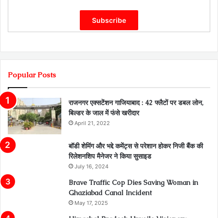
Popular Posts
राजनगर एक्सटेंशन गाजियाबाद : 42 फ्लैटों पर डबल लोन,
बिल्डर के जाल में फंसे खरीदार
April 21, 2022
बॉडी शेमिंग और भद्दे कमेंट्स से परेशान होकर निजी बैंक की
रिलेशनशिप मैनेजर ने किया सुसाइड
July 16, 2024
Brave Traffic Cop Dies Saving Woman in
Ghaziabad Canal Incident
May 17, 2025