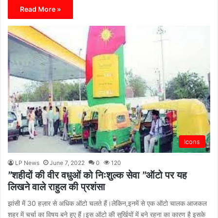
Read More »
Icons
LP News
June 7, 2022
0
120
”शहीदों की वीर वधुओं को निःशुल्क सेवा ”ऑटो पर यह
लिखने वाले राहुल की प्रशंसा
झांसी में 30 हज़ार से अधिक ऑटो चलते हैं।लेकिन,इनमें से एक ऑटो चालक आजकल
शहर में चर्चा का विषय बने हुए हैं।इस ऑटो की सुर्खियों में बने रहना का कारण है इसके