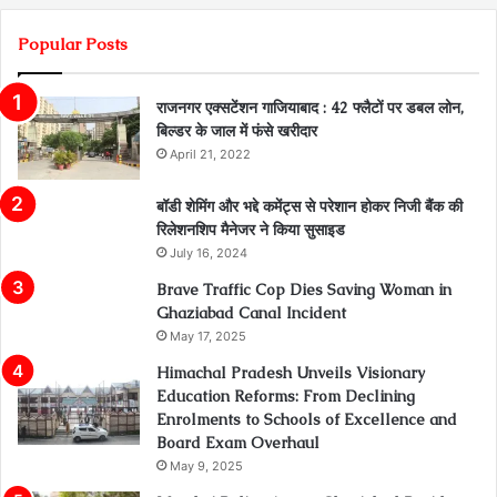
Popular Posts
राजनगर एक्सटेंशन गाजियाबाद : 42 फ्लैटों पर डबल लोन,
बिल्डर के जाल में फंसे खरीदार
April 21, 2022
बॉडी शेमिंग और भद्दे कमेंट्स से परेशान होकर निजी बैंक की
रिलेशनशिप मैनेजर ने किया सुसाइड
July 16, 2024
Brave Traffic Cop Dies Saving Woman in
Ghaziabad Canal Incident
May 17, 2025
Himachal Pradesh Unveils Visionary
Education Reforms: From Declining
Enrolments to Schools of Excellence and
Board Exam Overhaul
May 9, 2025