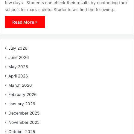
few days. Students can check their results by contacting their
schools for mark sheets. Students will find the following…
Read More »
July 2026
June 2026
May 2026
April 2026
March 2026
February 2026
January 2026
December 2025
November 2025
October 2025