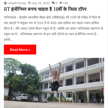
Umesh Kumar
July 23, 2022
0
126
IIT इंजीनियर बनना चाहता है 10वीं के जिला टॉपर
गाजियाबाद : केंद्रीय माध्यमिक शिक्षा बोर्ड (सीबीएसई) की 10वीं की परीक्षा में जिले के
चार छात्रों ने संयुक्त रूप से 500 में से 499 अंक हासिल कर पहला स्थान हासिल
किया है। तीन छात्र ट्रांस हिडन स्कूल के हैं, जबकि एक छात्र गाजियाबाद महानगर के
स्कूल का है। गाजियाबाद महानगर के इन सभी टॉपर्स का लक्ष्य इंजीनियर बनना है।
इसके…
Read More »