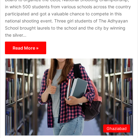
in which 500 students from various schools across the country
participated and got a valuable chance to compete in this
national shooting event. Three girl students of The Adhyayan
School brought laurels to the school and the city by winning
the silver…
Read More »
Ghaziabad