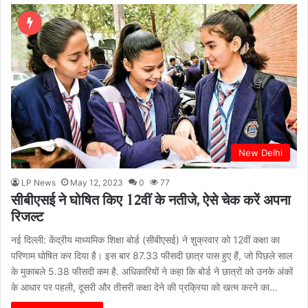
New Delhi
LP News
May 12, 2023
0
77
सीबीएसई ने घोषित किए 12वीं के नतीजे, ऐसे चेक करें अपना
रिजल्ट
नई दिल्ली: केंद्रीय माध्यमिक शिक्षा बोर्ड (सीबीएसई) ने शुक्रवार को 12वीं कक्षा का
परिणाम घोषित कर दिया है। इस बार 87.33 फीसदी छात्र पास हुए हैं, जो पिछले साल
के मुकाबले 5.38 फीसदी कम है. अधिकारियों ने कहा कि बोर्ड ने छात्रों को उनके अंकों
के आधार पर पहली, दूसरी और तीसरी कक्षा देने की प्रक्रिया को खत्म करने का…