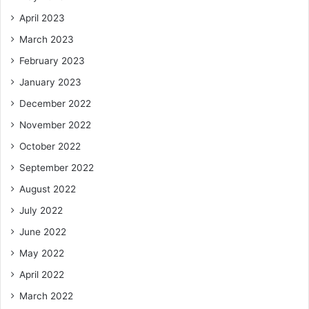
April 2023
March 2023
February 2023
January 2023
December 2022
November 2022
October 2022
September 2022
August 2022
July 2022
June 2022
May 2022
April 2022
March 2022