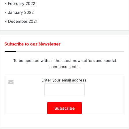
February 2022
January 2022
December 2021
Subscribe to our Newsletter
To be updated with all the latest news,offers and special
announcements.
Enter your email address: