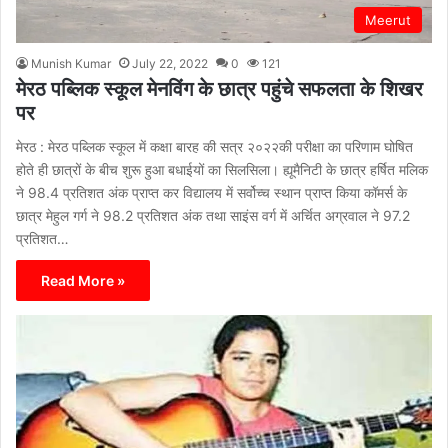
Meerut
Munish Kumar
July 22, 2022
0
121
मेरठ पब्लिक स्कूल मेनविंग के छात्र पहुंचे सफलता के शिखर
पर
मेरठ : मेरठ पब्लिक स्कूल में कक्षा बारह की सत्र २०२२की परीक्षा का परिणाम घोषित
होते ही छात्रों के बीच शुरू हुआ बधाईयों का सिलसिला। ह्यूमैनिटी के छात्र हर्षित मलिक
ने 98.4 प्रतिशत अंक प्राप्त कर विद्यालय में सर्वोच्च स्थान प्राप्त किया कॉमर्स के
छात्र मेहुल गर्ग ने 98.2 प्रतिशत अंक तथा साइंस वर्ग में अर्चित अग्रवाल ने 97.2
प्रतिशत…
Read More »