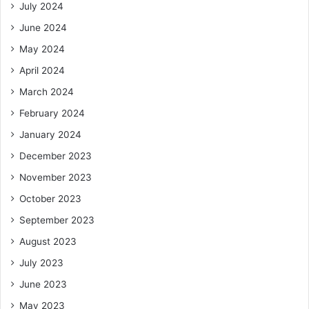
July 2024
June 2024
May 2024
April 2024
March 2024
February 2024
January 2024
December 2023
November 2023
October 2023
September 2023
August 2023
July 2023
June 2023
May 2023