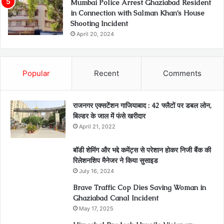
Mumbai Police Arrest Ghaziabad Resident
in Connection with Salman Khan’s House
Shooting Incident
April 20, 2024
Popular
Recent
Comments
राजनगर एक्सटेंशन गाजियाबाद : 42 फ्लैटों पर डबल लोन,
बिल्डर के जाल में फंसे खरीदार
April 21, 2022
बॉडी शेमिंग और भद्दे कमेंट्स से परेशान होकर निजी बैंक की
रिलेशनशिप मैनेजर ने किया सुसाइड
July 16, 2024
Brave Traffic Cop Dies Saving Woman in
Ghaziabad Canal Incident
May 17, 2025