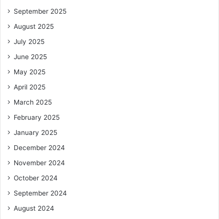
September 2025
August 2025
July 2025
June 2025
May 2025
April 2025
March 2025
February 2025
January 2025
December 2024
November 2024
October 2024
September 2024
August 2024