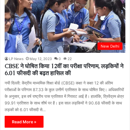
New Delhi
LP News
May 12, 2023
0
22
CBSE ने घोषित किया 12वीं का परीक्षा परिणाम, लड़कियों ने
6.01 फीसदी की बढ़त हासिल की
नयी दिल्ली: केंद्रीय माध्यमिक शिक्षा बोर्ड (CBSE) कक्षा ने कक्षा 12 की अंतिम
परीक्षाओं के परिणाम 87.33 के कुल उत्तीर्ण प्रतिशत के साथ घोषित किए। अधिकारियों
के अनुसार, इस वर्ष राष्ट्रीय पास प्रतिशत में गिरावट आई है। हालांकि, त्रिवेंद्रम क्षेत्र
99.91 प्रतिशत के साथ शीर्ष पर है। इस साल लड़कियों ने 90.68 फीसदी के साथ
लड़कों को 6.01 फीसदी से…
Read More »