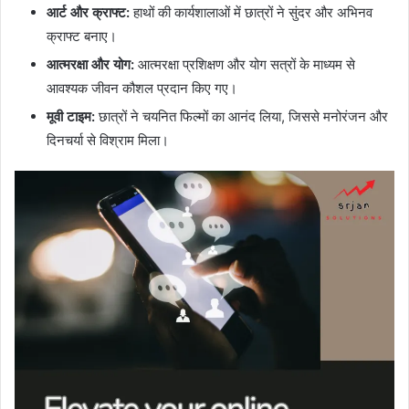
आर्ट और क्राफ्ट:
हाथों की कार्यशालाओं में छात्रों ने सुंदर और अभिनव
क्राफ्ट बनाए।
आत्मरक्षा और योग:
आत्मरक्षा प्रशिक्षण और योग सत्रों के माध्यम से
आवश्यक जीवन कौशल प्रदान किए गए।
मूवी टाइम:
छात्रों ने चयनित फिल्मों का आनंद लिया, जिससे मनोरंजन और
दिनचर्या से विश्राम मिला।