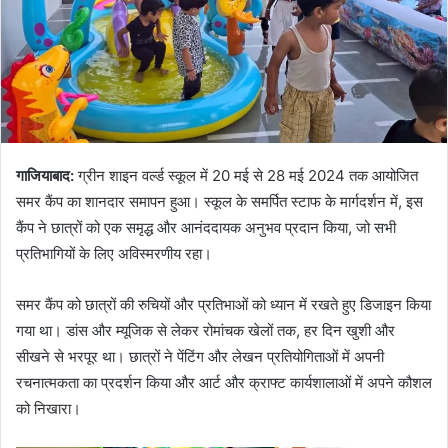
गाजियाबाद:
ग्रीन शाइन वर्ल्ड स्कूल में 20 मई से 28 मई 2024 तक आयोजित
समर कैंप का शानदार समापन हुआ। स्कूल के समर्पित स्टाफ के मार्गदर्शन में, इस
कैंप ने छात्रों को एक समृद्ध और आनंददायक अनुभव प्रदान किया, जो सभी
प्रतिभागियों के लिए अविस्मरणीय रहा।
समर कैंप को छात्रों की रुचियों और प्रतिभाओं को ध्यान में रखते हुए डिजाइन किया
गया था। डांस और म्यूजिक से लेकर रोमांचक खेलों तक, हर दिन खुशी और
सीखने से भरपूर था। छात्रों ने पेंटिंग और लेखन प्रतियोगिताओं में अपनी
रचनात्मकता का प्रदर्शन किया और आर्ट और क्राफ्ट कार्यशालाओं में अपने कौशल
को निखारा।