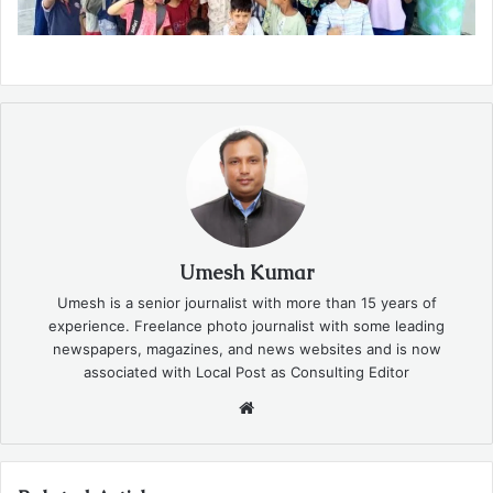
Umesh Kumar
Umesh is a senior journalist with more than 15 years of
experience. Freelance photo journalist with some leading
newspapers, magazines, and news websites and is now
associated with Local Post as Consulting Editor
Website