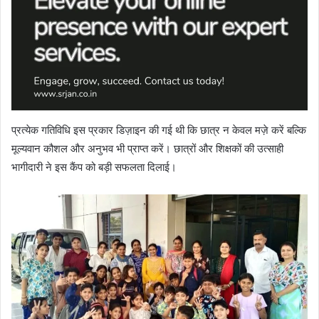
प्रत्येक गतिविधि इस प्रकार डिज़ाइन की गई थी कि छात्र न केवल मज़े करें बल्कि
मूल्यवान कौशल और अनुभव भी प्राप्त करें। छात्रों और शिक्षकों की उत्साही
भागीदारी ने इस कैंप को बड़ी सफलता दिलाई।