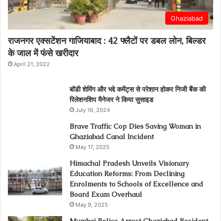
Ghaziabad
राजनगर एक्सटेंशन गाजियाबाद : 42 फ्लैटों पर डबल लोन, बिल्डर
के जाल में फंसे खरीदार
April 21, 2022
बॉडी शेमिंग और भद्दे कमेंट्स से परेशान होकर निजी बैंक की
रिलेशनशिप मैनेजर ने किया सुसाइड
July 16, 2024
Brave Traffic Cop Dies Saving Woman in
Ghaziabad Canal Incident
May 17, 2025
Himachal Pradesh Unveils Visionary
Education Reforms: From Declining
Enrolments to Schools of Excellence and
Board Exam Overhaul
May 9, 2025
Mumbai Police Arrest Ghaziabad Resident