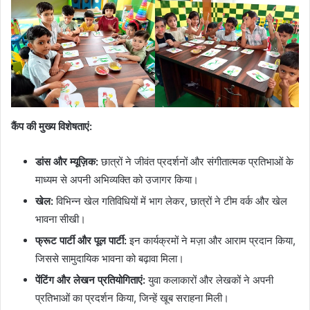
कैंप की मुख्य विशेषताएं:
डांस और म्यूज़िक:
छात्रों ने जीवंत प्रदर्शनों और संगीतात्मक प्रतिभाओं के
माध्यम से अपनी अभिव्यक्ति को उजागर किया।
खेल:
विभिन्न खेल गतिविधियों में भाग लेकर, छात्रों ने टीम वर्क और खेल
भावना सीखी।
फ्रूट पार्टी और पूल पार्टी:
इन कार्यक्रमों ने मज़ा और आराम प्रदान किया,
जिससे सामुदायिक भावना को बढ़ावा मिला।
पेंटिंग और लेखन प्रतियोगिताएं:
युवा कलाकारों और लेखकों ने अपनी
प्रतिभाओं का प्रदर्शन किया, जिन्हें खूब सराहना मिली।