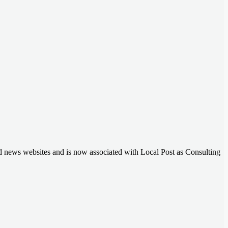
nd news websites and is now associated with Local Post as Consulting