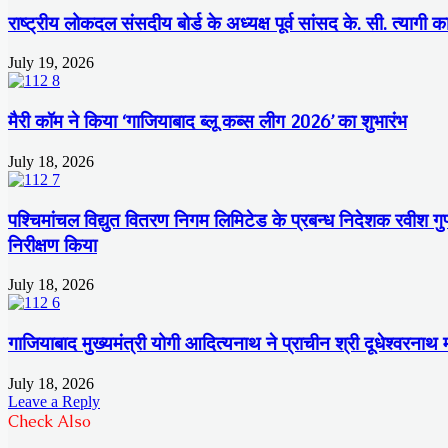
राष्ट्रीय लोकदल संसदीय बोर्ड के अध्यक्ष पूर्व सांसद के. सी. त्यागी क
July 19, 2026
मैरी कॉम ने किया ‘गाजियाबाद ब्लू कब्स लीग 2026’ का शुभारंभ
July 18, 2026
पश्चिमांचल विद्युत वितरण निगम लिमिटेड के प्रबन्ध निदेशक रवीश गुप्त
निरीक्षण किया
July 18, 2026
गाजियाबाद मुख्यमंत्री योगी आदित्यनाथ ने प्राचीन श्री दूधेश्वरनाथ
July 18, 2026
Leave a Reply
Check Also
Close