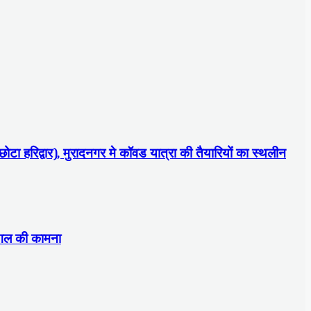
छोटा हरिद्वार), मुरादनगर मे कॉवड यात्रा की तैयारियों का स्थलीन
मंगल की कामना