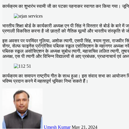
कार्यक्रम का शुभारंभ स्वामी जी का पटका पहनाकर स्वागत कर किया गया। जूनि
भारतीय शिक्षा बोर्ड के कार्यकारी अध्यक्ष एन पी सिंह ने विस्तार से बोर्ड के बारे मे
प्रणाली विकसित करना है जो छात्रों को नैतिक मूल्यों और भारतीय संस्कृति से जो
इस अवसर पर परमिंदर गुलिया, अशोक त्यागी, एसपी सिंह, श्याम गुप्ता, राजवीर स
सेंगर, सेल्फ फाइनेंस प्रोग्रेसिव पब्लिक स्कूल एसोसिएशन के महानगर अध्यक्ष नरेंद
पब्लिक स्कूल असोसिएशन के अध्यक्ष सुबोध त्यागी, महासचिव ललित त्यागी, तुषार 
अध्यक्ष, एस पी त्यागी और विभिन्न विद्यालयों से आए प्रबंधक, प्रधानाचार्य एवं अध
कार्यक्रम का समापन राष्ट्रीय गीत के साथ हुआ। इस संवाद सभा का आयोजन शिक्षा क
भविष्य प्रदान करने में महत्वपूर्ण भूमिका निभा सकते हैं।
Send
an
email
Umesh Kumar
May 21, 2024