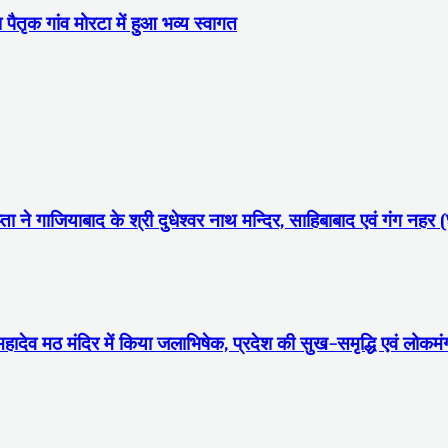
ा पैतृक गांव मोरटा में हुआ भव्य स्वागत
ा ने गाजियाबाद के श्री दुधेश्वर नाथ मन्दिर, साहिबाबाद एवं गंग नहर (
 महादेव मठ मंदिर में किया जलाभिषेक, प्रदेश की सुख-समृद्धि एवं लोक