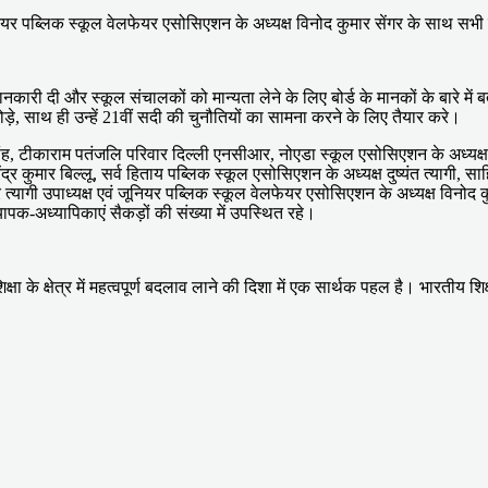
यर पब्लिक स्कूल वेलफेयर एसोसिएशन के अध्यक्ष विनोद कुमार सेंगर के साथ सभी 
ं जानकारी दी और स्कूल संचालकों को मान्यता लेने के लिए बोर्ड के मानकों के बारे में ब
ड़े, साथ ही उन्हें 21वीं सदी की चुनौतियों का सामना करने के लिए तैयार करे।
िंह, टीकाराम पतंजलि परिवार दिल्ली एनसीआर, नोएडा स्कूल एसोसिएशन के अध्यक्ष दि
्र कुमार बिल्लू, सर्व हिताय पब्लिक स्कूल एसोसिएशन के अध्यक्ष दुष्यंत त्यागी, सा
त्यागी उपाध्यक्ष एवं जूनियर पब्लिक स्कूल वेलफेयर एसोसिएशन के अध्यक्ष विनोद कु
्यापक-अध्यापिकाएं सैकड़ों की संख्या में उपस्थित रहे।
े क्षेत्र में महत्वपूर्ण बदलाव लाने की दिशा में एक सार्थक पहल है। भारतीय शिक्