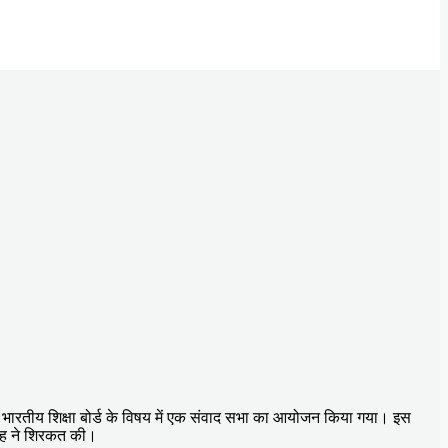
ित भारतीय शिक्षा बोर्ड के विषय में एक संवाद सभा का आयोजन किया गया। इस
सिंह ने शिरकत की।