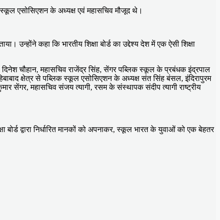
स्कूल एसोसिएशन के अध्यक्ष एवं महासचिव मौजूद थे।
ताया। उन्होंने कहा कि भारतीय शिक्षा बोर्ड का उद्देश्य देश में एक ऐसी शिक्षा
नेश चौहान, महासचिव राजेंद्र सिंह, सेंगर पब्लिक स्कूल के प्रबंधक इंद्रपाल
हिबाबाद क्षेत्र से पब्लिक स्कूल एसोसिएशन के अध्यक्ष संत सिंह बंसल, इंदिरापुरम
मार सेंगर, महासचिव संजय त्यागी, रसम के संस्थापक संदीप त्यागी राष्ट्रीय
षा बोर्ड द्वारा निर्धारित मानकों को अपनाकर, स्कूल भारत के युवाओं को एक बेहतर