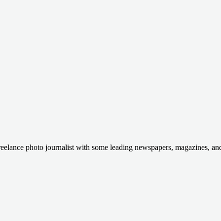
Freelance photo journalist with some leading newspapers, magazines, a