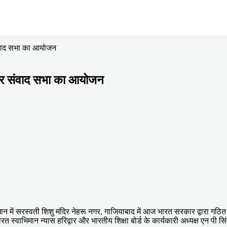
 संवाद सभा का आयोजन
्ड पर संवाद सभा का आयोजन
धान में सरस्वती शिशु मंदिर नेहरू नगर, गाजियाबाद में आज भारत सरकार द्वारा गठ
ारत स्वाभिमान न्यास हरिद्वार और भारतीय शिक्षा बोर्ड के कार्यकारी अध्यक्ष एन पी 