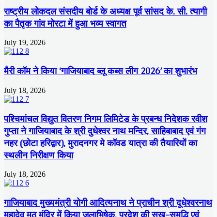
राष्ट्रीय लोकदल संसदीय बोर्ड के अध्यक्ष पूर्व सांसद के. सी. त्यागी
का पैतृक गांव मोरटा में हुआ भव्य स्वागत
July 19, 2026
मैरी कॉम ने किया ‘गाजियाबाद ब्लू कब्स लीग 2026’ का शुभारंभ
July 18, 2026
पश्चिमांचल विद्युत वितरण निगम लिमिटेड के प्रबन्ध निदेशक रवीश
गुप्ता ने गाजियाबाद के श्री दुधेश्वर नाथ मन्दिर, साहिबाबाद एवं गंग
नहर (छोटा हरिद्वार), मुरादनगर मे कॉवड यात्रा की तैयारियों का
स्थलीन निरीक्षण किया
July 18, 2026
गाजियाबाद मुख्यमंत्री योगी आदित्यनाथ ने प्राचीन श्री दूधेश्वरनाथ
महादेव मठ मंदिर में किया जलाभिषेक, प्रदेश की सुख-समृद्धि एवं