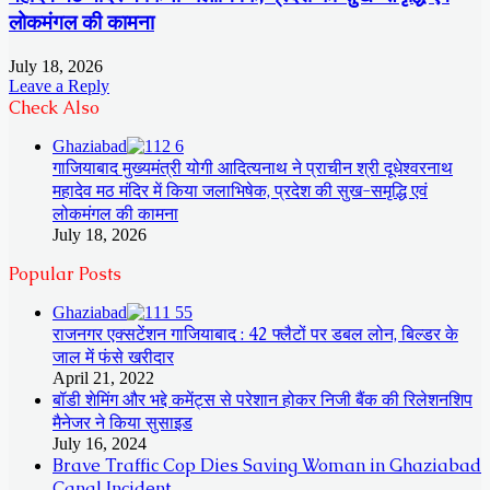
लोकमंगल की कामना
July 18, 2026
Leave a Reply
Check Also
Close
Ghaziabad
गाजियाबाद मुख्यमंत्री योगी आदित्यनाथ ने प्राचीन श्री दूधेश्वरनाथ
महादेव मठ मंदिर में किया जलाभिषेक, प्रदेश की सुख-समृद्धि एवं
लोकमंगल की कामना
July 18, 2026
Popular Posts
Ghaziabad
राजनगर एक्सटेंशन गाजियाबाद : 42 फ्लैटों पर डबल लोन, बिल्डर के
जाल में फंसे खरीदार
April 21, 2022
बॉडी शेमिंग और भद्दे कमेंट्स से परेशान होकर निजी बैंक की रिलेशनशिप
मैनेजर ने किया सुसाइड
July 16, 2024
Brave Traffic Cop Dies Saving Woman in Ghaziabad
Canal Incident