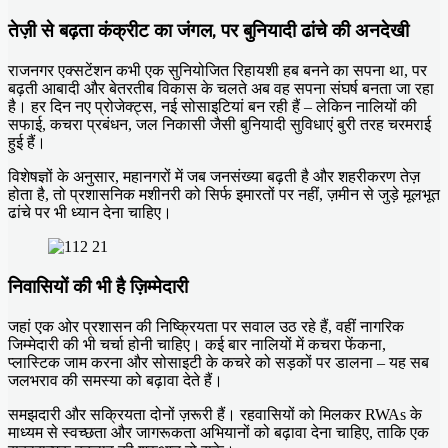
तेज़ी से बढ़ता कंक्रीट का जंगल, पर बुनियादी ढांचे की अनदेखी
राजनगर एक्सटेंशन कभी एक सुनियोजित रिहायशी हब बनने का सपना था, पर
बढ़ती आबादी और बेतरतीब विकास के चलते अब वह सपना संघर्ष बनता जा रहा
है। हर दिन नए प्रोजेक्ट्स, नई सोसाइटियां बन रही हैं – लेकिन नालियों की
सफाई, कचरा प्रबंधन, जल निकासी जैसी बुनियादी सुविधाएं बुरी तरह चरमराई
हुई हैं।
विशेषज्ञों के अनुसार, महानगरों में जब जनसंख्या बढ़ती है और शहरीकरण तेज़
होता है, तो प्रशासनिक मशीनरी को सिर्फ इमारतों पर नहीं, ज़मीन से जुड़े मूलभूत
ढांचे पर भी ध्यान देना चाहिए।
निवासियों की भी है ज़िम्मेदारी
जहां एक ओर प्रशासन की निष्क्रियता पर सवाल उठ रहे हैं, वहीं नागरिक
जिम्मेदारी की भी चर्चा होनी चाहिए। कई बार नालियों में कचरा फेंकना,
प्लास्टिक जाम करना और सोसाइटी के कचरे को सड़कों पर डालना – यह सब
जलभराव की समस्या को बढ़ावा देते हैं।
समझदारी और सक्रियता दोनों ज़रूरी हैं। रहवासियों को मिलकर RWAs के
माध्यम से स्वच्छता और जागरूकता अभियानों को बढ़ावा देना चाहिए, ताकि एक