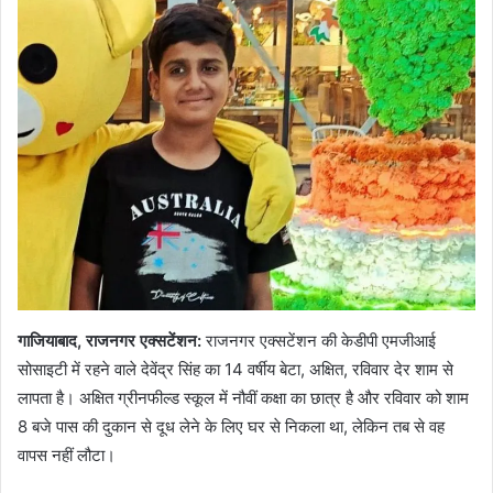
गाजियाबाद, राजनगर एक्सटेंशन:
राजनगर एक्सटेंशन की केडीपी एमजीआई
सोसाइटी में रहने वाले देवेंद्र सिंह का 14 वर्षीय बेटा, अक्षित, रविवार देर शाम से
लापता है। अक्षित ग्रीनफील्ड स्कूल में नौवीं कक्षा का छात्र है और रविवार को शाम
8 बजे पास की दुकान से दूध लेने के लिए घर से निकला था, लेकिन तब से वह
वापस नहीं लौटा।