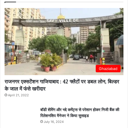
Ghaziabad
राजनगर एक्सटेंशन गाजियाबाद : 42 फ्लैटों पर डबल लोन, बिल्डर
के जाल में फंसे खरीदार
April 21, 2022
बॉडी शेमिंग और भद्दे कमेंट्स से परेशान होकर निजी बैंक की
रिलेशनशिप मैनेजर ने किया सुसाइड
July 16, 2024