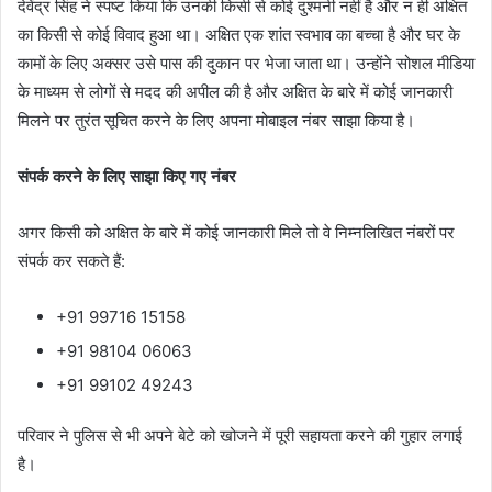
देवेंद्र सिंह ने स्पष्ट किया कि उनकी किसी से कोई दुश्मनी नहीं है और न ही अक्षित
का किसी से कोई विवाद हुआ था। अक्षित एक शांत स्वभाव का बच्चा है और घर के
कामों के लिए अक्सर उसे पास की दुकान पर भेजा जाता था। उन्होंने सोशल मीडिया
के माध्यम से लोगों से मदद की अपील की है और अक्षित के बारे में कोई जानकारी
मिलने पर तुरंत सूचित करने के लिए अपना मोबाइल नंबर साझा किया है।
संपर्क करने के लिए साझा किए गए नंबर
अगर किसी को अक्षित के बारे में कोई जानकारी मिले तो वे निम्नलिखित नंबरों पर
संपर्क कर सकते हैं:
+91 99716 15158
+91 98104 06063
+91 99102 49243
परिवार ने पुलिस से भी अपने बेटे को खोजने में पूरी सहायता करने की गुहार लगाई
है।