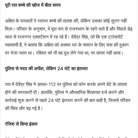
पूरी रात बच्चे की खोज में बीता समय
अक्षित के घरवालों ने रातभर बच्चे की तलाश की, लेकिन उसका कोई सुराग नहीं
मिला। परिवार के अनुसार, वे मूल रूप से राजस्थान के रहने वाले हैं और पिछले डेढ़
साल से राजनगर एक्सटेंशन में रह रहे हैं। देवेंद्र सिंह, जो कि एक ट्रांसपोर्ट
व्यवसायी हैं, ने बताया कि अक्षित को अक्सर घर के सामान के लिए पास की दुकान
पर भेजा जाता था। रविवार को भी वह दूध लेने गया था, पर वापस नहीं आया।
पुलिस से मदद की अपील, लेकिन 24 घंटे का इंतजार
रात में देवेंद्र सिंह ने डायल-112 पर पुलिस को फोन करके अपने बेटे के लापता
होने की जानकारी दी। हालांकि, पुलिस ने औपचारिक शिकायत दर्ज करने और
कार्रवाई शुरू करने से पहले 24 घंटे इंतजार करने की बात कही है, जिससे परिवार
की चिंता और बढ़ गई है।
रंजिश से किया इंकार