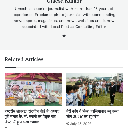
Umesh Kumar
Umesh is a senior journalist with more than 15 years of
experience. Freelance photo journalist with some leading
newspapers, magazines, and news websites and is now
associated with Local Post as Consulting Editor
Website
Related Articles
राष्ट्रीय लोकदल संसदीय बोर्ड के अध्यक्ष
मैरी कॉम ने किया ‘गाजियाबाद ब्लू कब्स
पूर्व सांसद के. सी. त्यागी का पैतृक गांव
लीग 2026’ का शुभारंभ
मोरटा में हुआ भव्य स्वागत
July 18, 2026