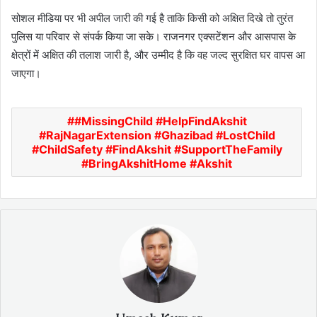
सोशल मीडिया पर भी अपील जारी की गई है ताकि किसी को अक्षित दिखे तो तुरंत
पुलिस या परिवार से संपर्क किया जा सके। राजनगर एक्सटेंशन और आसपास के
क्षेत्रों में अक्षित की तलाश जारी है, और उम्मीद है कि वह जल्द सुरक्षित घर वापस आ
जाएगा।
#MissingChild #HelpFindAkshit
#RajNagarExtension #Ghazibad #LostChild
#ChildSafety #FindAkshit #SupportTheFamily
#BringAkshitHome #Akshit