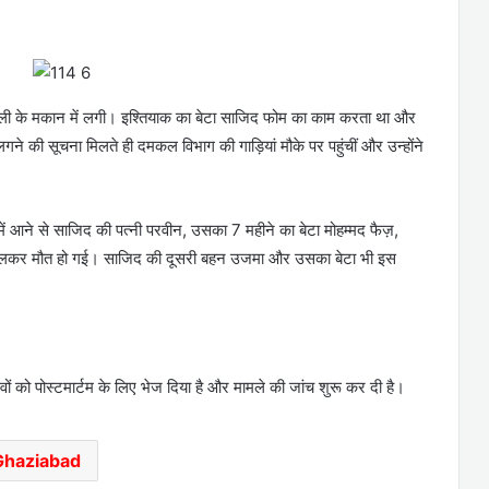
अली के मकान में लगी। इश्तियाक का बेटा साजिद फोम का काम करता था और
े की सूचना मिलते ही दमकल विभाग की गाड़ियां मौके पर पहुंचीं और उन्होंने
ं आने से साजिद की पत्नी परवीन, उसका 7 महीने का बेटा मोहम्मद फैज़,
जलकर मौत हो गई। साजिद की दूसरी बहन उजमा और उसका बेटा भी इस
ों को पोस्टमार्टम के लिए भेज दिया है और मामले की जांच शुरू कर दी है।
Ghaziabad