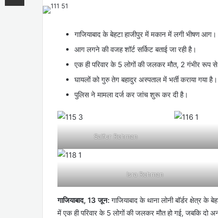
गाजियाबाद के बेहटा हाजीपुर में मकान में लगी भीषण आग।
आग लगने की वजह शॉर्ट सर्किट बताई जा रही है।
एक ही परिवार के 5 लोगों की जलकर मौत, 2 गंभीर रूप 
घायलों को गुरु तेग बहादुर अस्पताल में भर्ती कराया गया है।
पुलिस ने मामला दर्ज कर जांच शुरू कर दी है।
Saifur Rehman
Isra Rehman
गाजियाबाद, 13 जून:
गाजियाबाद के थाना लोनी बॉर्डर क्षेत्र के
में एक ही परिवार के 5 लोगों की जलकर मौत हो गई, जबकि दो अन्