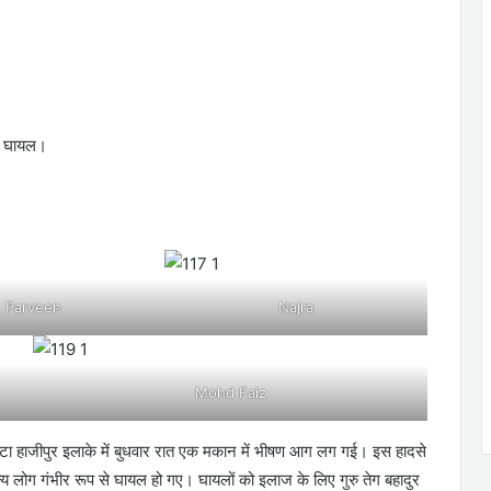
से घायल।
Parveen
Najra
Mohd Faiz
 बेहटा हाजीपुर इलाके में बुधवार रात एक मकान में भीषण आग लग गई। इस हादसे
य लोग गंभीर रूप से घायल हो गए। घायलों को इलाज के लिए गुरु तेग बहादुर