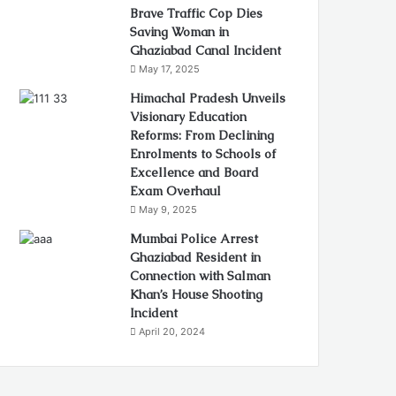
Brave Traffic Cop Dies
Saving Woman in
Ghaziabad Canal Incident
May 17, 2025
Himachal Pradesh Unveils
Visionary Education
Reforms: From Declining
Enrolments to Schools of
Excellence and Board
Exam Overhaul
May 9, 2025
Mumbai Police Arrest
Ghaziabad Resident in
Connection with Salman
Khan’s House Shooting
Incident
April 20, 2024