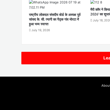
मैरी कॉम ने किया
2026’ का शुभार
राष्ट्रीय लोकदल संसदीय बोर्ड के अध्यक्ष पूर्व
सांसद के. सी. त्यागी का पैतृक गांव मोरटा में
July 18, 202
हुआ भव्य स्वागत
July 19, 2026
Lea
Abou