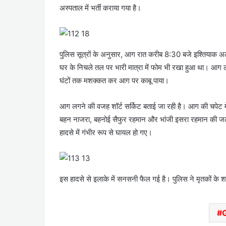
अस्पताल में भर्ती कराया गया है।
पुलिस सूत्रों के अनुसार, आग रात करीब 8:30 बजे इश्तियाक 
घर के निचले तल पर भारी मात्रा में फोम भी रखा हुआ था। आग लगन
घंटों तक मशक्कत कर आग पर काबू पाया।
आग लगने की वजह शॉर्ट सर्किट बताई जा रही है। आग की चपेट मे
बहन नाजरा, बहनोई सैफुर रहमान और भांजी इसरा रहमान की 
हादसे में गंभीर रूप से घायल हो गए।
इस हादसे से इलाके में सनसनी फैल गई है। पुलिस ने मृतकों के शव