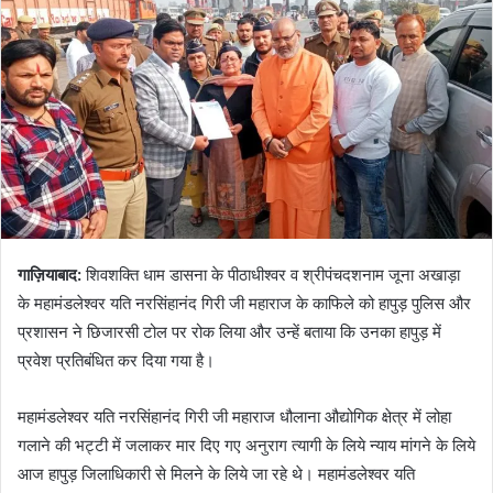
गाज़ियाबाद:
शिवशक्ति धाम डासना के पीठाधीश्वर व श्रीपंचदशनाम जूना अखाड़ा
के महामंडलेश्वर यति नरसिंहानंद गिरी जी महाराज के काफिले को हापुड़ पुलिस और
प्रशासन ने छिजारसी टोल पर रोक लिया और उन्हें बताया कि उनका हापुड़ में
प्रवेश प्रतिबंधित कर दिया गया है।
महामंडलेश्वर यति नरसिंहानंद गिरी जी महाराज धौलाना औद्योगिक क्षेत्र में लोहा
गलाने की भट्टी में जलाकर मार दिए गए अनुराग त्यागी के लिये न्याय मांगने के लिये
आज हापुड़ जिलाधिकारी से मिलने के लिये जा रहे थे। महामंडलेश्वर यति