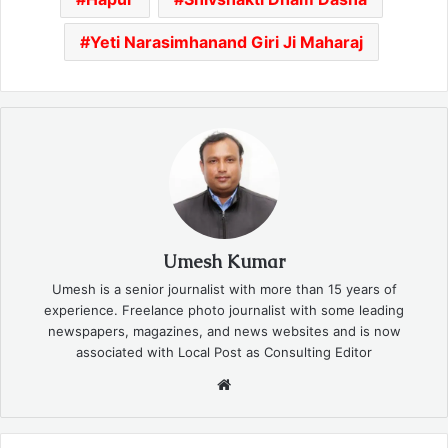
Yeti Narasimhanand Giri Ji Maharaj
Umesh Kumar
Umesh is a senior journalist with more than 15 years of
experience. Freelance photo journalist with some leading
newspapers, magazines, and news websites and is now
associated with Local Post as Consulting Editor
Website