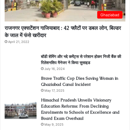
Ghaziabad
राजनगर एक्सटेंशन गाजियाबाद : 42 फ्लैटों पर डबल लोन, बिल्डर
के जाल में फंसे खरीदार
April 21, 2022
बॉडी शेमिंग और भद्दे कमेंट्स से परेशान होकर निजी बैंक की
रिलेशनशिप मैनेजर ने किया सुसाइड
July 16, 2024
Brave Traffic Cop Dies Saving Woman in
Ghaziabad Canal Incident
May 17, 2025
Himachal Pradesh Unveils Visionary
Education Reforms: From Declining
Enrolments to Schools of Excellence and
Board Exam Overhaul
May 9, 2025