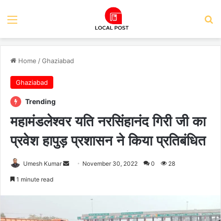
Menu
Se
Home
/
Ghaziabad
Ghaziabad
Trending
महामंडलेश्वर यति नरसिंहानंद गिरी जी का
प्रवेश हापुड़ प्रशासन ने किया प्रतिबंधित
Send
Umesh Kumar
November 30, 2022
0
28
an
1 minute read
email