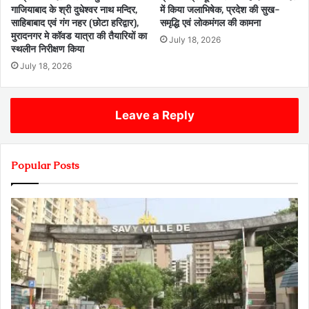
गाजियाबाद के श्री दुधेश्वर नाथ मन्दिर,
में किया जलाभिषेक, प्रदेश की सुख-
साहिबाबाद एवं गंग नहर (छोटा हरिद्वार),
समृद्धि एवं लोकमंगल की कामना
मुरादनगर मे कॉवड यात्रा की तैयारियों का
July 18, 2026
स्थलीन निरीक्षण किया
July 18, 2026
Leave a Reply
Popular Posts