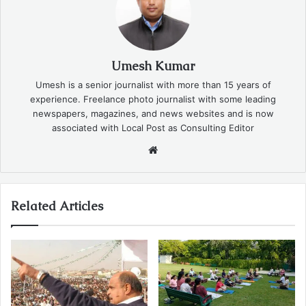
Umesh Kumar
Umesh is a senior journalist with more than 15 years of
experience. Freelance photo journalist with some leading
newspapers, magazines, and news websites and is now
associated with Local Post as Consulting Editor
Website
Related Articles