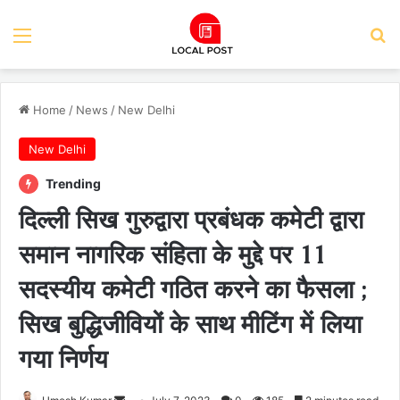
Menu
Se
Home
/
News
/
New Delhi
New Delhi
Trending
दिल्ली सिख गुरुद्वारा प्रबंधक कमेटी द्वारा
समान नागरिक संहिता के मुद्दे पर 11
सदस्यीय कमेटी गठित करने का फैसला ;
सिख बुद्धिजीवियों के साथ मीटिंग में लिया
गया निर्णय
Send