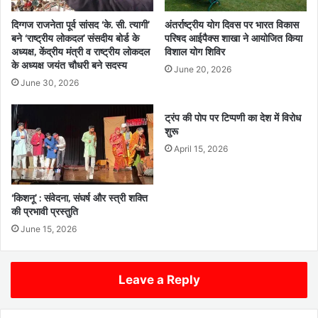
दिग्गज राजनेता पूर्व सांसद ‘के. सी. त्यागी’
अंतर्राष्ट्रीय योग दिवस पर भारत विकास
बने ‘राष्ट्रीय लोकदल’ संसदीय बोर्ड के
परिषद आईपैक्स शाखा ने आयोजित किया
अध्यक्ष, केंद्रीय मंत्री व राष्ट्रीय लोकदल
विशाल योग शिविर
के अध्यक्ष जयंत चौधरी बने सदस्य
June 20, 2026
June 30, 2026
ट्रंप की पोप पर टिप्पणी का देश में विरोध
शुरू
April 15, 2026
‘किशनू’ : संवेदना, संघर्ष और स्त्री शक्ति
की प्रभावी प्रस्तुति
June 15, 2026
Leave a Reply