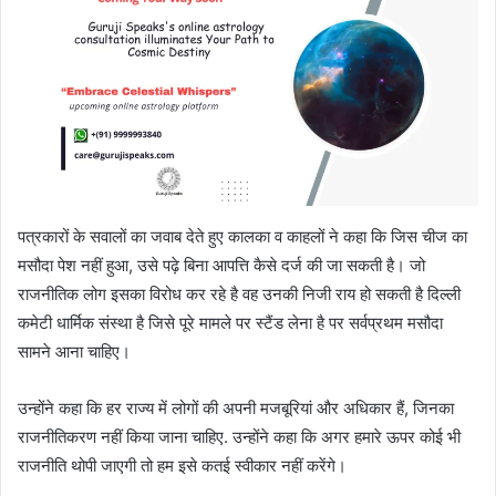
पत्रकारों के सवालों का जवाब देते हुए कालका व काहलों ने कहा कि जिस चीज का
मसौदा पेश नहीं हुआ, उसे पढ़े बिना आपत्ति कैसे दर्ज की जा सकती है। जो
राजनीतिक लोग इसका विरोध कर रहे है वह उनकी निजी राय हो सकती है दिल्ली
कमेटी धार्मिक संस्था है जिसे पूरे मामले पर स्टैंड लेना है पर सर्वप्रथम मसौदा
सामने आना चाहिए।
उन्होंने कहा कि हर राज्य में लोगों की अपनी मजबूरियां और अधिकार हैं, जिनका
राजनीतिकरण नहीं किया जाना चाहिए. उन्होंने कहा कि अगर हमारे ऊपर कोई भी
राजनीति थोपी जाएगी तो हम इसे कतई स्वीकार नहीं करेंगे।