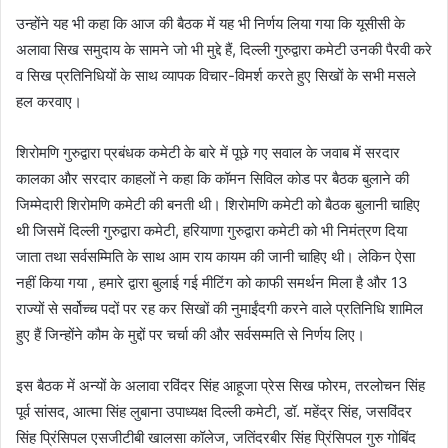
उन्होंने यह भी कहा कि आज की बैठक में यह भी निर्णय लिया गया कि यूसीसी के
अलावा सिख समुदाय के सामने जो भी मुद्दे हैं, दिल्ली गुरुद्वारा कमेटी उनकी पैरवी करे
व सिख प्रतिनिधियों के साथ व्यापक विचार-विमर्श करते हुए सिखों के सभी मसले
हल करवाए।
शिरोमणि गुरुद्वारा प्रबंधक कमेटी के बारे में पूछे गए सवाल के जवाब में सरदार
कालका और सरदार काहलों ने कहा कि कॉमन सिविल कोड पर बैठक बुलाने की
जिम्मेदारी शिरोमणि कमेटी की बनती थी। शिरोमणि कमेटी को बैठक बुलानी चाहिए
थी जिसमें दिल्ली गुरुद्वारा कमेटी, हरियाणा गुरुद्वारा कमेटी को भी निमंत्रण दिया
जाता तथा सर्वसम्मिति के साथ आम राय कायम की जानी चाहिए थी। लेकिन ऐसा
नहीं किया गया , हमारे द्वारा बुलाई गई मीटिंग को काफी समर्थन मिला है और 13
राज्यों से सर्वोच्च पदों पर रह कर सिखों की नुमाईंदगी करने वाले प्रतिनिधि शामिल
हुए हैं जिन्होंने कौम के मुद्दों पर चर्चा की और सर्वसम्मति से निर्णय लिए।
इस बैठक में अन्यों के अलावा रविंदर सिंह आहूजा प्रेस सिख फोरम, तरलोचन सिंह
पूर्व सांसद, आत्मा सिंह लुबाना उपाध्यक्ष दिल्ली कमेटी, डॉ. महेंद्र सिंह, जसविंदर
सिंह प्रिंसिपल एसजीटीबी खालसा कॉलेज, जतिंदरबीर सिंह प्रिंसिपल गुरु गोबिंद