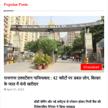
Popular Posts
Ghaziabad
राजनगर एक्सटेंशन गाजियाबाद : 42 फ्लैटों पर डबल लोन, बिल्डर
के जाल में फंसे खरीदार
April 21, 2022
बॉडी शेमिंग और भद्दे कमेंट्स से परेशान होकर निजी बैंक की
रिलेशनशिप मैनेजर ने किया सुसाइड