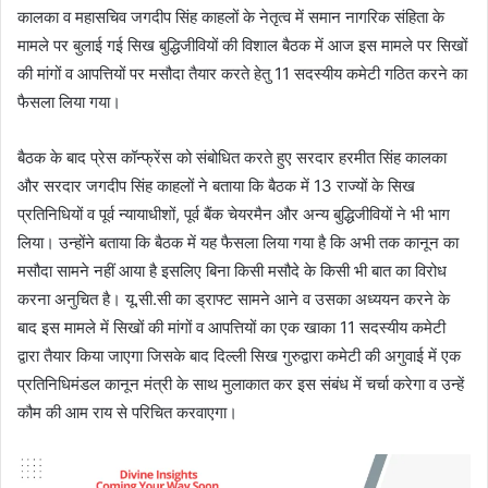
कालका व महासचिव जगदीप सिंह काहलों के नेतृत्व में समान नागरिक संहिता के
मामले पर बुलाई गई सिख बुद्धिजीवियों की विशाल बैठक में आज इस मामले पर सिखों
की मांगों व आपत्तियों पर मसौदा तैयार करते हेतु 11 सदस्यीय कमेटी गठित करने का
फैसला लिया गया।
बैठक के बाद प्रेस कॉन्फ्रेंस को संबोधित करते हुए सरदार हरमीत सिंह कालका
और सरदार जगदीप सिंह काहलों ने बताया कि बैठक में 13 राज्यों के सिख
प्रतिनिधियों व पूर्व न्यायाधीशों, पूर्व बैंक चेयरमैन और अन्य बुद्धिजीवियों ने भी भाग
लिया। उन्होंने बताया कि बैठक में यह फैसला लिया गया है कि अभी तक कानून का
मसौदा सामने नहीं आया है इसलिए बिना किसी मसौदे के किसी भी बात का विरोध
करना अनुचित है। यू.सी.सी का ड्राफ्ट सामने आने व उसका अध्ययन करने के
बाद इस मामले में सिखों की मांगों व आपत्तियों का एक खाका 11 सदस्यीय कमेटी
द्वारा तैयार किया जाएगा जिसके बाद दिल्ली सिख गुरुद्वारा कमेटी की अगुवाई में एक
प्रतिनिधिमंडल कानून मंत्री के साथ मुलाकात कर इस संबंध में चर्चा करेगा व उन्हें
कौम की आम राय से परिचित करवाएगा।