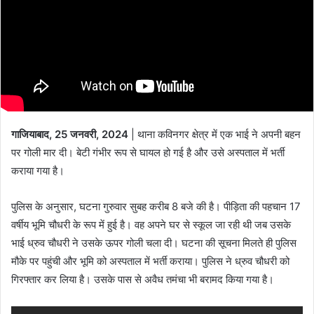
गाजियाबाद, 25 जनवरी, 2024
| थाना कविनगर क्षेत्र में एक भाई ने अपनी बहन
पर गोली मार दी। बेटी गंभीर रूप से घायल हो गई है और उसे अस्पताल में भर्ती
कराया गया है।
पुलिस के अनुसार, घटना गुरुवार सुबह करीब 8 बजे की है। पीड़िता की पहचान 17
वर्षीय भूमि चौधरी के रूप में हुई है। वह अपने घर से स्कूल जा रही थी जब उसके
भाई ध्रुव चौधरी ने उसके ऊपर गोली चला दी। घटना की सूचना मिलते ही पुलिस
मौके पर पहुंची और भूमि को अस्पताल में भर्ती कराया। पुलिस ने ध्रुव चौधरी को
गिरफ्तार कर लिया है। उसके पास से अवैध तमंचा भी बरामद किया गया है।