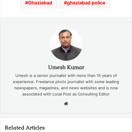
Ghaziabad
ghaziabad police
Umesh Kumar
Umesh is a senior journalist with more than 15 years of
experience. Freelance photo journalist with some leading
newspapers, magazines, and news websites and is now
associated with Local Post as Consulting Editor
Website
Related Articles