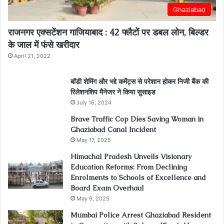
Ghaziabad
राजनगर एक्सटेंशन गाजियाबाद : 42 फ्लैटों पर डबल लोन, बिल्डर
के जाल में फंसे खरीदार
April 21, 2022
बॉडी शेमिंग और भद्दे कमेंट्स से परेशान होकर निजी बैंक की
रिलेशनशिप मैनेजर ने किया सुसाइड
July 16, 2024
Brave Traffic Cop Dies Saving Woman in
Ghaziabad Canal Incident
May 17, 2025
Himachal Pradesh Unveils Visionary
Education Reforms: From Declining
Enrolments to Schools of Excellence and
Board Exam Overhaul
May 9, 2025
Mumbai Police Arrest Ghaziabad Resident