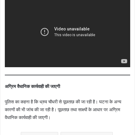
अग्रिम वैधानिक कार्यवाही की जाएगी
पुलिस का कहना है कि ध्रुव चौधरी से पूछताछ की जा रही है। घटना के अन्य
कारणों की भी जांच की जा रही है। पूछताछ तथा साक्ष्यों के आधार पर अग्रिम
वैधानिक कार्यवाही की जाएगी।