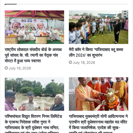
राष्ट्रीय लोकदल संसदीय बोर्ड के अध्यक्ष
मैरी कॉम ने किया ‘गाजियाबाद ब्लू कब्स
पूर्व सांसद के. सी. त्यागी का पैतृक गांव
लीग 2026’ का शुभारंभ
मोरटा में हुआ भव्य स्वागत
July 18, 2026
July 19, 2026
पश्चिमांचल विद्युत वितरण निगम लिमिटेड
गाजियाबाद मुख्यमंत्री योगी आदित्यनाथ ने
के प्रबन्ध निदेशक रवीश गुप्ता ने
प्राचीन श्री दूधेश्वरनाथ महादेव मठ मंदिर
गाजियाबाद के श्री दुधेश्वर नाथ मन्दिर,
में किया जलाभिषेक, प्रदेश की सुख-