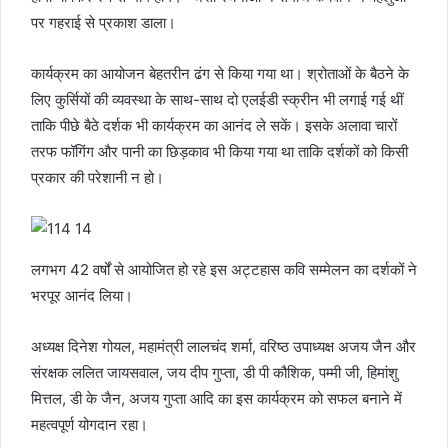
पर गहराई से प्रकाश डाला।
कार्यक्रम का आयोजन बेहतरीन ढंग से किया गया था। श्रोताओं के बैठने के
लिए कुर्सियों की व्यवस्था के साथ-साथ दो एलईडी स्क्रीन भी लगाई गई थीं
ताकि पीछे बैठे दर्शक भी कार्यक्रम का आनंद ले सकें। इसके अलावा चारों
तरफ फॉगिंग और पानी का छिड़काव भी किया गया था ताकि दर्शकों को किसी
प्रकार की परेशानी न हो।
लगभग 42 वर्षों से आयोजित हो रहे इस अट्टहास कवि सम्मेलन का दर्शकों ने
भरपूर आनंद लिया।
अध्यक्ष दिनेश गोयल, महामंत्री लालचंद शर्मा, वरिष्ठ उपाध्यक्ष अजय जैन और
संरक्षक ललित जायसवाल, जय दीप गुप्ता, डी पी कौशिक, पम्मी जी, हिमांशु
मित्तल, डी के जैन, अजय गुप्ता आदि का इस कार्यक्रम को सफल बनाने में
महत्वपूर्ण योगदान रहा।