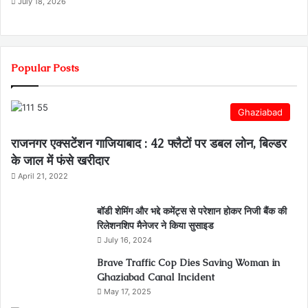
July 18, 2026
Popular Posts
Ghaziabad
राजनगर एक्सटेंशन गाजियाबाद : 42 फ्लैटों पर डबल लोन, बिल्डर
के जाल में फंसे खरीदार
April 21, 2022
बॉडी शेमिंग और भद्दे कमेंट्स से परेशान होकर निजी बैंक की
रिलेशनशिप मैनेजर ने किया सुसाइड
July 16, 2024
Brave Traffic Cop Dies Saving Woman in
Ghaziabad Canal Incident
May 17, 2025